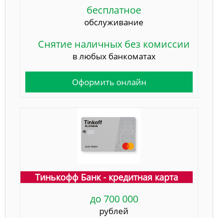
бесплатное
обслуживание
Снятие наличных без комиссии
в любых банкоматах
Оформить онлайн
Тинькофф Банк - кредитная карта
до 700 000
рублей