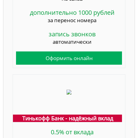
дополнительно 1000 рублей
за перенос номера
запись звонков
автоматически
Оформить онлайн
Тинькофф Банк - надёжный вклад
0.5% от вклада