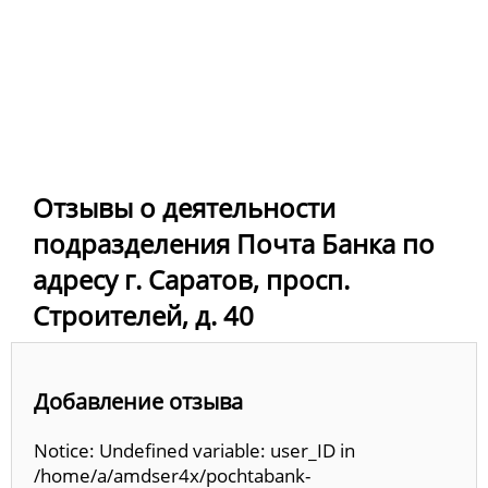
Отзывы о деятельности
подразделения Почта Банка по
адресу г. Саратов, просп.
Строителей, д. 40
Добавление отзыва
Notice: Undefined variable: user_ID in
/home/a/amdser4x/pochtabank-