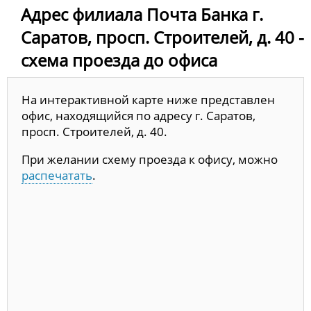
Адрес филиала Почта Банка г.
Саратов, просп. Строителей, д. 40 -
схема проезда до офиса
На интерактивной карте ниже представлен
офис, находящийся по адресу г. Саратов,
просп. Строителей, д. 40.
При желании схему проезда к офису, можно
распечатать
.