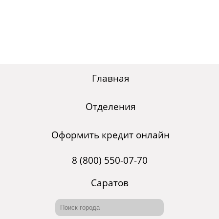
Главная
Отделения
Оформить кредит онлайн
8 (800) 550-07-70
Саратов