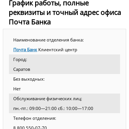
График работы, полные
реквизиты и точный адрес офиса
Почта Банка
Наименование отделения банка:
Почта Банк
Клиентский центр
Город:
Саратов
Без выходных:
Нет
Обслуживание физических лиц:
пн.-пт.: 09:00—21:00 сб.: 10:00—17:00
Телефон отделения:
8 800 550-07-70