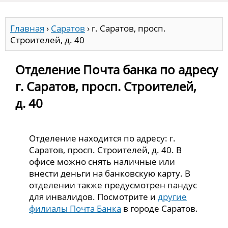
Главная
›
Саратов
›
г. Саратов, просп.
Строителей, д. 40
Отделение Почта банка по адресу
г. Саратов, просп. Строителей,
д. 40
Отделение находится по адресу: г.
Саратов, просп. Строителей, д. 40. В
офисе можно снять наличные или
внести деньги на банковскую карту. В
отделении также предусмотрен пандус
для инвалидов. Посмотрите и
другие
филиалы Почта Банка
в городе Саратов.