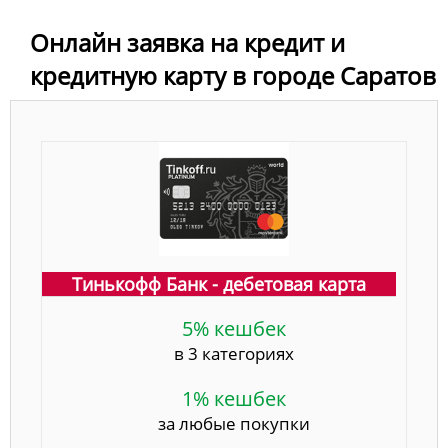
Онлайн заявка на кредит и
кредитную карту в городе Саратов
Тинькофф Банк - дебетовая карта
5% кешбек
в 3 категориях
1% кешбек
за любые покупки