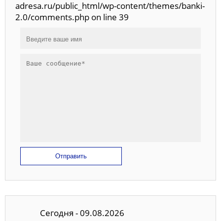
adresa.ru/public_html/wp-content/themes/banki-
2.0/comments.php on line 39
Отправить
Сегодня - 09.08.2026