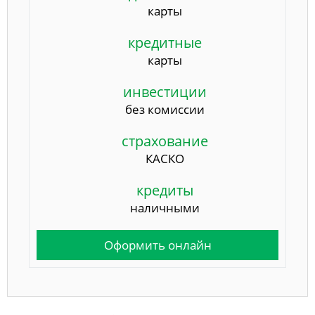
карты
кредитные
карты
инвестиции
без комиссии
страхование
КАСКО
кредиты
наличными
Оформить онлайн