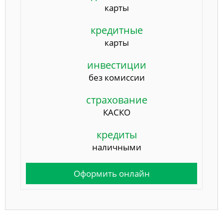
карты
кредитные
карты
инвестиции
без комиссии
страхование
КАСКО
кредиты
наличными
Оформить онлайн