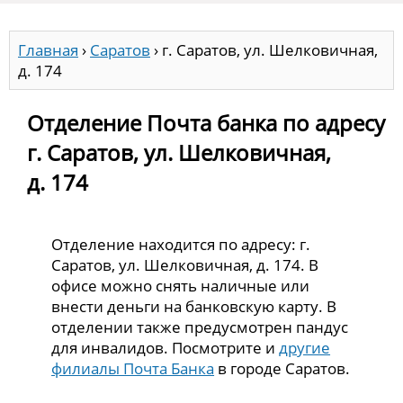
Главная
›
Саратов
›
г. Саратов, ул. Шелковичная,
д. 174
Отделение Почта банка по адресу
г. Саратов, ул. Шелковичная,
д. 174
Отделение находится по адресу: г.
Саратов, ул. Шелковичная, д. 174. В
офисе можно снять наличные или
внести деньги на банковскую карту. В
отделении также предусмотрен пандус
для инвалидов. Посмотрите и
другие
филиалы Почта Банка
в городе Саратов.