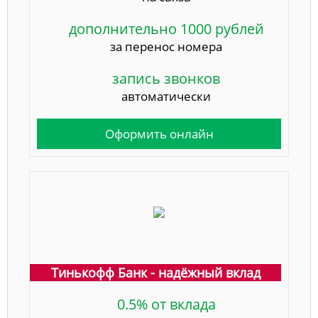
дополнительно 1000 рублей
за перенос номера
запись звонков
автоматически
Оформить онлайн
Тинькофф Банк - надёжный вклад
0.5% от вклада