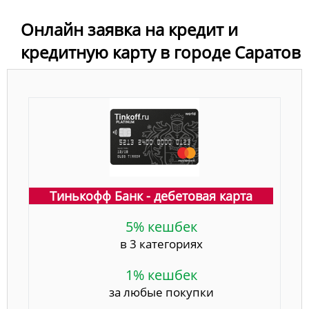
Онлайн заявка на кредит и
кредитную карту в городе Саратов
Тинькофф Банк - дебетовая карта
5% кешбек
в 3 категориях
1% кешбек
за любые покупки