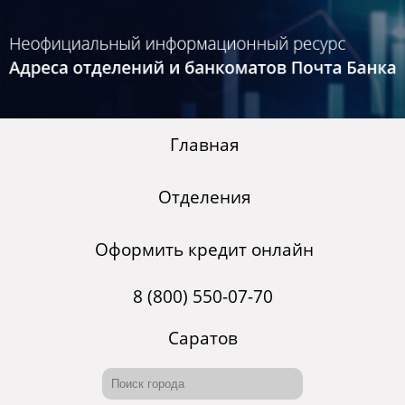
Главная
Отделения
Оформить кредит онлайн
8 (800) 550-07-70
Саратов