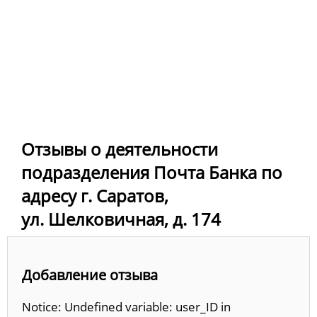
Отзывы о деятельности
подразделения Почта Банка по
адресу г. Саратов,
ул. Шелковичная, д. 174
Добавление отзыва
Notice: Undefined variable: user_ID in