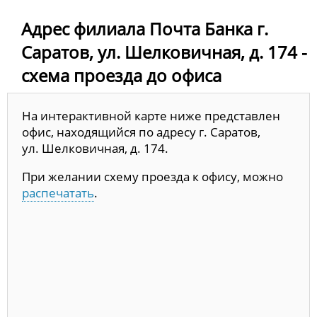
Адрес филиала Почта Банка г.
Саратов, ул. Шелковичная, д. 174 -
схема проезда до офиса
На интерактивной карте ниже представлен
офис, находящийся по адресу г. Саратов,
ул. Шелковичная, д. 174.
При желании схему проезда к офису, можно
распечатать
.