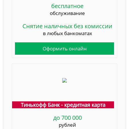
бесплатное
обслуживание
Снятие наличных без комиссии
в любых банкоматах
Оформить онлайн
Тинькофф Банк - кредитная карта
до 700 000
рублей