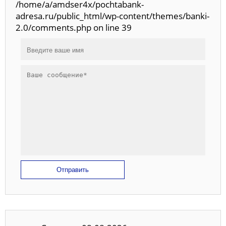
/home/a/amdser4x/pochtabank-
adresa.ru/public_html/wp-content/themes/banki-
2.0/comments.php on line 39
Отправить