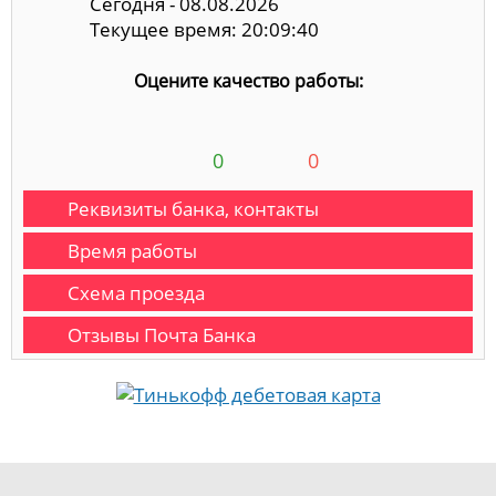
Сегодня - 08.08.2026
Текущее время: 20:09:40
Оцените качество работы:
0
0
Реквизиты банка, контакты
Время работы
Схема проезда
Отзывы Почта Банка