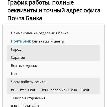
График работы, полные
реквизиты и точный адрес офиса
Почта Банка
Наименование отделения банка:
Почта Банк
Клиентский центр
Город:
Саратов
Без выходных:
Нет
Часы работы офиса:
пн.—пт.: 09:00—18:00 перерыв: 13:00—14:00
Телефон отделения:
8 800 550-07-70