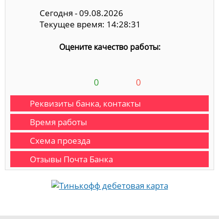
Сегодня - 09.08.2026
Текущее время: 14:28:31
Оцените качество работы:
0
0
Реквизиты банка, контакты
Время работы
Схема проезда
Отзывы Почта Банка