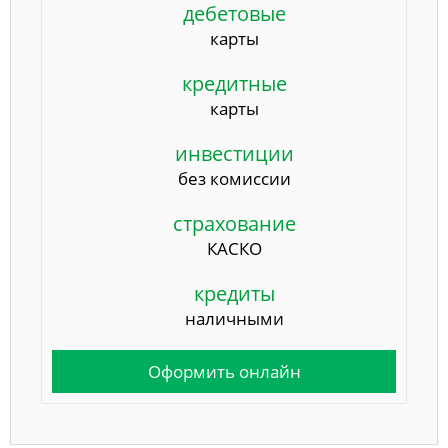
дебетовые
карты
кредитные
карты
инвестиции
без комиссии
страхование
КАСКО
кредиты
наличными
Оформить онлайн