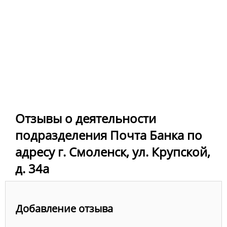
Отзывы о деятельности
подразделения Почта Банка по
адресу г. Смоленск, ул. Крупской,
д. 34а
Добавление отзыва