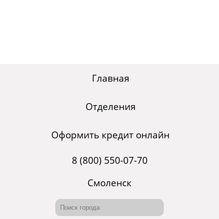
Главная
Отделения
Оформить кредит онлайн
8 (800) 550-07-70
Смоленск