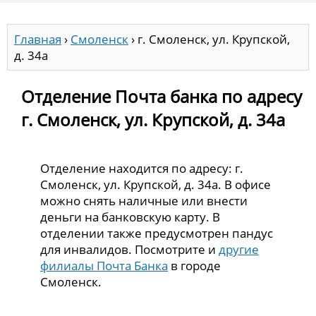
Главная
›
Смоленск
›
г. Смоленск, ул. Крупской,
д. 34а
Отделение Почта банка по адресу
г. Смоленск, ул. Крупской, д. 34а
Отделение находится по адресу: г.
Смоленск, ул. Крупской, д. 34а. В офисе
можно снять наличные или внести
деньги на банковскую карту. В
отделении также предусмотрен пандус
для инвалидов. Посмотрите и
другие
филиалы Почта Банка
в городе
Смоленск.