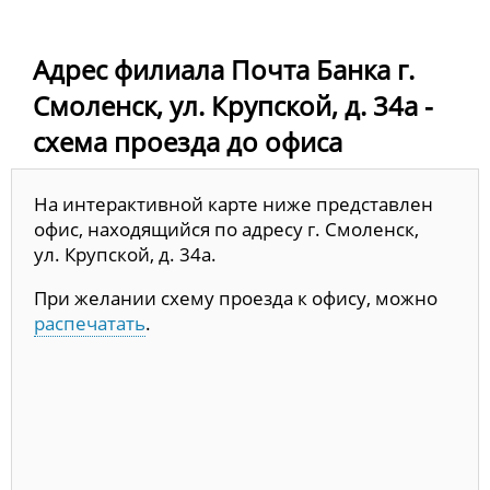
Адрес филиала Почта Банка г.
Смоленск, ул. Крупской, д. 34а -
схема проезда до офиса
На интерактивной карте ниже представлен
офис, находящийся по адресу г. Смоленск,
ул. Крупской, д. 34а.
При желании схему проезда к офису, можно
распечатать
.