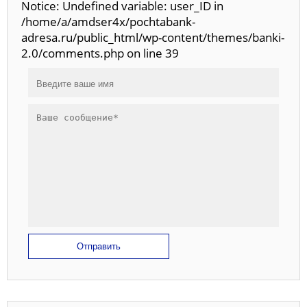
Notice: Undefined variable: user_ID in
/home/a/amdser4x/pochtabank-
adresa.ru/public_html/wp-content/themes/banki-
2.0/comments.php on line 39
Отправить