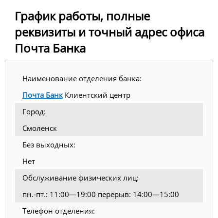
График работы, полные
реквизиты и точный адрес офиса
Почта Банка
Наименование отделения банка:
Почта Банк
Клиентский центр
Город:
Смоленск
Без выходных:
Нет
Обслуживание физических лиц:
пн.-пт.: 11:00—19:00 перерыв: 14:00—15:00
Телефон отделения: