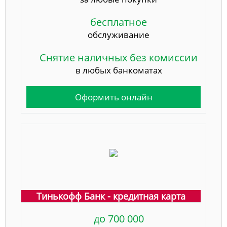
бесплатное
обслуживание
Снятие наличных без комиссии
в любых банкоматах
Оформить онлайн
Тинькофф Банк - кредитная карта
до 700 000