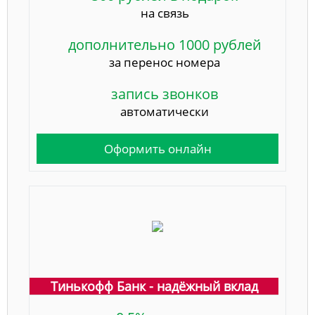
на связь
дополнительно 1000 рублей
за перенос номера
запись звонков
автоматически
Оформить онлайн
Тинькофф Банк - надёжный вклад