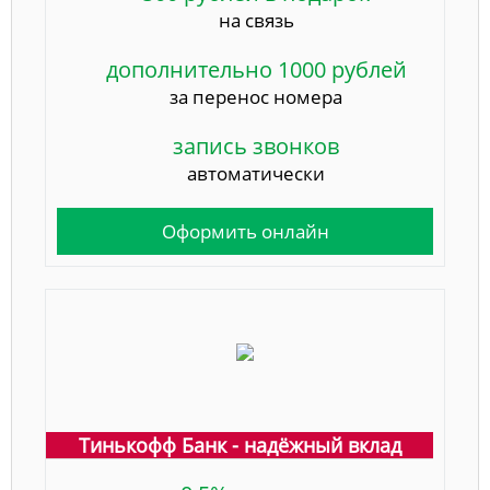
на связь
дополнительно 1000 рублей
за перенос номера
запись звонков
автоматически
Оформить онлайн
Тинькофф Банк - надёжный вклад