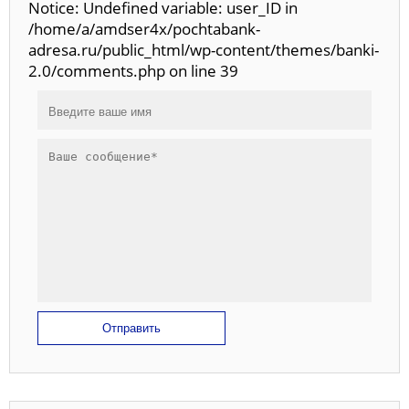
Notice: Undefined variable: user_ID in
/home/a/amdser4x/pochtabank-
adresa.ru/public_html/wp-content/themes/banki-
2.0/comments.php on line 39
Отправить