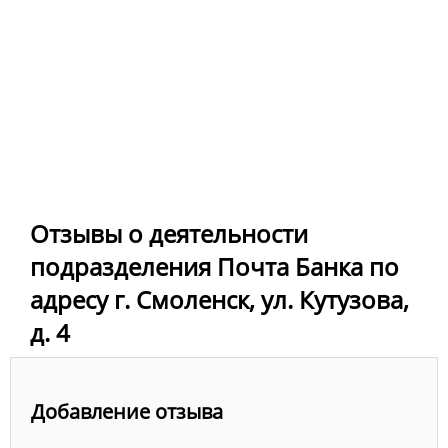
Отзывы о деятельности
подразделения Почта Банка по
адресу г. Смоленск, ул. Кутузова,
д. 4
Добавление отзыва