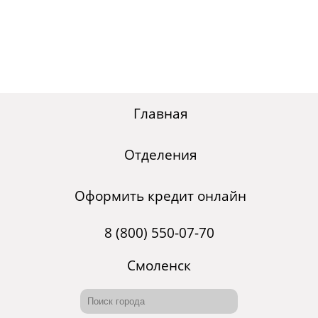
Главная
Отделения
Оформить кредит онлайн
8 (800) 550-07-70
Смоленск