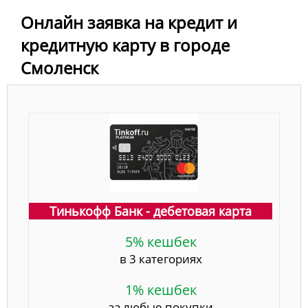
Онлайн заявка на кредит и
кредитную карту в городе
Смоленск
Тинькофф Банк - дебетовая карта
5% кешбек
в 3 категориях
1% кешбек
за любые покупки