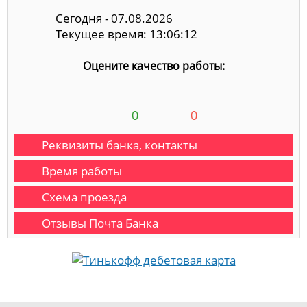
Сегодня - 07.08.2026
Текущее время: 13:06:12
Оцените качество работы:
0
0
Реквизиты банка, контакты
Время работы
Схема проезда
Отзывы Почта Банка