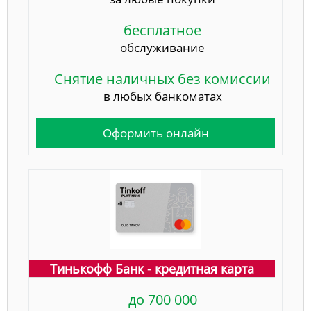
бесплатное
обслуживание
Снятие наличных без комиссии
в любых банкоматах
Оформить онлайн
Тинькофф Банк - кредитная карта
до 700 000