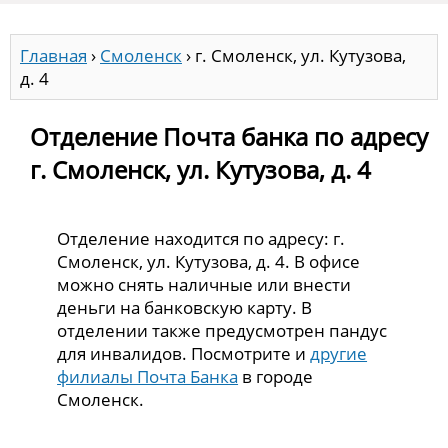
Главная
›
Смоленск
›
г. Смоленск, ул. Кутузова,
д. 4
Отделение Почта банка по адресу
г. Смоленск, ул. Кутузова, д. 4
Отделение находится по адресу: г.
Смоленск, ул. Кутузова, д. 4. В офисе
можно снять наличные или внести
деньги на банковскую карту. В
отделении также предусмотрен пандус
для инвалидов. Посмотрите и
другие
филиалы Почта Банка
в городе
Смоленск.