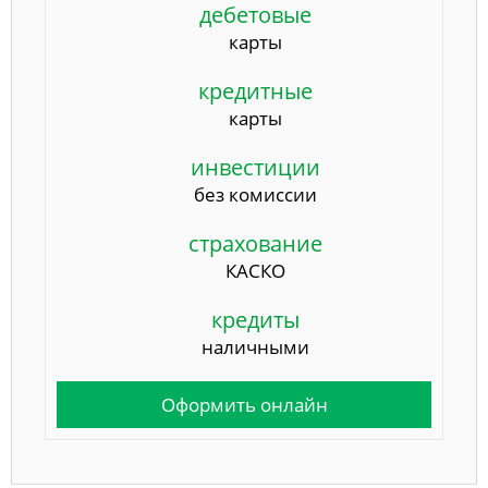
дебетовые
карты
кредитные
карты
инвестиции
без комиссии
страхование
КАСКО
кредиты
наличными
Оформить онлайн