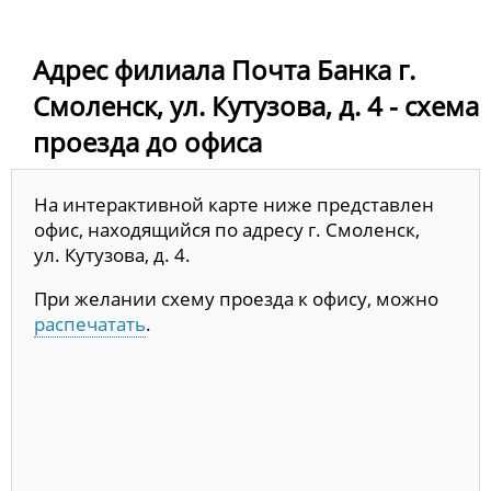
Адрес филиала Почта Банка г.
Смоленск, ул. Кутузова, д. 4 - схема
проезда до офиса
На интерактивной карте ниже представлен
офис, находящийся по адресу г. Смоленск,
ул. Кутузова, д. 4.
При желании схему проезда к офису, можно
распечатать
.