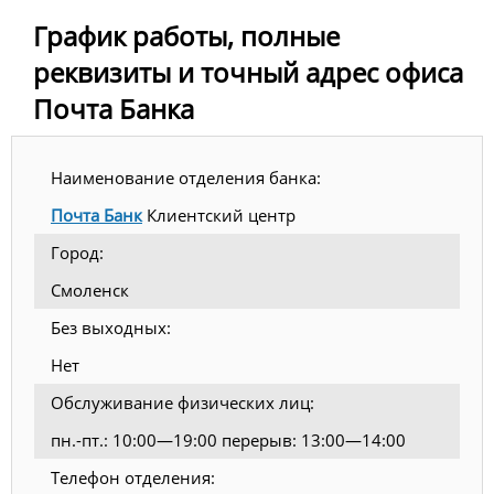
График работы, полные
реквизиты и точный адрес офиса
Почта Банка
Наименование отделения банка:
Почта Банк
Клиентский центр
Город:
Смоленск
Без выходных:
Нет
Обслуживание физических лиц:
пн.-пт.: 10:00—19:00 перерыв: 13:00—14:00
Телефон отделения: