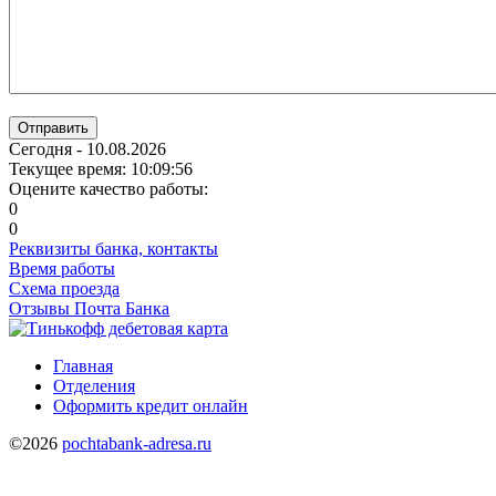
Отправить
Сегодня - 10.08.2026
Текущее время: 10:09:56
Оцените качество работы:
0
0
Реквизиты банка, контакты
Время работы
Схема проезда
Отзывы Почта Банка
Главная
Отделения
Оформить кредит онлайн
©2026
pochtabank-adresa.ru