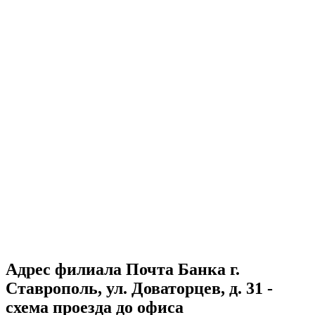
Адрес филиала Почта Банка г.
Ставрополь, ул. Доваторцев, д. 31 -
схема проезда до офиса