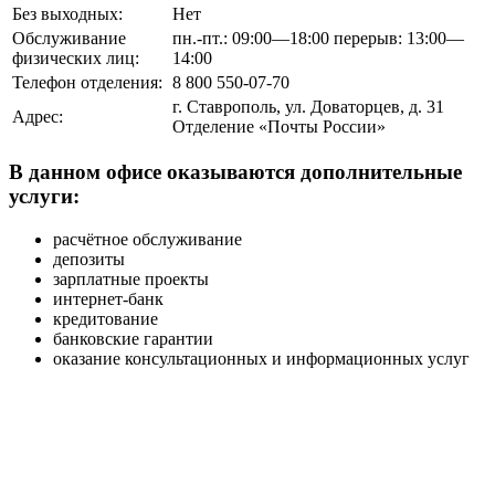
Без выходных:
Нет
Обслуживание
пн.-пт.: 09:00—18:00 перерыв: 13:00—
физических лиц:
14:00
Телефон отделения:
8 800 550-07-70
г. Ставрополь, ул. Доваторцев, д. 31
Адрес:
Отделение «Почты России»
В данном офисе оказываются дополнительные
услуги:
расчётное обслуживание
депозиты
зарплатные проекты
интернет-банк
кредитование
банковские гарантии
оказание консультационных и информационных услуг