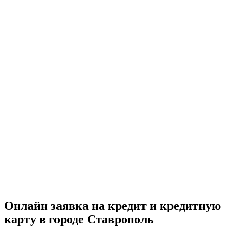
Онлайн заявка на кредит и кредитную
карту в городе Ставрополь