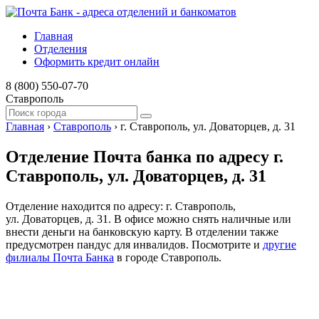
Главная
Отделения
Оформить кредит онлайн
8 (800) 550-07-70
Ставрополь
Главная
›
Ставрополь
›
г. Ставрополь, ул. Доваторцев, д. 31
Отделение Почта банка по адресу г.
Ставрополь, ул. Доваторцев, д. 31
Отделение находится по адресу: г. Ставрополь,
ул. Доваторцев, д. 31. В офисе можно снять наличные или
внести деньги на банковскую карту. В отделении также
предусмотрен пандус для инвалидов. Посмотрите и
другие
филиалы Почта Банка
в городе Ставрополь.