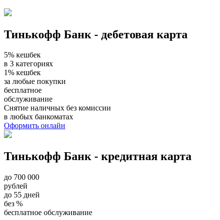
Тинькофф Банк - дебетовая карта
5% кешбек
в 3 категориях
1% кешбек
за любые покупки
бесплатное
обслуживание
Снятие наличных без комиссии
в любых банкоматах
Оформить онлайн
Тинькофф Банк - кредитная карта
до 700 000
рублей
до 55 дней
без %
бесплатное обслуживание