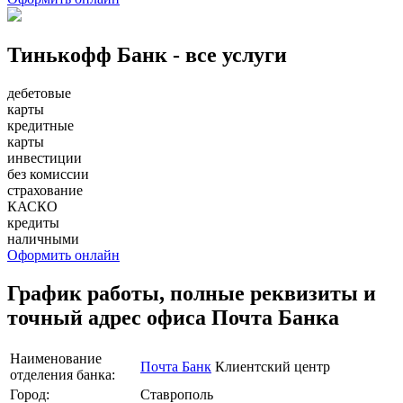
Тинькофф Банк - все услуги
дебетовые
карты
кредитные
карты
инвестиции
без комиссии
страхование
КАСКО
кредиты
наличными
Оформить онлайн
График работы, полные реквизиты и
точный адрес офиса Почта Банка
Наименование
Почта Банк
Клиентский центр
отделения банка:
Город:
Ставрополь