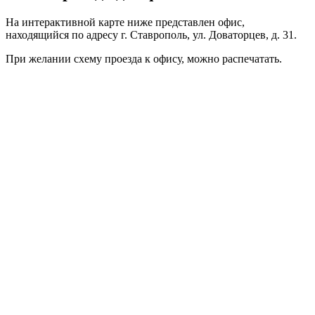
На интерактивной карте ниже представлен офис,
находящийся по адресу г. Ставрополь, ул. Доваторцев, д. 31.
При желании схему проезда к офису, можно
распечатать
.