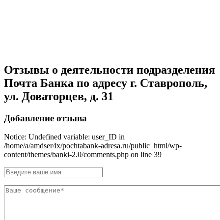
Отзывы о деятельности подразделения
Почта Банка по адресу г. Ставрополь,
ул. Доваторцев, д. 31
Добавление отзыва
Notice: Undefined variable: user_ID in
/home/a/amdser4x/pochtabank-adresa.ru/public_html/wp-
content/themes/banki-2.0/comments.php on line 39