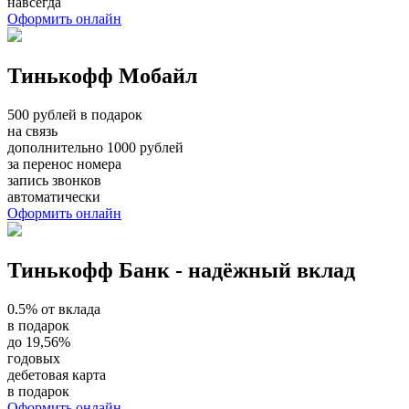
навсегда
Оформить онлайн
Тинькофф Мобайл
500 рублей в подарок
на связь
дополнительно 1000 рублей
за перенос номера
запись звонков
автоматически
Оформить онлайн
Тинькофф Банк - надёжный вклад
0.5% от вклада
в подарок
до 19,56%
годовых
дебетовая карта
в подарок
Оформить онлайн