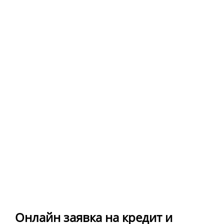
Онлайн заявка на кредит и