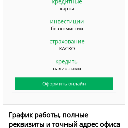
кредитные
карты
инвестиции
без комиссии
страхование
КАСКО
кредиты
наличными
Оформить онлайн
График работы, полные
реквизиты и точный адрес офиса