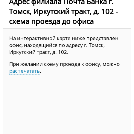
Адрес филиала Почта Банка г.
Томск, Иркутский тракт, д. 102 -
схема проезда до офиса
На интерактивной карте ниже представлен
офис, находящийся по адресу г. Томск,
Иркутский тракт, д. 102.
При желании схему проезда к офису, можно
распечатать
.