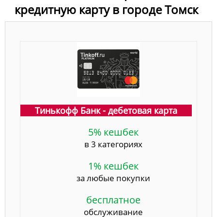
кредитную карту в городе Томск
Тинькофф Банк - дебетовая карта
5% кешбек
в 3 категориях
1% кешбек
за любые покупки
бесплатное
обслуживание