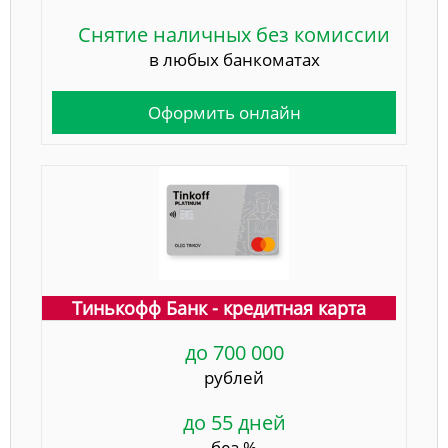
Снятие наличных без комиссии
в любых банкоматах
Оформить онлайн
Тинькофф Банк - кредитная карта
до 700 000
рублей
до 55 дней
без %