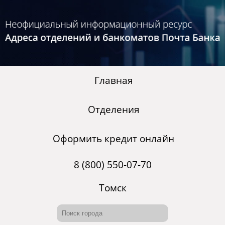
Главная
Отделения
Оформить кредит онлайн
8 (800) 550-07-70
Томск