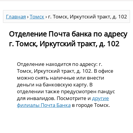
Главная
›
Томск
›
г. Томск, Иркутский тракт, д. 102
Отделение Почта банка по адресу
г. Томск, Иркутский тракт, д. 102
Отделение находится по адресу: г.
Томск, Иркутский тракт, д. 102. В офисе
можно снять наличные или внести
деньги на банковскую карту. В
отделении также предусмотрен пандус
для инвалидов. Посмотрите и
другие
филиалы Почта Банка
в городе Томск.