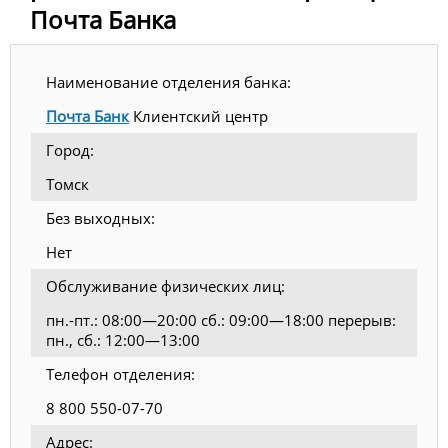
Почта Банка
Наименование отделения банка:
Почта Банк
Клиентский центр
Город:
Томск
Без выходных:
Нет
Обслуживание физических лиц:
пн.-пт.: 08:00—20:00 сб.: 09:00—18:00 перерыв:
пн., сб.: 12:00—13:00
Телефон отделения:
8 800 550-07-70
Адрес: