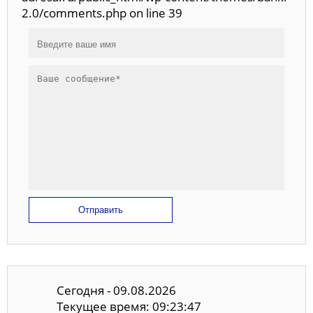
2.0/comments.php on line 39
Отправить
Сегодня - 09.08.2026
Текущее время: 09:23:48