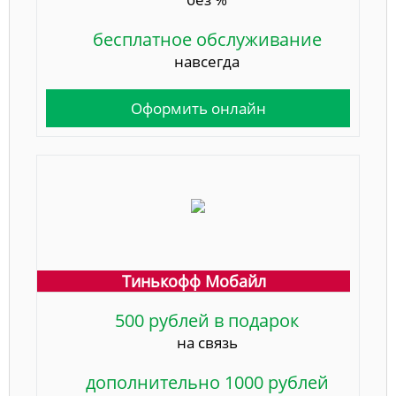
бесплатное обслуживание
навсегда
Оформить онлайн
Тинькофф Мобайл
500 рублей в подарок
на связь
дополнительно 1000 рублей