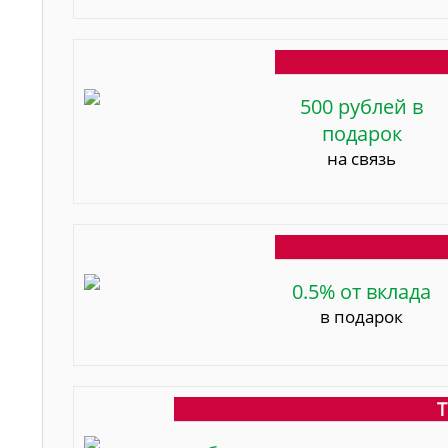
500 рублей в
подарок
на связь
0.5% от вклада
в подарок
Т