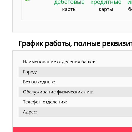
дебетовые
кредитные
и
карты
карты
б
График работы, полные реквизи
Наименование отделения банка:
Город:
Без выходных:
Обслуживание физических лиц:
Телефон отделения:
Адрес: