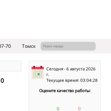
07-70
Томск
Сегодня - 6 августа 2026
г.
10
Текущее время: 03:04:29
Оцените качество работы:
0
0