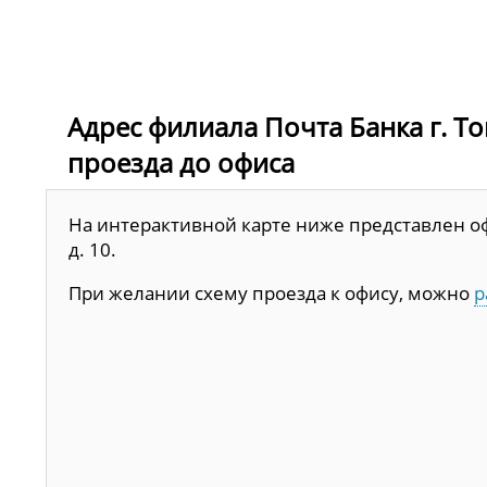
Адрес филиала Почта Банка г. То
проезда до офиса
На интерактивной карте ниже представлен оф
д. 10.
При желании схему проезда к офису, можно
р