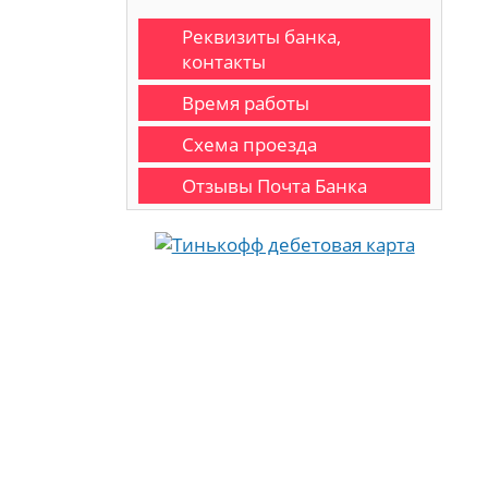
Реквизиты банка,
контакты
Время работы
Схема проезда
Отзывы Почта Банка