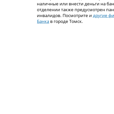
наличные или внести деньги на бан
отделении также предусмотрен пан
инвалидов. Посмотрите и
другие ф
Банка
в городе Томск.