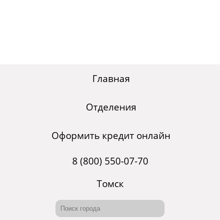
Главная
Отделения
Оформить кредит онлайн
8 (800) 550-07-70
Томск