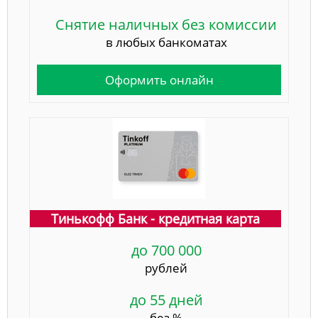
Снятие наличных без комиссии
в любых банкоматах
Оформить онлайн
Тинькофф Банк - кредитная карта
до 700 000
рублей
до 55 дней
без %