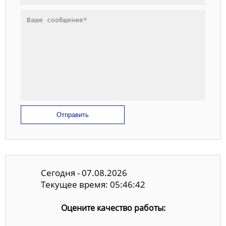
Отправить
Сегодня - 07.08.2026
Текущее время: 05:46:43
Оцените качество работы: