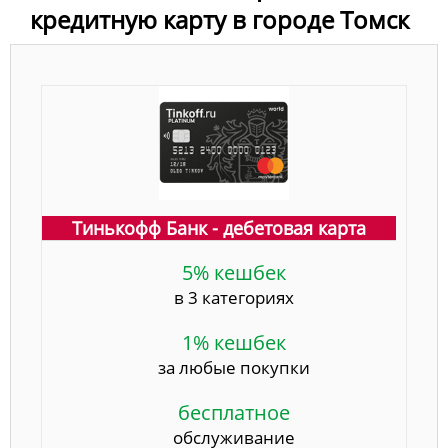
кредитную карту в городе Томск
Тинькофф Банк - дебетовая карта
5% кешбек
в 3 категориях
1% кешбек
за любые покупки
бесплатное
обслуживание