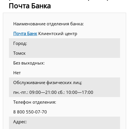
Почта Банка
Наименование отделения банка:
Почта Банк
Клиентский центр
Город:
Томск
Без выходных:
Нет
Обслуживание физических лиц:
пн.-пт.: 09:00—21:00 сб.: 10:00—17:00
Телефон отделения:
8 800 550-07-70
Адрес: