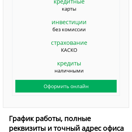
кредитные
карты
инвестиции
без комиссии
страхование
КАСКО
кредиты
наличными
Оформить онлайн
График работы, полные
реквизиты и точный адрес офиса