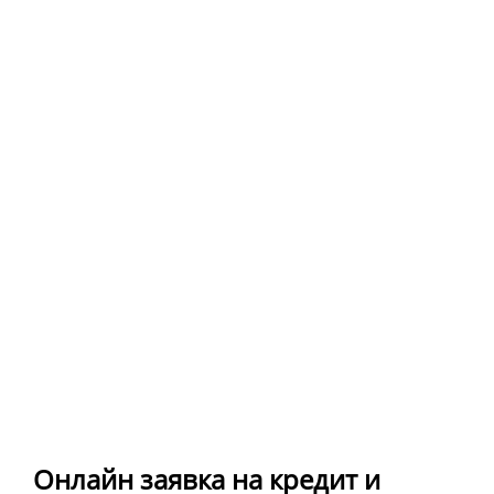
Онлайн заявка на кредит и