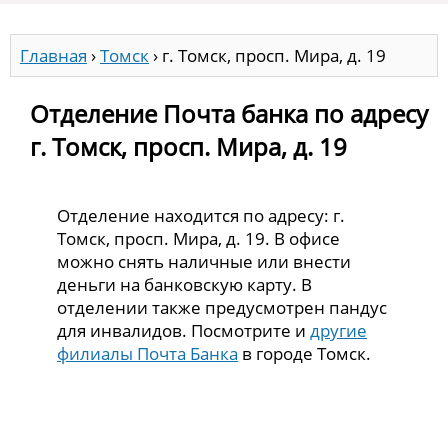
Главная
›
Томск
›
г. Томск, просп. Мира, д. 19
Отделение Почта банка по адресу
г. Томск, просп. Мира, д. 19
Отделение находится по адресу: г.
Томск, просп. Мира, д. 19. В офисе
можно снять наличные или внести
деньги на банковскую карту. В
отделении также предусмотрен пандус
для инвалидов. Посмотрите и
другие
филиалы Почта Банка
в городе Томск.