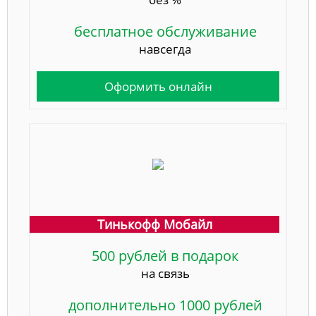
бесплатное обслуживание
навсегда
Оформить онлайн
Тинькофф Мобайл
500 рублей в подарок
на связь
дополнительно 1000 рублей