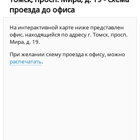
проезда до офиса
На интерактивной карте ниже представлен
офис, находящийся по адресу г. Томск, просп.
Мира, д. 19.
При желании схему проезда к офису, можно
распечатать
.