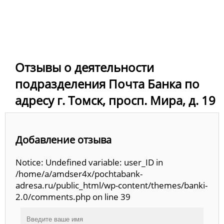
Отзывы о деятельности
подразделения Почта Банка по
адресу г. Томск, просп. Мира, д. 19
Добавление отзыва
Notice: Undefined variable: user_ID in
/home/a/amdser4x/pochtabank-
adresa.ru/public_html/wp-content/themes/banki-
2.0/comments.php on line 39