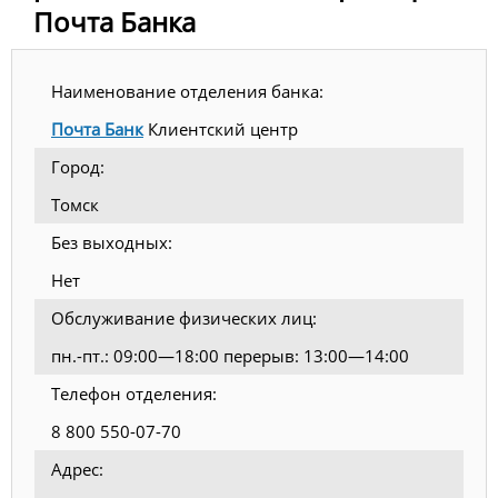
Почта Банка
Наименование отделения банка:
Почта Банк
Клиентский центр
Город:
Томск
Без выходных:
Нет
Обслуживание физических лиц:
пн.-пт.: 09:00—18:00 перерыв: 13:00—14:00
Телефон отделения:
8 800 550-07-70
Адрес: