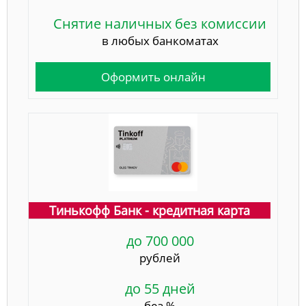
Снятие наличных без комиссии
в любых банкоматах
Оформить онлайн
Тинькофф Банк - кредитная карта
до 700 000
рублей
до 55 дней
без %