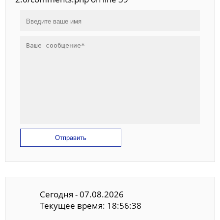
Отправить
Сегодня - 07.08.2026
Текущее время: 18:56:38