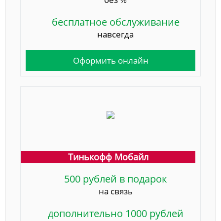
бесплатное обслуживание
навсегда
Оформить онлайн
Тинькофф Мобайл
500 рублей в подарок
на связь
дополнительно 1000 рублей