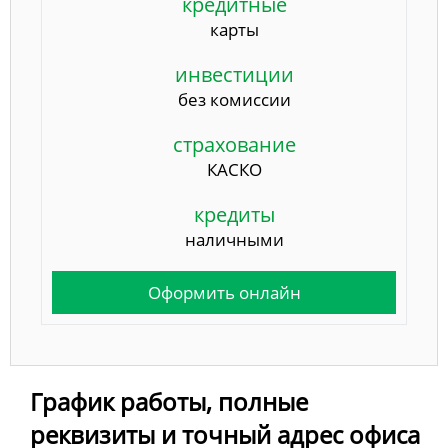
кредитные
карты
инвестиции
без комиссии
страхование
КАСКО
кредиты
наличными
Оформить онлайн
График работы, полные
реквизиты и точный адрес офиса