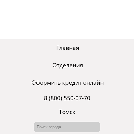
Главная
Отделения
Оформить кредит онлайн
8 (800) 550-07-70
Томск