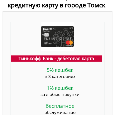
кредитную карту в городе Томск
Тинькофф Банк - дебетовая карта
5% кешбек
в 3 категориях
1% кешбек
за любые покупки
бесплатное
обслуживание