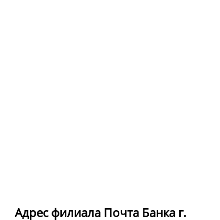
Адрес филиала Почта Банка г.