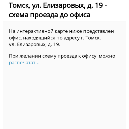
Томск, ул. Елизаровых, д. 19 -
схема проезда до офиса
На интерактивной карте ниже представлен
офис, находящийся по адресу г. Томск,
ул. Елизаровых, д. 19.
При желании схему проезда к офису, можно
распечатать
.