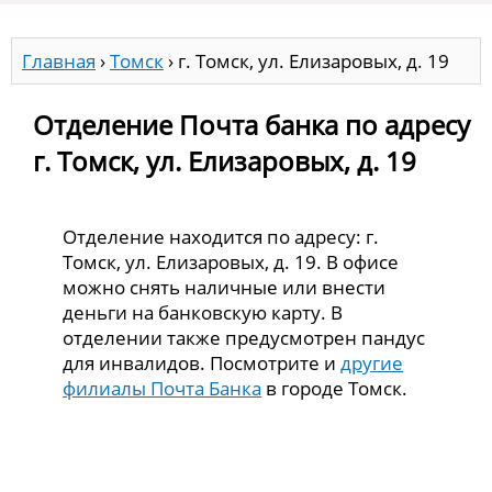
Главная
›
Томск
›
г. Томск, ул. Елизаровых, д. 19
Отделение Почта банка по адресу
г. Томск, ул. Елизаровых, д. 19
Отделение находится по адресу: г.
Томск, ул. Елизаровых, д. 19. В офисе
можно снять наличные или внести
деньги на банковскую карту. В
отделении также предусмотрен пандус
для инвалидов. Посмотрите и
другие
филиалы Почта Банка
в городе Томск.