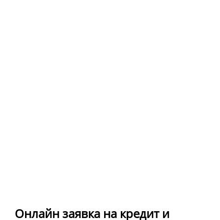
Онлайн заявка на кредит и