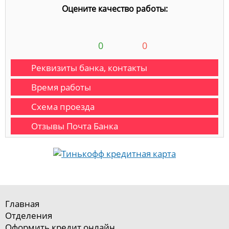
Оцените качество работы:
0
0
Реквизиты банка, контакты
Время работы
Схема проезда
Отзывы Почта Банка
Главная
Отделения
Оформить кредит онлайн