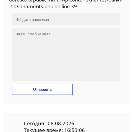
2.0/comments.php on line 39
Отправить
Сегодня - 08.08.2026
Текущее время: 16:53:06