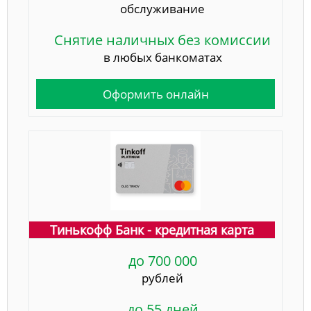
обслуживание
Снятие наличных без комиссии
в любых банкоматах
Оформить онлайн
Тинькофф Банк - кредитная карта
до 700 000
рублей
до 55 дней