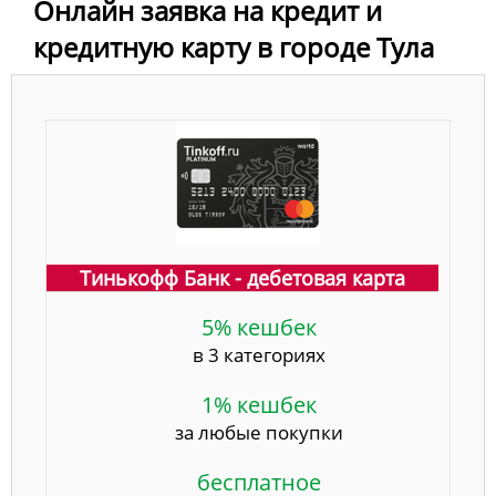
Онлайн заявка на кредит и
кредитную карту в городе Тула
Тинькофф Банк - дебетовая карта
5% кешбек
в 3 категориях
1% кешбек
за любые покупки
бесплатное