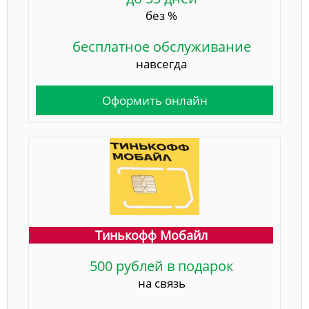
без %
бесплатное обслуживание
навсегда
Оформить онлайн
Тинькофф Мобайл
500 рублей в подарок
на связь