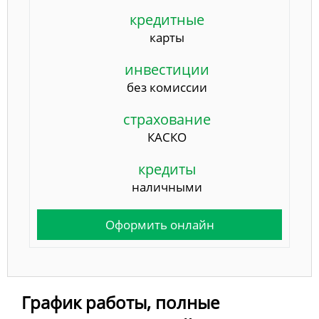
кредитные
карты
инвестиции
без комиссии
страхование
КАСКО
кредиты
наличными
Оформить онлайн
График работы, полные