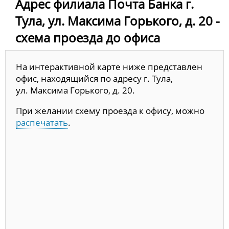
Адрес филиала Почта Банка г.
Тула, ул. Максима Горького, д. 20 -
схема проезда до офиса
На интерактивной карте ниже представлен
офис, находящийся по адресу г. Тула,
ул. Максима Горького, д. 20.
При желании схему проезда к офису, можно
распечатать
.