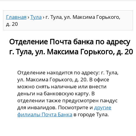
Главная
›
Тула
›
г. Тула, ул. Максима Горького,
д. 20
Отделение Почта банка по адресу
г. Тула, ул. Максима Горького, д. 20
Отделение находится по адресу: г. Тула,
ул. Максима Горького, д. 20. В офисе
можно снять наличные или внести
деньги на банковскую карту. В
отделении также предусмотрен пандус
для инвалидов. Посмотрите и
другие
филиалы Почта Банка
в городе Тула.