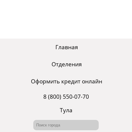
Главная
Отделения
Оформить кредит онлайн
8 (800) 550-07-70
Тула