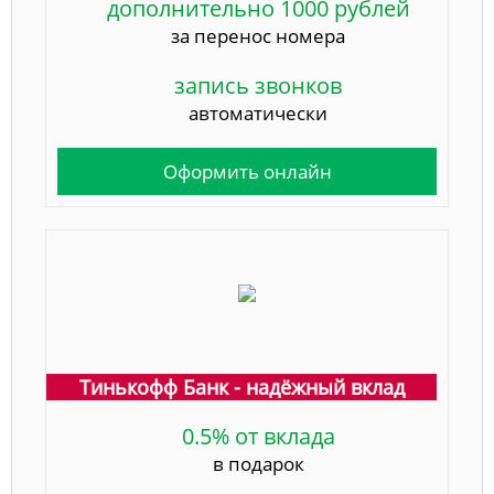
дополнительно 1000 рублей
за перенос номера
запись звонков
автоматически
Оформить онлайн
Тинькофф Банк - надёжный вклад
0.5% от вклада
в подарок