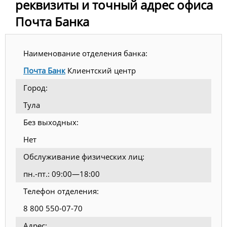
реквизиты и точный адрес офиса
Почта Банка
Наименование отделения банка:
Почта Банк
Клиентский центр
Город:
Тула
Без выходных:
Нет
Обслуживание физических лиц:
пн.-пт.: 09:00—18:00
Телефон отделения:
8 800 550-07-70
Адрес: