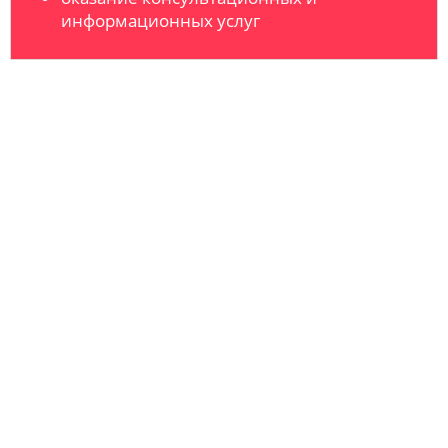
информационных услуг