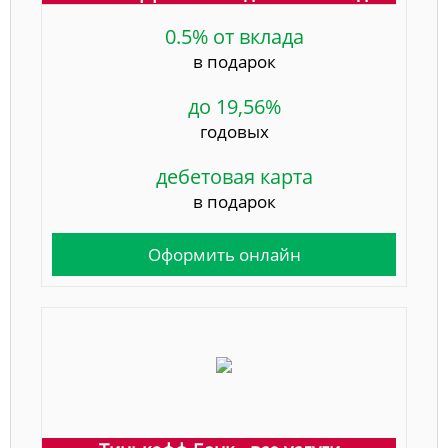
0.5% от вклада
в подарок
до 19,56%
годовых
дебетовая карта
в подарок
Оформить онлайн