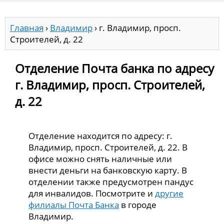
Главная
›
Владимир
›
г. Владимир, просп.
Строителей, д. 22
Отделение Почта банка по адресу
г. Владимир, просп. Строителей,
д. 22
Отделение находится по адресу: г.
Владимир, просп. Строителей, д. 22. В
офисе можно снять наличные или
внести деньги на банковскую карту. В
отделении также предусмотрен пандус
для инвалидов. Посмотрите и
другие
филиалы Почта Банка
в городе
Владимир.