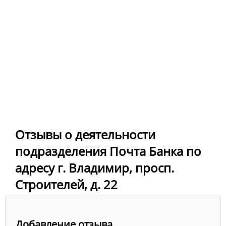
Отзывы о деятельности
подразделения Почта Банка по
адресу г. Владимир, просп.
Строителей, д. 22
Добавление отзыва