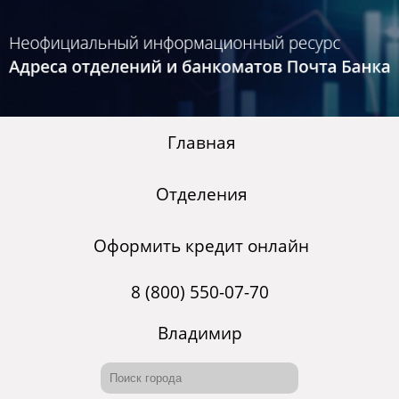
Главная
Отделения
Оформить кредит онлайн
8 (800) 550-07-70
Владимир