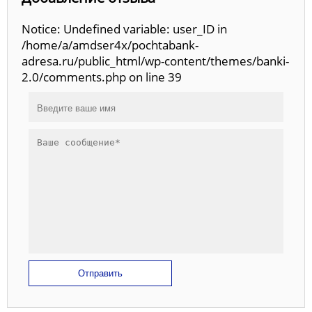
Notice: Undefined variable: user_ID in
/home/a/amdser4x/pochtabank-
adresa.ru/public_html/wp-content/themes/banki-
2.0/comments.php on line 39
Отправить