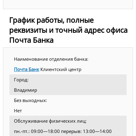
График работы, полные
реквизиты и точный адрес офиса
Почта Банка
Наименование отделения банка:
Почта Банк
Клиентский центр
Город:
Владимир
Без выходных:
Нет
Обслуживание физических лиц:
пн.-пт.: 09:00—18:00 перерыв: 13:00—14:00