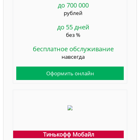
до 700 000
рублей
до 55 дней
без %
бесплатное обслуживание
навсегда
Оформить онлайн
Тинькофф Мобайл