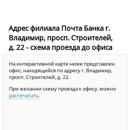
Адрес филиала Почта Банка г.
Владимир, просп. Строителей,
д. 22 - схема проезда до офиса
На интерактивной карте ниже представлен
офис, находящийся по адресу г. Владимир,
просп. Строителей, д. 22.
При желании схему проезда к офису, можно
распечатать
.