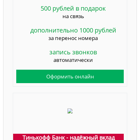
500 рублей в подарок
на связь
дополнительно 1000 рублей
за перенос номера
запись звонков
автоматически
Оформить онлайн
Тинькофф Банк - надёжный вклад