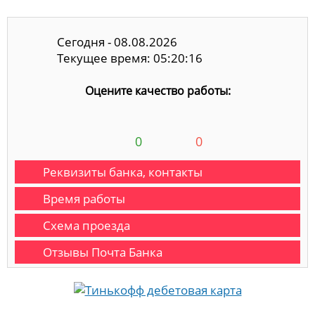
Сегодня - 08.08.2026
Текущее время: 05:20:16
Оцените качество работы:
0
0
Реквизиты банка, контакты
Время работы
Схема проезда
Отзывы Почта Банка