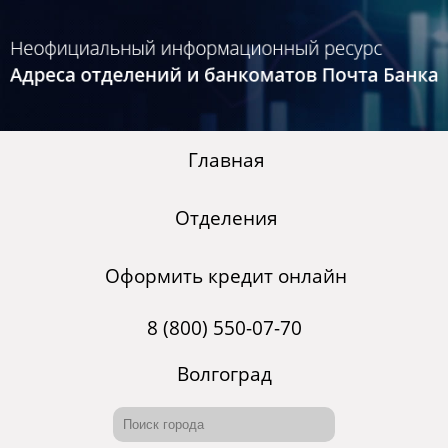
Главная
Отделения
Оформить кредит онлайн
8 (800) 550-07-70
Волгоград