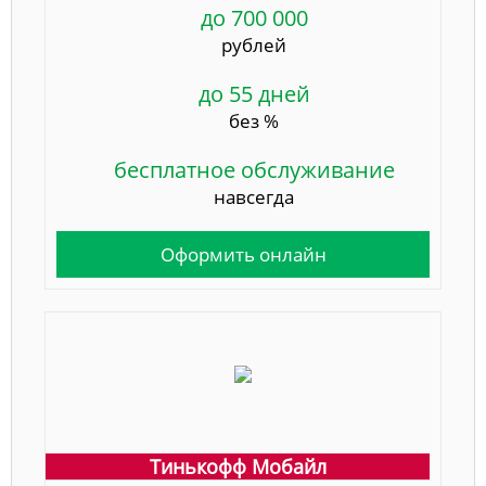
до 700 000
рублей
до 55 дней
без %
бесплатное обслуживание
навсегда
Оформить онлайн
Тинькофф Мобайл