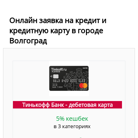
Онлайн заявка на кредит и
кредитную карту в городе
Волгоград
Тинькофф Банк - дебетовая карта
5% кешбек
в 3 категориях