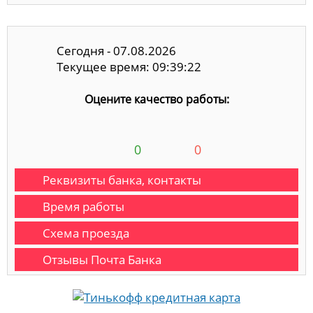
Сегодня - 07.08.2026
Текущее время: 09:39:23
Оцените качество работы:
0
0
Реквизиты банка, контакты
Время работы
Схема проезда
Отзывы Почта Банка