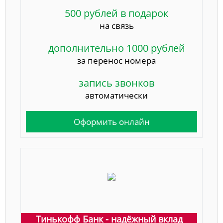
500 рублей в подарок
на связь
дополнительно 1000 рублей
за перенос номера
запись звонков
автоматически
Оформить онлайн
Тинькофф Банк - надёжный вклад