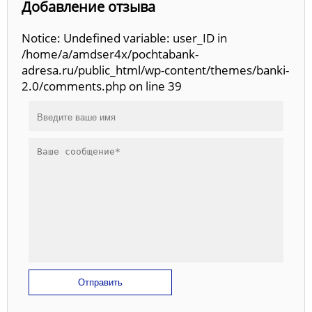
Добавление отзыва
Notice: Undefined variable: user_ID in
/home/a/amdser4x/pochtabank-
adresa.ru/public_html/wp-content/themes/banki-
2.0/comments.php on line 39
Отправить