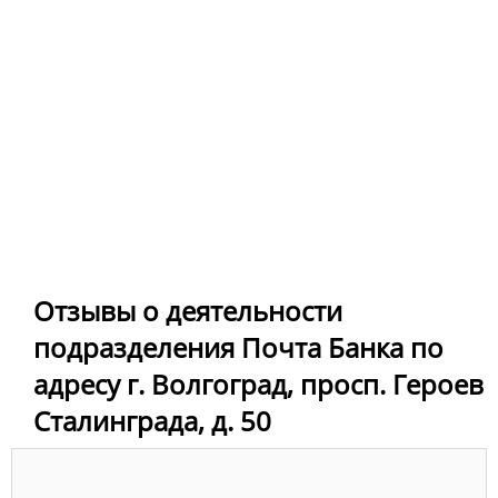
Отзывы о деятельности
подразделения Почта Банка по
адресу г. Волгоград, просп. Героев
Сталинграда, д. 50