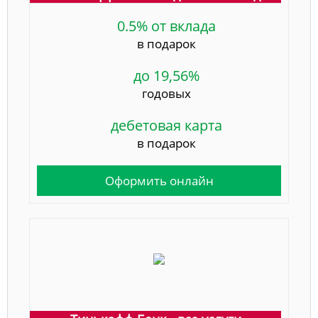
0.5% от вклада
в подарок
до 19,56%
годовых
дебетовая карта
в подарок
Оформить онлайн