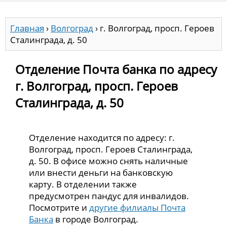
Главная
›
Волгоград
›
г. Волгоград, просп. Героев
Сталинграда, д. 50
Отделение Почта банка по адресу
г. Волгоград, просп. Героев
Сталинграда, д. 50
Отделение находится по адресу: г.
Волгоград, просп. Героев Сталинграда,
д. 50. В офисе можно снять наличные
или внести деньги на банковскую
карту. В отделении также
предусмотрен пандус для инвалидов.
Посмотрите и
другие филиалы Почта
Банка
в городе Волгоград.