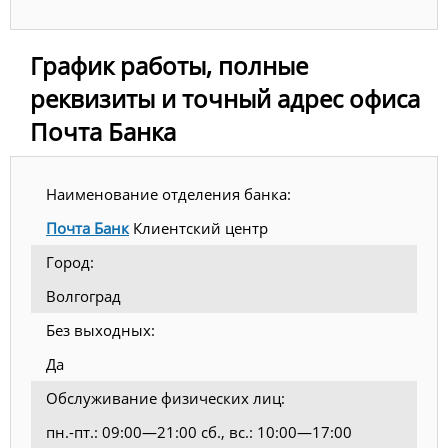
График работы, полные
реквизиты и точный адрес офиса
Почта Банка
Наименование отделения банка:
Почта Банк
Клиентский центр
Город:
Волгоград
Без выходных:
Да
Обслуживание физических лиц:
пн.-пт.: 09:00—21:00 сб., вс.: 10:00—17:00