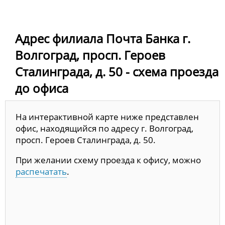
Адрес филиала Почта Банка г.
Волгоград, просп. Героев
Сталинграда, д. 50 - схема проезда
до офиса
На интерактивной карте ниже представлен
офис, находящийся по адресу г. Волгоград,
просп. Героев Сталинграда, д. 50.
При желании схему проезда к офису, можно
распечатать
.