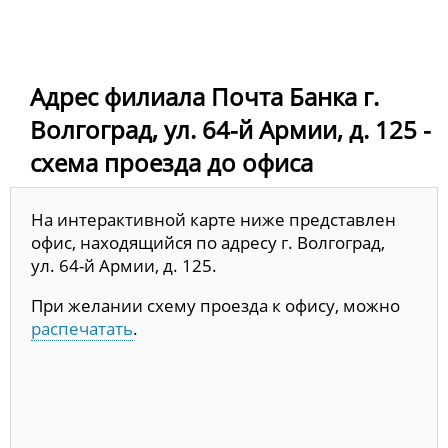
Адрес филиала Почта Банка г.
Волгоград, ул. 64-й Армии, д. 125 -
схема проезда до офиса
На интерактивной карте ниже представлен
офис, находящийся по адресу г. Волгоград,
ул. 64-й Армии, д. 125.
При желании схему проезда к офису, можно
распечатать
.