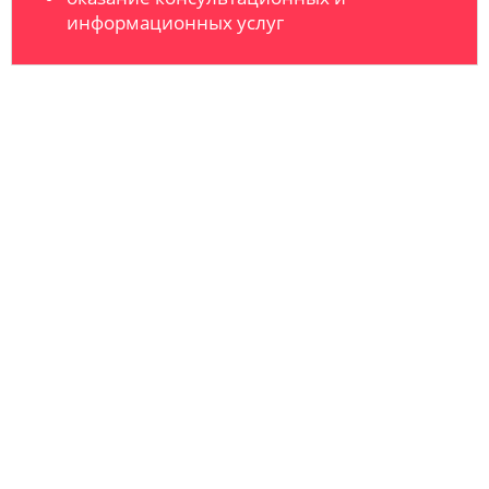
информационных услуг