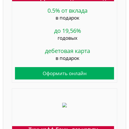
0.5% от вклада
в подарок
до 19,56%
годовых
дебетовая карта
в подарок
Оформить онлайн