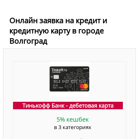
Онлайн заявка на кредит и
кредитную карту в городе
Волгоград
Тинькофф Банк - дебетовая карта
5% кешбек
в 3 категориях