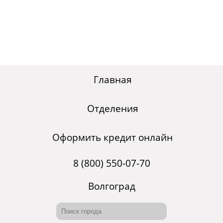
Главная
Отделения
Оформить кредит онлайн
8 (800) 550-07-70
Волгоград