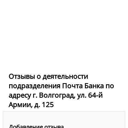
Отзывы о деятельности
подразделения Почта Банка по
адресу г. Волгоград, ул. 64-й
Армии, д. 125
Добавление отзыва