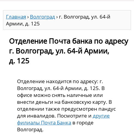
Главная
›
Волгоград
›
г. Волгоград, ул. 64-й
Армии, д. 125
Отделение Почта банка по адресу
г. Волгоград, ул. 64-й Армии,
д. 125
Отделение находится по адресу: г.
Волгоград, ул. 64-й Армии, д. 125. В
офисе можно снять наличные или
внести деньги на банковскую карту. В
отделении также предусмотрен пандус
для инвалидов. Посмотрите и
другие
филиалы Почта Банка
в городе
Волгоград.