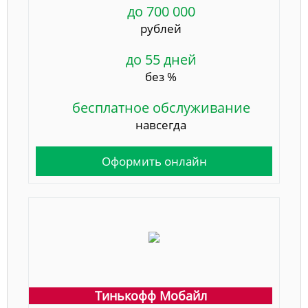
до 700 000
рублей
до 55 дней
без %
бесплатное обслуживание
навсегда
Оформить онлайн
Тинькофф Мобайл