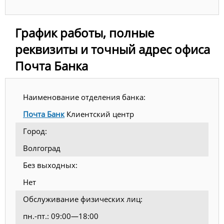
График работы, полные
реквизиты и точный адрес офиса
Почта Банка
Наименование отделения банка:
Почта Банк
Клиентский центр
Город:
Волгоград
Без выходных:
Нет
Обслуживание физических лиц:
пн.-пт.: 09:00—18:00