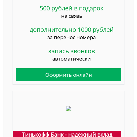
500 рублей в подарок
на связь
дополнительно 1000 рублей
за перенос номера
запись звонков
автоматически
Оформить онлайн
Тинькофф Банк - надёжный вклад