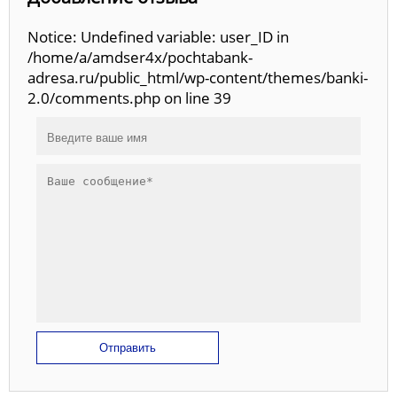
Notice: Undefined variable: user_ID in
/home/a/amdser4x/pochtabank-
adresa.ru/public_html/wp-content/themes/banki-
2.0/comments.php on line 39
Отправить