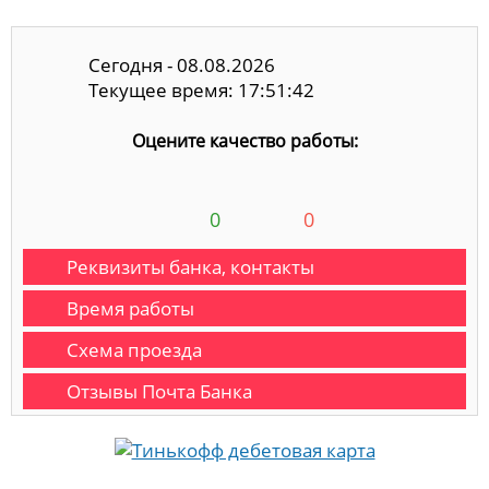
Сегодня - 08.08.2026
Текущее время: 17:51:42
Оцените качество работы:
0
0
Реквизиты банка, контакты
Время работы
Схема проезда
Отзывы Почта Банка