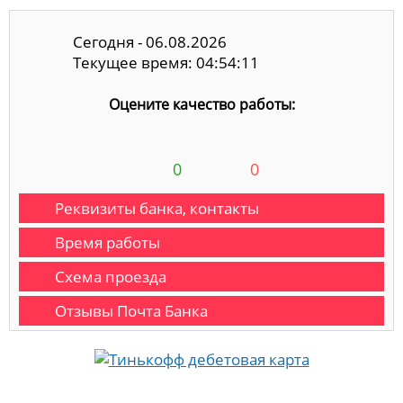
Сегодня - 06.08.2026
Текущее время: 04:54:12
Оцените качество работы:
0
0
Реквизиты банка, контакты
Время работы
Схема проезда
Отзывы Почта Банка