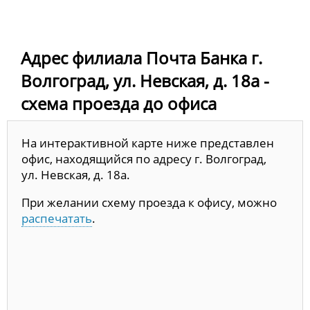
Адрес филиала Почта Банка г.
Волгоград, ул. Невская, д. 18а -
схема проезда до офиса
На интерактивной карте ниже представлен
офис, находящийся по адресу г. Волгоград,
ул. Невская, д. 18а.
При желании схему проезда к офису, можно
распечатать
.