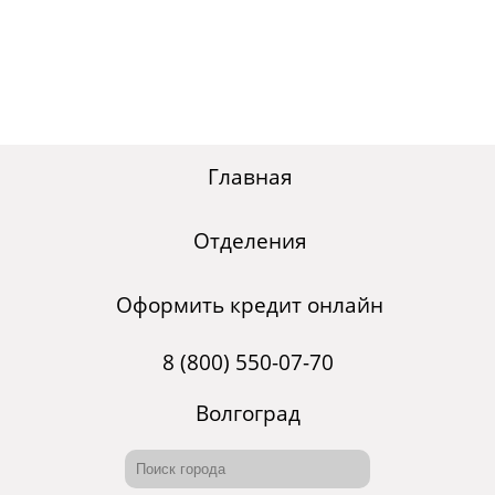
Главная
Отделения
Оформить кредит онлайн
8 (800) 550-07-70
Волгоград