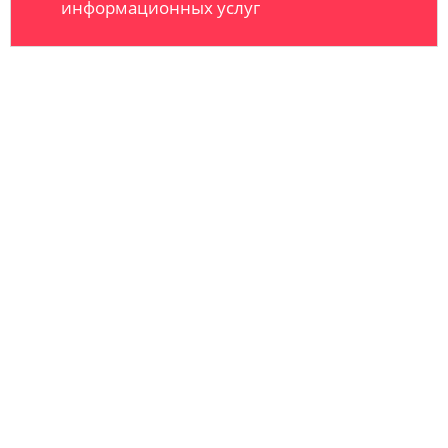
информационных услуг