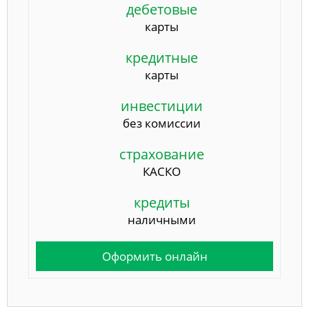
дебетовые
карты
кредитные
карты
инвестиции
без комиссии
страхование
КАСКО
кредиты
наличными
Оформить онлайн