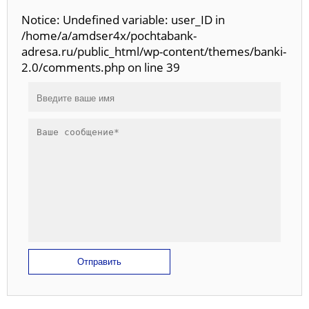
Notice: Undefined variable: user_ID in
/home/a/amdser4x/pochtabank-
adresa.ru/public_html/wp-content/themes/banki-
2.0/comments.php on line 39
Отправить