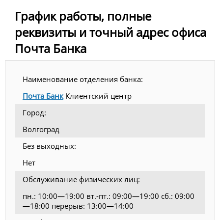
График работы, полные
реквизиты и точный адрес офиса
Почта Банка
Наименование отделения банка:
Почта Банк
Клиентский центр
Город:
Волгоград
Без выходных:
Нет
Обслуживание физических лиц:
пн.: 10:00—19:00 вт.-пт.: 09:00—19:00 сб.: 09:00
—18:00 перерыв: 13:00—14:00