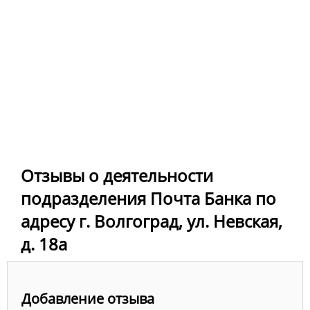
Отзывы о деятельности
подразделения Почта Банка по
адресу г. Волгоград, ул. Невская,
д. 18а
Добавление отзыва