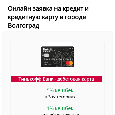
Онлайн заявка на кредит и
кредитную карту в городе
Волгоград
Тинькофф Банк - дебетовая карта
5% кешбек
в 3 категориях
1% кешбек
за любые покупки