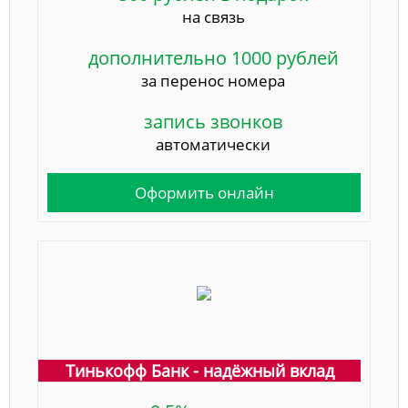
на связь
дополнительно 1000 рублей
за перенос номера
запись звонков
автоматически
Оформить онлайн
Тинькофф Банк - надёжный вклад