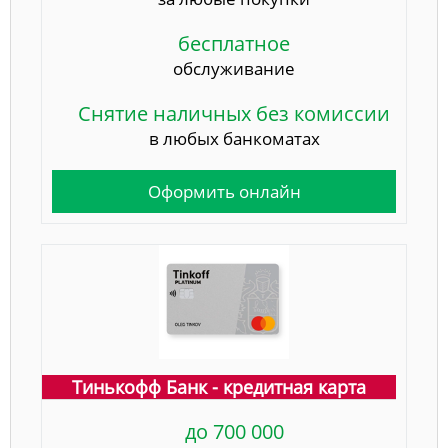
бесплатное
обслуживание
Снятие наличных без комиссии
в любых банкоматах
Оформить онлайн
Тинькофф Банк - кредитная карта
до 700 000