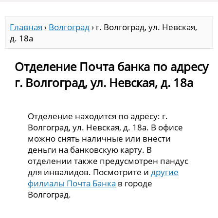
Главная
›
Волгоград
›
г. Волгоград, ул. Невская,
д. 18а
Отделение Почта банка по адресу
г. Волгоград, ул. Невская, д. 18а
Отделение находится по адресу: г.
Волгоград, ул. Невская, д. 18а. В офисе
можно снять наличные или внести
деньги на банковскую карту. В
отделении также предусмотрен пандус
для инвалидов. Посмотрите и
другие
филиалы Почта Банка
в городе
Волгоград.