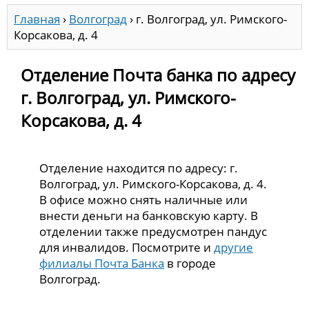
Главная
›
Волгоград
›
г. Волгоград, ул. Римского-
Корсакова, д. 4
Отделение Почта банка по адресу
г. Волгоград, ул. Римского-
Корсакова, д. 4
Отделение находится по адресу: г.
Волгоград, ул. Римского-Корсакова, д. 4.
В офисе можно снять наличные или
внести деньги на банковскую карту. В
отделении также предусмотрен пандус
для инвалидов. Посмотрите и
другие
филиалы Почта Банка
в городе
Волгоград.