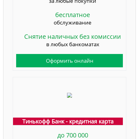
за любые покупки
бесплатное
обслуживание
Снятие наличных без комиссии
в любых банкоматах
Оформить онлайн
Тинькофф Банк - кредитная карта
до 700 000