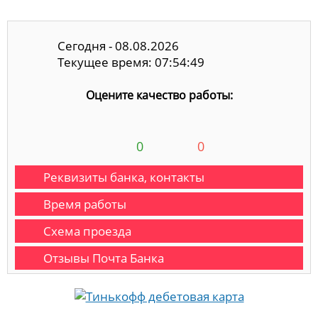
Сегодня - 08.08.2026
Текущее время: 07:54:50
Оцените качество работы:
0
0
Реквизиты банка, контакты
Время работы
Схема проезда
Отзывы Почта Банка