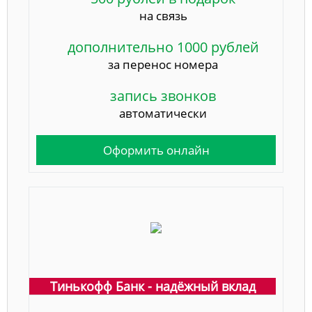
на связь
дополнительно 1000 рублей
за перенос номера
запись звонков
автоматически
Оформить онлайн
Тинькофф Банк - надёжный вклад