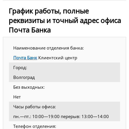
График работы, полные
реквизиты и точный адрес офиса
Почта Банка
Наименование отделения банка:
Почта Банк
Клиентский центр
Город:
Волгоград
Без выходных:
Нет
Часы работы офиса:
пн.—пт.: 10:00—19:00 перерыв: 13:00—14:00
Телефон отделения: