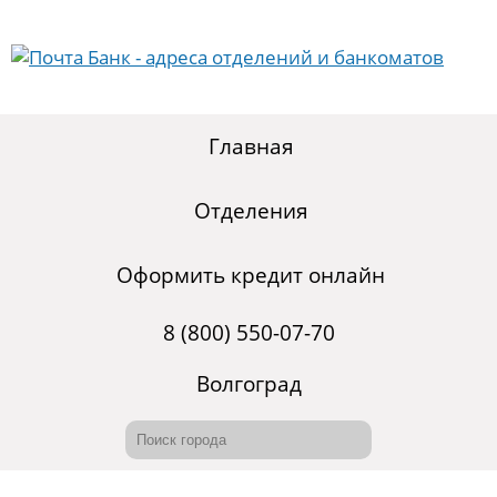
Главная
Отделения
Оформить кредит онлайн
8 (800) 550-07-70
Волгоград