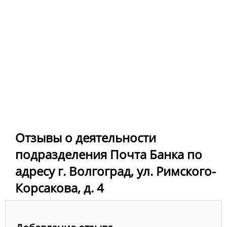
Отзывы о деятельности
подразделения Почта Банка по
адресу г. Волгоград, ул. Римского-
Корсакова, д. 4