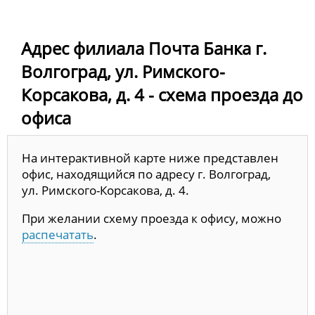
Адрес филиала Почта Банка г.
Волгоград, ул. Римского-
Корсакова, д. 4 - схема проезда до
офиса
На интерактивной карте ниже представлен
офис, находящийся по адресу г. Волгоград,
ул. Римского-Корсакова, д. 4.
При желании схему проезда к офису, можно
распечатать
.