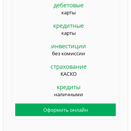
дебетовые
карты
кредитные
карты
инвестиции
без комиссии
страхование
КАСКО
кредиты
наличными
Оформить онлайн