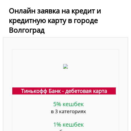
Онлайн заявка на кредит и
кредитную карту в городе
Волгоград
Тинькофф Банк - дебетовая карта
5% кешбек
в 3 категориях
1% кешбек