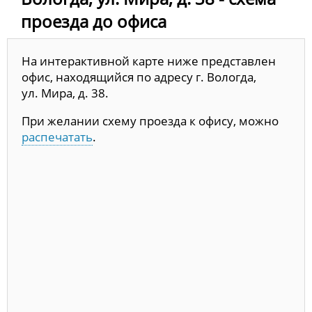
проезда до офиса
На интерактивной карте ниже представлен
офис, находящийся по адресу г. Вологда,
ул. Мира, д. 38.
При желании схему проезда к офису, можно
распечатать
.