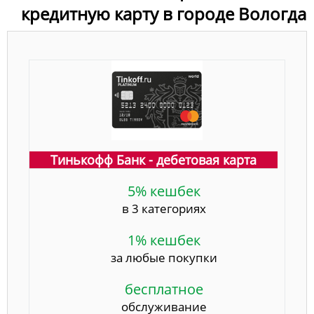
кредитную карту в городе Вологда
Тинькофф Банк - дебетовая карта
5% кешбек
в 3 категориях
1% кешбек
за любые покупки
бесплатное
обслуживание