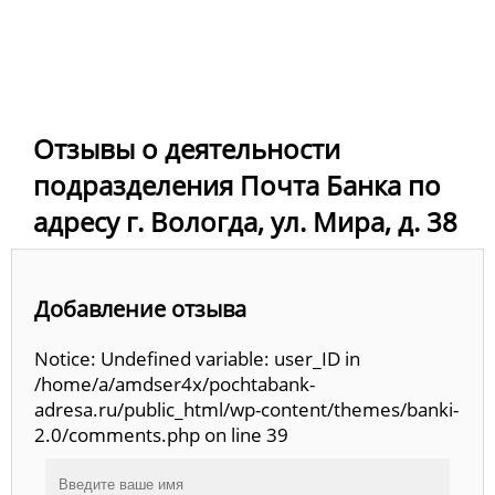
Отзывы о деятельности
подразделения Почта Банка по
адресу г. Вологда, ул. Мира, д. 38
Добавление отзыва
Notice: Undefined variable: user_ID in
/home/a/amdser4x/pochtabank-
adresa.ru/public_html/wp-content/themes/banki-
2.0/comments.php on line 39