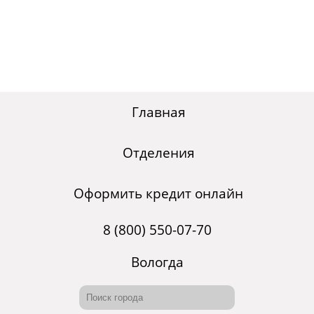
Главная
Отделения
Оформить кредит онлайн
8 (800) 550-07-70
Вологда