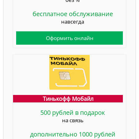
бесплатное обслуживание
навсегда
Оформить онлайн
Тинькофф Мобайл
500 рублей в подарок
на связь
дополнительно 1000 рублей