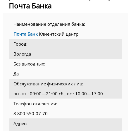
Почта Банка
Наименование отделения банка:
Почта Банк
Клиентский центр
Город:
Вологда
Без выходных:
Да
Обслуживание физических лиц:
пн.-пт.: 09:00—21:00 сб., вс.: 10:00—17:00
Телефон отделения:
8 800 550-07-70
Адрес: