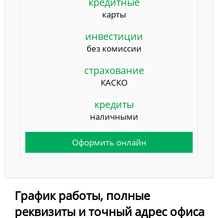
кредитные
карты
инвестиции
без комиссии
страхование
КАСКО
кредиты
наличными
Оформить онлайн
График работы, полные
реквизиты и точный адрес офиса