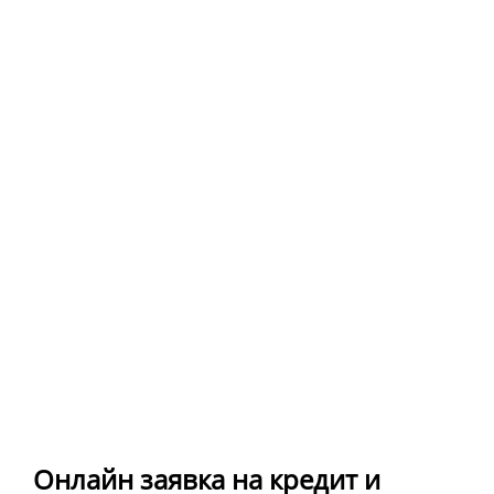
Онлайн заявка на кредит и