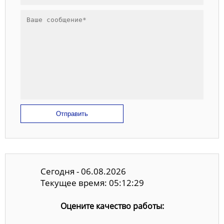
Отправить
Сегодня - 06.08.2026
Текущее время: 05:12:30
Оцените качество работы: