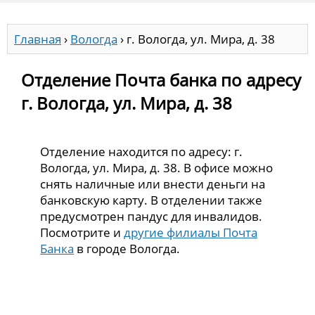
Главная
›
Вологда
›
г. Вологда, ул. Мира, д. 38
Отделение Почта банка по адресу
г. Вологда, ул. Мира, д. 38
Отделение находится по адресу: г.
Вологда, ул. Мира, д. 38. В офисе можно
снять наличные или внести деньги на
банковскую карту. В отделении также
предусмотрен пандус для инвалидов.
Посмотрите и
другие филиалы Почта
Банка
в городе Вологда.