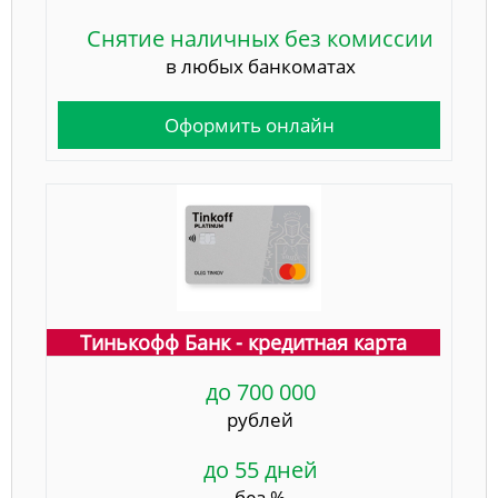
Снятие наличных без комиссии
в любых банкоматах
Оформить онлайн
Тинькофф Банк - кредитная карта
до 700 000
рублей
до 55 дней
без %