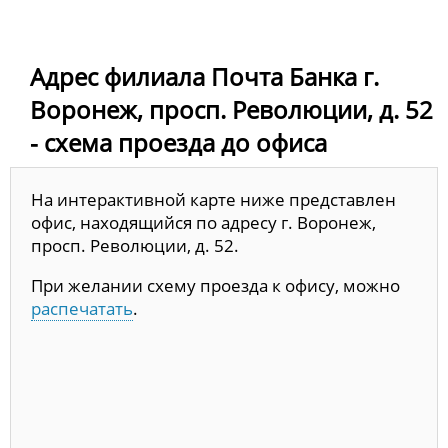
Адрес филиала Почта Банка г.
Воронеж, просп. Революции, д. 52
- схема проезда до офиса
На интерактивной карте ниже представлен
офис, находящийся по адресу г. Воронеж,
просп. Революции, д. 52.
При желании схему проезда к офису, можно
распечатать
.