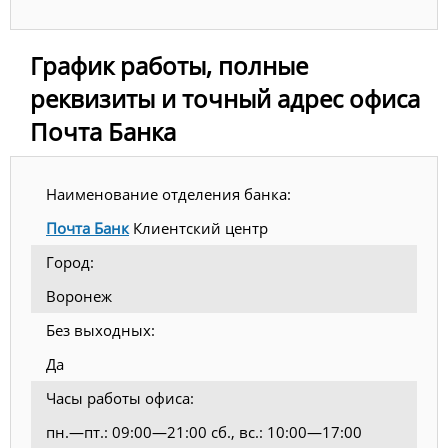
График работы, полные
реквизиты и точный адрес офиса
Почта Банка
Наименование отделения банка:
Почта Банк
Клиентский центр
Город:
Воронеж
Без выходных:
Да
Часы работы офиса:
пн.—пт.: 09:00—21:00 сб., вс.: 10:00—17:00