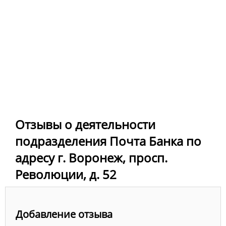
Отзывы о деятельности
подразделения Почта Банка по
адресу г. Воронеж, просп.
Революции, д. 52
Добавление отзыва