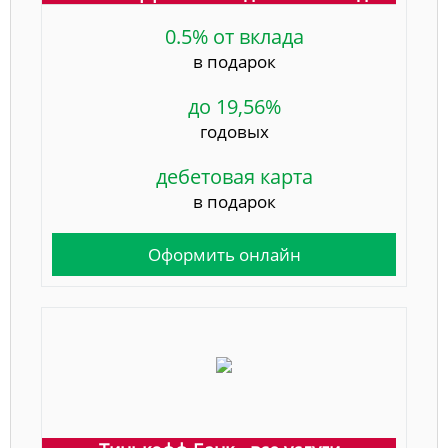
0.5% от вклада
в подарок
до 19,56%
годовых
дебетовая карта
в подарок
Оформить онлайн