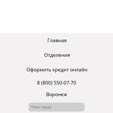
Главная
Отделения
Оформить кредит онлайн
8 (800) 550-07-70
Воронеж