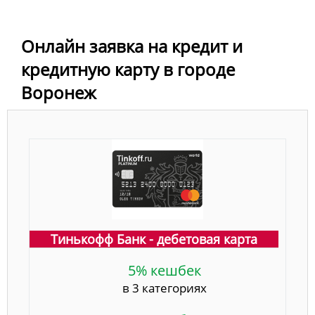
Онлайн заявка на кредит и
кредитную карту в городе
Воронеж
Тинькофф Банк - дебетовая карта
5% кешбек
в 3 категориях