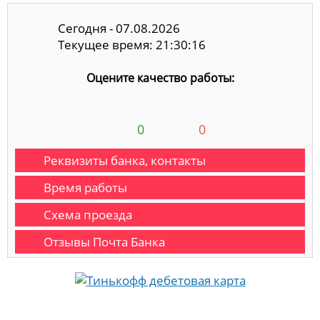
Сегодня - 07.08.2026
Текущее время: 21:30:17
Оцените качество работы:
0
0
Реквизиты банка, контакты
Время работы
Схема проезда
Отзывы Почта Банка