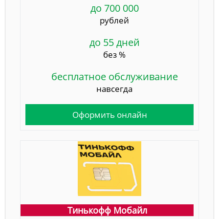
до 700 000
рублей
до 55 дней
без %
бесплатное обслуживание
навсегда
Оформить онлайн
Тинькофф Мобайл