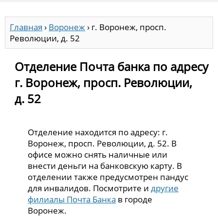
Главная
›
Воронеж
›
г. Воронеж, просп.
Революции, д. 52
Отделение Почта банка по адресу
г. Воронеж, просп. Революции,
д. 52
Отделение находится по адресу: г.
Воронеж, просп. Революции, д. 52. В
офисе можно снять наличные или
внести деньги на банковскую карту. В
отделении также предусмотрен пандус
для инвалидов. Посмотрите и
другие
филиалы Почта Банка
в городе
Воронеж.