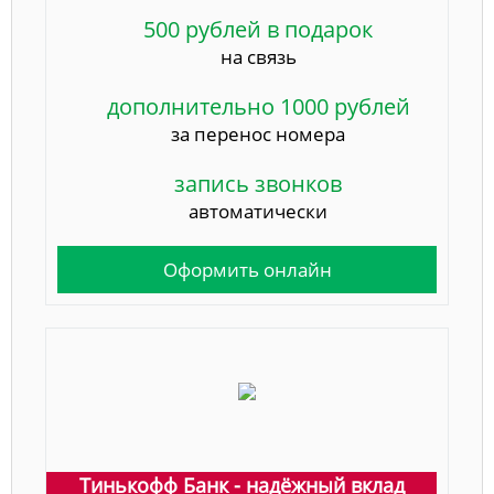
500 рублей в подарок
на связь
дополнительно 1000 рублей
за перенос номера
запись звонков
автоматически
Оформить онлайн
Тинькофф Банк - надёжный вклад