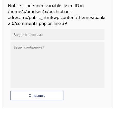
Notice: Undefined variable: user_ID in
/home/a/amdser4x/pochtabank-
adresa.ru/public_html/wp-content/themes/banki-
2.0/comments.php on line 39
Отправить