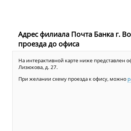
Адрес филиала Почта Банка г. Во
проезда до офиса
На интерактивной карте ниже представлен оф
Лизюкова, д. 27.
При желании схему проезда к офису, можно
р