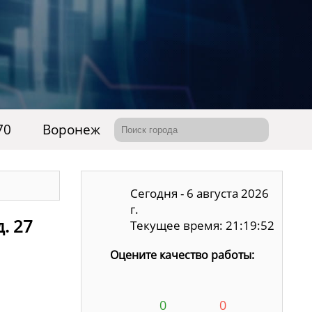
70
Воронеж
Сегодня - 6 августа 2026
г.
. 27
Текущее время: 21:19:53
Оцените качество работы:
0
0