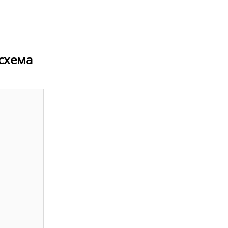
 схема