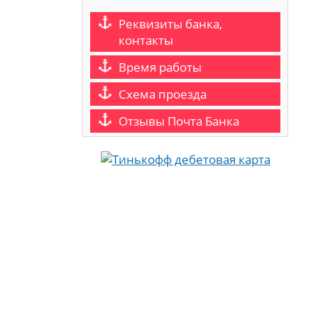
Реквизиты банка,
контакты
Время работы
Схема проезда
Отзывы Почта Банка