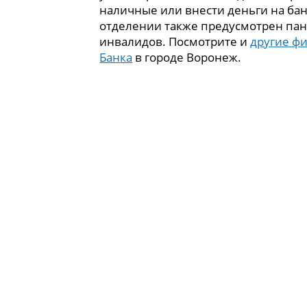
наличные или внести деньги на бан
отделении также предусмотрен пан
инвалидов. Посмотрите и
другие ф
Банка
в городе Воронеж.