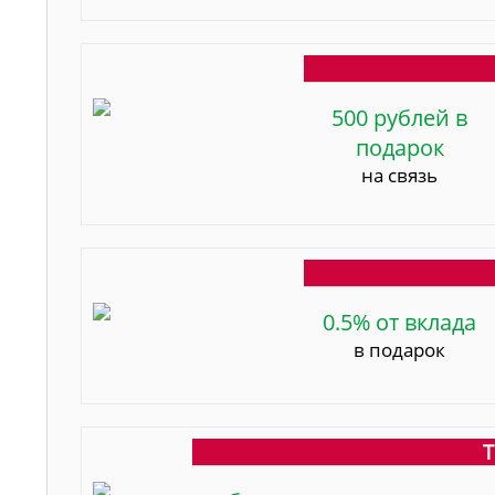
500 рублей в
подарок
на связь
0.5% от вклада
в подарок
Т