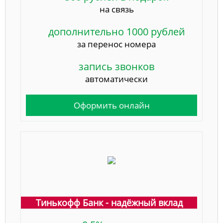
на связь
дополнительно 1000 рублей
за перенос номера
запись звонков
автоматически
Оформить онлайн
Тинькофф Банк - надёжный вклад