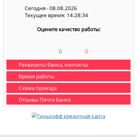
Сегодня - 08.08.2026
Текущее время: 14:28:35
Оцените качество работы:
0
0
Реквизиты банка, контакты
Время работы
Схема проезда
Отзывы Почта Банка