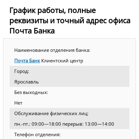
График работы, полные
реквизиты и точный адрес офиса
Почта Банка
Наименование отделения банка:
Почта Банк
Клиентский центр
Город:
Ярославль
Без выходных:
Нет
Обслуживание физических лиц:
пн.-пт.: 09:00—18:00 перерыв: 13:00—14:00
Телефон отделения: