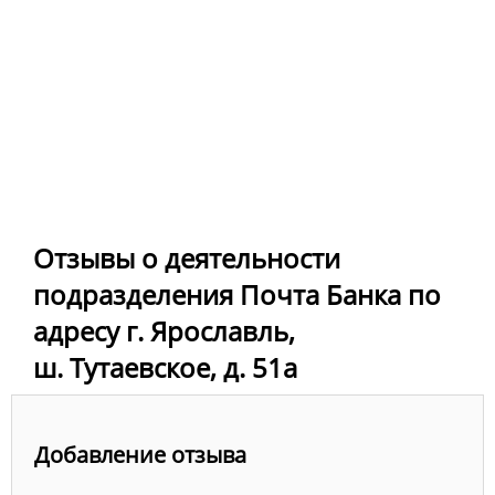
Отзывы о деятельности
подразделения Почта Банка по
адресу г. Ярославль,
ш. Тутаевское, д. 51а
Добавление отзыва