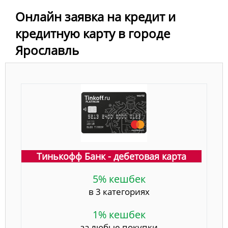
Онлайн заявка на кредит и
кредитную карту в городе
Ярославль
Тинькофф Банк - дебетовая карта
5% кешбек
в 3 категориях
1% кешбек
за любые покупки