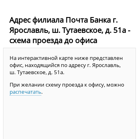
Адрес филиала Почта Банка г.
Ярославль, ш. Тутаевское, д. 51а -
схема проезда до офиса
На интерактивной карте ниже представлен
офис, находящийся по адресу г. Ярославль,
ш. Тутаевское, д. 51а.
При желании схему проезда к офису, можно
распечатать
.