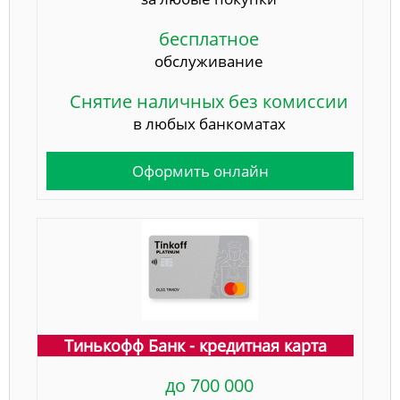
бесплатное
обслуживание
Снятие наличных без комиссии
в любых банкоматах
Оформить онлайн
Тинькофф Банк - кредитная карта
до 700 000