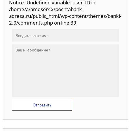
Notice: Undefined variable: user_ID in
/home/a/amdser4x/pochtabank-
adresa.ru/public_html/wp-content/themes/banki-
2.0/comments.php on line 39
Отправить