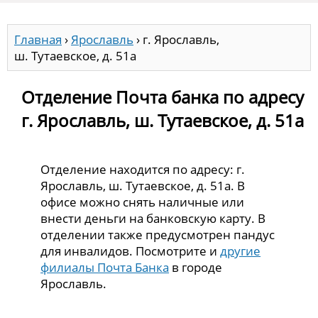
Главная
›
Ярославль
›
г. Ярославль,
ш. Тутаевское, д. 51а
Отделение Почта банка по адресу
г. Ярославль, ш. Тутаевское, д. 51а
Отделение находится по адресу: г.
Ярославль, ш. Тутаевское, д. 51а. В
офисе можно снять наличные или
внести деньги на банковскую карту. В
отделении также предусмотрен пандус
для инвалидов. Посмотрите и
другие
филиалы Почта Банка
в городе
Ярославль.