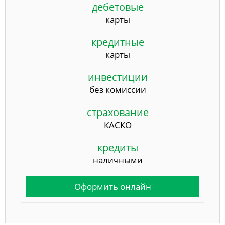
дебетовые
карты
кредитные
карты
инвестиции
без комиссии
страхование
КАСКО
кредиты
наличными
Оформить онлайн