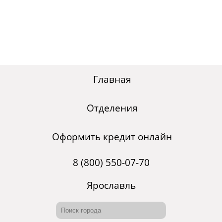
Главная
Отделения
Оформить кредит онлайн
8 (800) 550-07-70
Ярославль