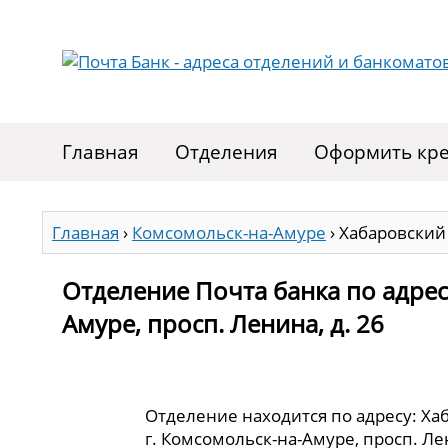
Главная
Отделения
Оформить кре
Главная
›
Комсомольск-на-Амуре
›
Хабаровский 
Отделение Почта банка по адрес
Амуре, просп. Ленина, д. 26
Отделение находится по адресу: Ха
г. Комсомольск-на-Амуре, просп. Лен