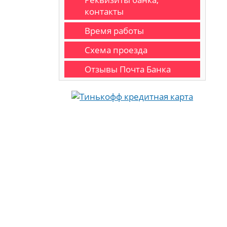
контакты
Время работы
Схема проезда
Отзывы Почта Банка