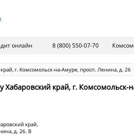
дит онлайн
8 (800) 550-07-70
Комсом
край, г. Комсомольск-на-Амуре, просп. Ленина, д. 26
у Хабаровский край, г. Комсомольск-н
баровский край,
ина, д. 26. В