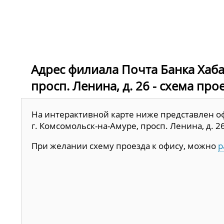
Адрес филиала Почта Банка Хаба
просп. Ленина, д. 26 - схема про
На интерактивной карте ниже представлен оф
г. Комсомольск-на-Амуре, просп. Ленина, д. 26
При желании схему проезда к офису, можно
р