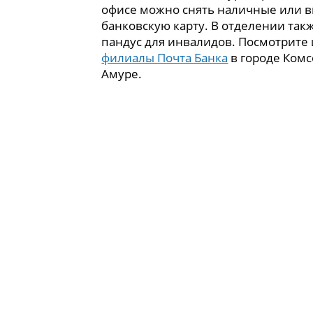
офисе можно снять наличные или в
банковскую карту. В отделении так
пандус для инвалидов. Посмотрите
филиалы Почта Банка
в городе Комс
Амуре.