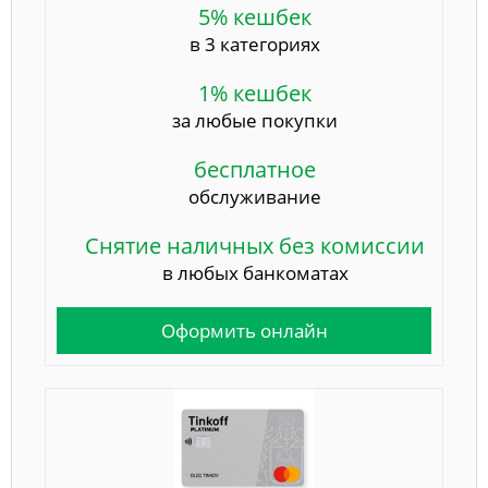
5% кешбек
в 3 категориях
1% кешбек
за любые покупки
бесплатное
обслуживание
Снятие наличных без комиссии
в любых банкоматах
Оформить онлайн