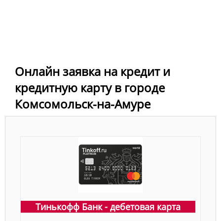
Онлайн заявка на кредит и
кредитную карту в городе
Комсомольск-на-Амуре
Тинькофф Банк - дебетовая карта