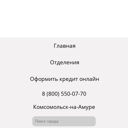
Главная
Отделения
Оформить кредит онлайн
8 (800) 550-07-70
Комсомольск-на-Амуре