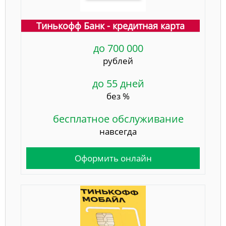
Тинькофф Банк - кредитная карта
до 700 000
рублей
до 55 дней
без %
бесплатное обслуживание
навсегда
Оформить онлайн