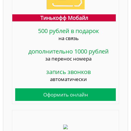
Тинькофф Мобайл
500 рублей в подарок
на связь
дополнительно 1000 рублей
за перенос номера
запись звонков
автоматически
Оформить онлайн