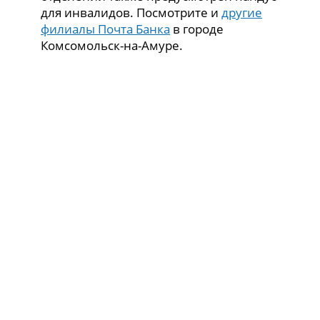
для инвалидов. Посмотрите и
другие
филиалы Почта Банка
в городе
Комсомольск-на-Амуре.