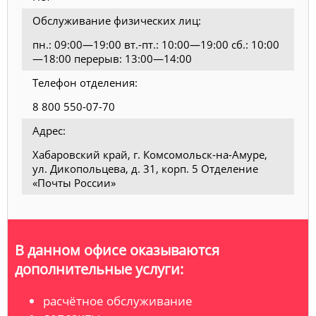
Обслуживание физических лиц:
пн.: 09:00—19:00 вт.-пт.: 10:00—19:00 сб.: 10:00
—18:00 перерыв: 13:00—14:00
Телефон отделения:
8 800 550-07-70
Адрес:
Хабаровский край, г. Комсомольск-на-Амуре,
ул. Дикопольцева, д. 31, корп. 5 Отделение
«Почты России»
В данном офисе оказываются
дополнительные услуги:
расчётное обслуживание