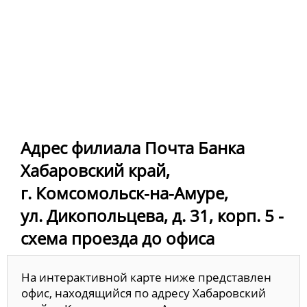
Адрес филиала Почта Банка
Хабаровский край,
г. Комсомольск-на-Амуре,
ул. Дикопольцева, д. 31, корп. 5 -
схема проезда до офиса
На интерактивной карте ниже представлен
офис, находящийся по адресу Хабаровский