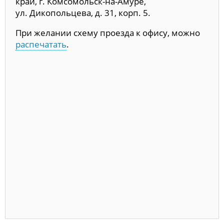
край, г. Комсомольск-на-Амуре,
ул. Дикопольцева, д. 31, корп. 5.
При желании схему проезда к офису, можно
распечатать
.