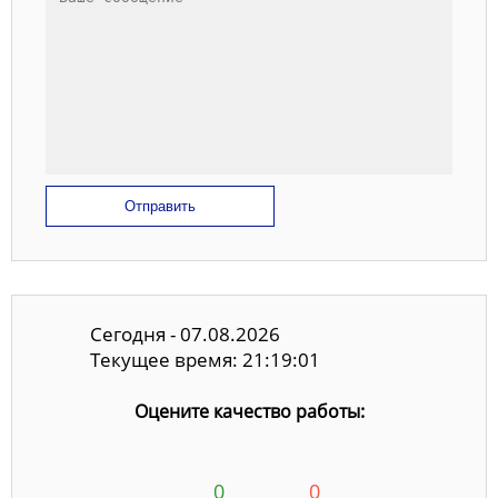
Отправить
Сегодня - 07.08.2026
Текущее время: 21:19:01
Оцените качество работы:
0
0