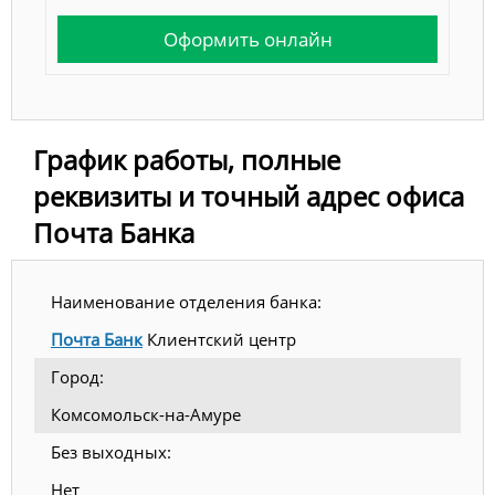
Оформить онлайн
График работы, полные
реквизиты и точный адрес офиса
Почта Банка
Наименование отделения банка:
Почта Банк
Клиентский центр
Город:
Комсомольск-на-Амуре
Без выходных:
Нет