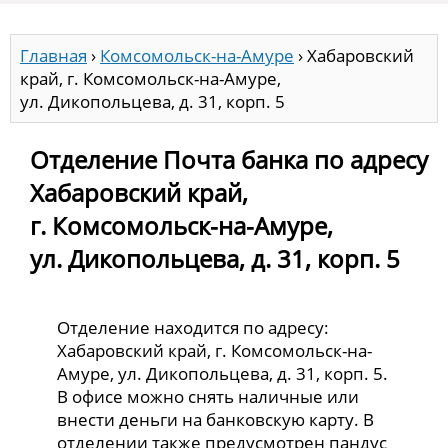
Главная
›
Комсомольск-на-Амуре
›
Хабаровский
край, г. Комсомольск-на-Амуре,
ул. Дикопольцева, д. 31, корп. 5
Отделение Почта банка по адресу
Хабаровский край,
г. Комсомольск-на-Амуре,
ул. Дикопольцева, д. 31, корп. 5
Отделение находится по адресу:
Хабаровский край, г. Комсомольск-на-
Амуре, ул. Дикопольцева, д. 31, корп. 5.
В офисе можно снять наличные или
внести деньги на банковскую карту. В
отделении также предусмотрен пандус