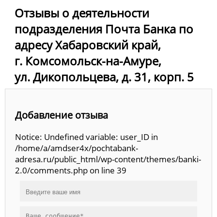
Отзывы о деятельности
подразделения Почта Банка по
адресу Хабаровский край,
г. Комсомольск-на-Амуре,
ул. Дикопольцева, д. 31, корп. 5
Добавление отзыва
Notice: Undefined variable: user_ID in
/home/a/amdser4x/pochtabank-
adresa.ru/public_html/wp-content/themes/banki-
2.0/comments.php on line 39