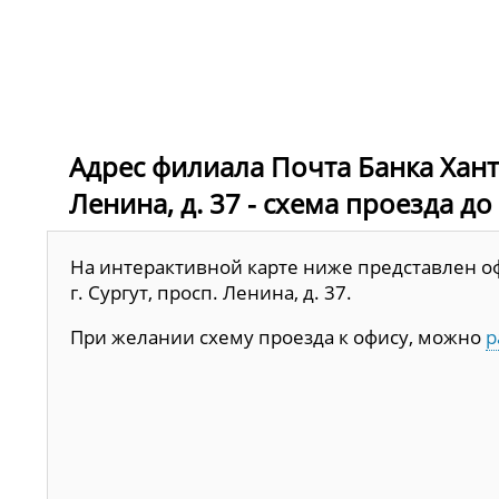
Адрес филиала Почта Банка Хант
Ленина, д. 37 - схема проезда до
На интерактивной карте ниже представлен о
г. Сургут, просп. Ленина, д. 37.
При желании схему проезда к офису, можно
р