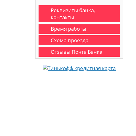
Реквизиты банка,
контакты
Время работы
Схема проезда
Отзывы Почта Банка