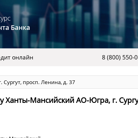
дит онлайн
8 (800) 550-
 Сургут, просп. Ленина, д. 37
у Ханты-Мансийский АО-Югра, г. Сургу