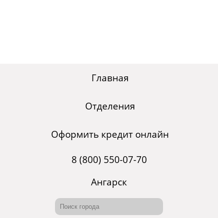
Главная
Отделения
Оформить кредит онлайн
8 (800) 550-07-70
Ангарск