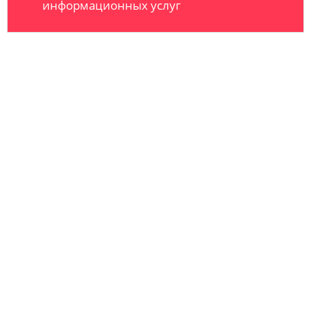
информационных услуг