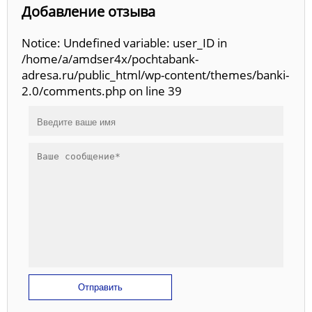
Добавление отзыва
Notice: Undefined variable: user_ID in
/home/a/amdser4x/pochtabank-
adresa.ru/public_html/wp-content/themes/banki-
2.0/comments.php on line 39
Отправить