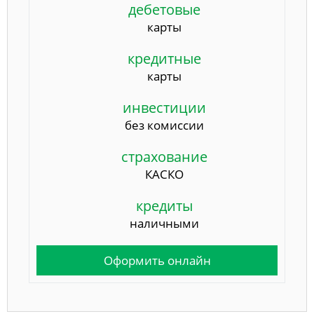
дебетовые
карты
кредитные
карты
инвестиции
без комиссии
страхование
КАСКО
кредиты
наличными
Оформить онлайн