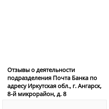
Отзывы о деятельности
подразделения Почта Банка по
адресу Иркутская обл., г. Ангарск,
8-й микрорайон, д. 8