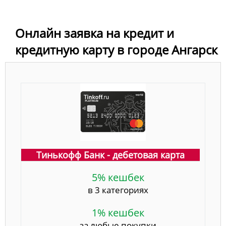
Онлайн заявка на кредит и
кредитную карту в городе Ангарск
Тинькофф Банк - дебетовая карта
5% кешбек
в 3 категориях
1% кешбек
за любые покупки