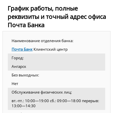
График работы, полные
реквизиты и точный адрес офиса
Почта Банка
Наименование отделения банка:
Почта Банк
Клиентский центр
Город:
Ангарск
Без выходных:
Нет
Обслуживание физических лиц:
вт.-пт.: 10:00—19:00 сб.: 09:00—18:00 перерыв:
13:00—14:30