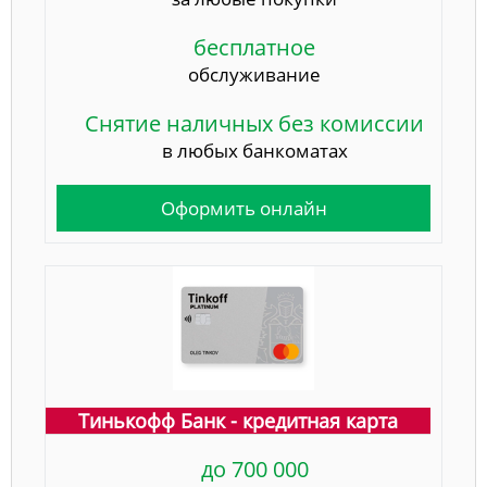
бесплатное
обслуживание
Снятие наличных без комиссии
в любых банкоматах
Оформить онлайн
Тинькофф Банк - кредитная карта
до 700 000