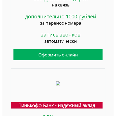
на связь
дополнительно 1000 рублей
за перенос номера
запись звонков
автоматически
Оформить онлайн
Тинькофф Банк - надёжный вклад