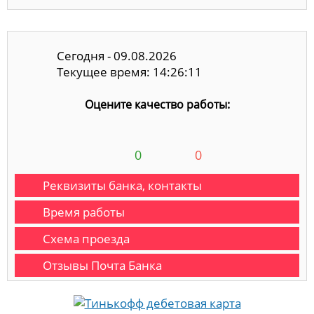
Сегодня - 09.08.2026
Текущее время: 14:26:11
Оцените качество работы:
0
0
Реквизиты банка, контакты
Время работы
Схема проезда
Отзывы Почта Банка