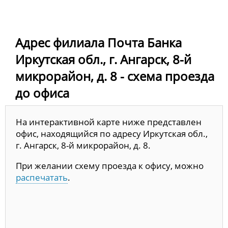
Адрес филиала Почта Банка
Иркутская обл., г. Ангарск, 8-й
микрорайон, д. 8 - схема проезда
до офиса
На интерактивной карте ниже представлен
офис, находящийся по адресу Иркутская обл.,
г. Ангарск, 8-й микрорайон, д. 8.
При желании схему проезда к офису, можно
распечатать
.