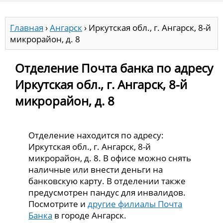
Главная
›
Ангарск
›
Иркутская обл., г. Ангарск, 8-й
микрорайон, д. 8
Отделение Почта банка по адресу
Иркутская обл., г. Ангарск, 8-й
микрорайон, д. 8
Отделение находится по адресу:
Иркутская обл., г. Ангарск, 8-й
микрорайон, д. 8. В офисе можно снять
наличные или внести деньги на
банковскую карту. В отделении также
предусмотрен пандус для инвалидов.
Посмотрите и
другие филиалы Почта
Банка
в городе Ангарск.