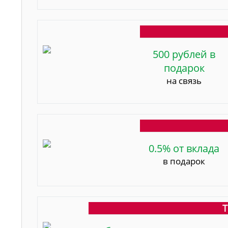
500 рублей в
подарок
на связь
0.5% от вклада
в подарок
Т