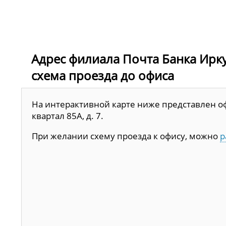
Адрес филиала Почта Банка Иркутск
схема проезда до офиса
На интерактивной карте ниже представлен офи
квартал 85А, д. 7.
При желании схему проезда к офису, можно
р