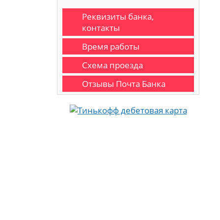
Реквизиты банка,
контакты
Время работы
Схема проезда
Отзывы Почта Банка