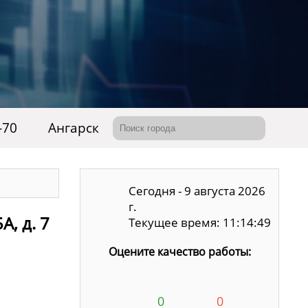
-70
Ангарск
Сегодня - 9 августа 2026
г.
А, д. 7
Текущее время: 11:14:50
Оцените качество работы:
0
0