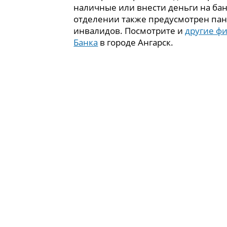
наличные или внести деньги на бан
отделении также предусмотрен пан
инвалидов. Посмотрите и
другие ф
Банка
в городе Ангарск.