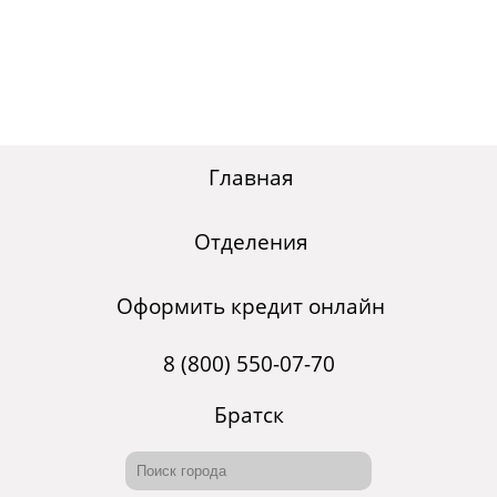
Главная
Отделения
Оформить кредит онлайн
8 (800) 550-07-70
Братск