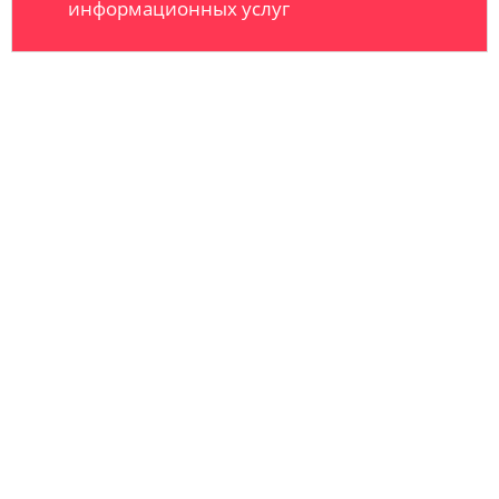
информационных услуг