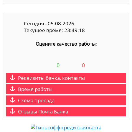
Сегодня - 05.08.2026
Текущее время: 23:49:19
Оцените качество работы:
0
0
Реквизиты банка, контакты
Время работы
Схема проезда
Отзывы Почта Банка