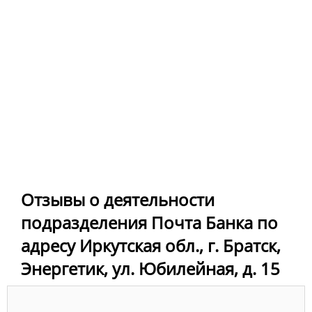
Отзывы о деятельности
подразделения Почта Банка по
адресу Иркутская обл., г. Братск,
Энергетик, ул. Юбилейная, д. 15