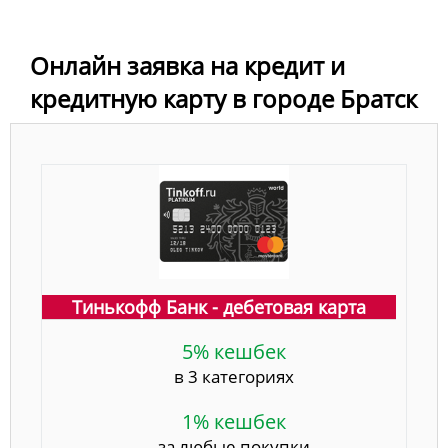
Онлайн заявка на кредит и
кредитную карту в городе Братск
Тинькофф Банк - дебетовая карта
5% кешбек
в 3 категориях
1% кешбек
за любые покупки