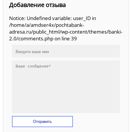
Добавление отзыва
Notice: Undefined variable: user_ID in
/home/a/amdser4x/pochtabank-
adresa.ru/public_html/wp-content/themes/banki-
2.0/comments.php on line 39
Отправить