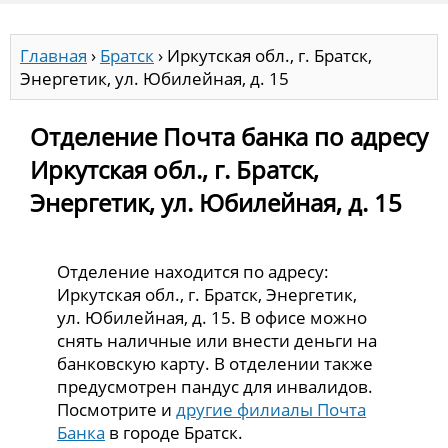
Главная
›
Братск
›
Иркутская обл., г. Братск,
Энергетик, ул. Юбилейная, д. 15
Отделение Почта банка по адресу
Иркутская обл., г. Братск,
Энергетик, ул. Юбилейная, д. 15
Отделение находится по адресу:
Иркутская обл., г. Братск, Энергетик,
ул. Юбилейная, д. 15. В офисе можно
снять наличные или внести деньги на
банковскую карту. В отделении также
предусмотрен пандус для инвалидов.
Посмотрите и
другие филиалы Почта
Банка
в городе Братск.