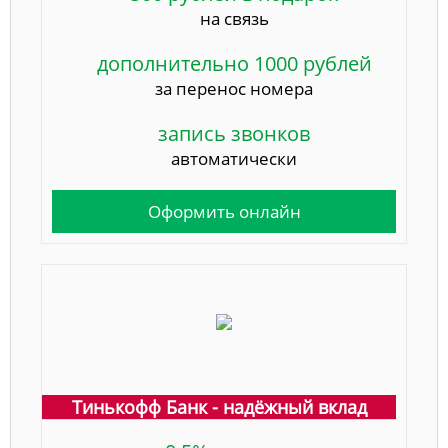
на связь
дополнительно 1000 рублей
за перенос номера
запись звонков
автоматически
Оформить онлайн
Тинькофф Банк - надёжный вклад