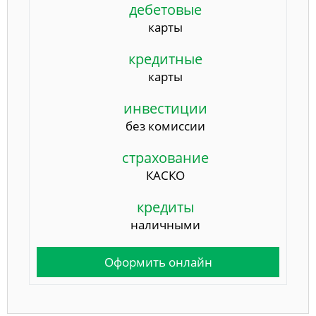
дебетовые
карты
кредитные
карты
инвестиции
без комиссии
страхование
КАСКО
кредиты
наличными
Оформить онлайн