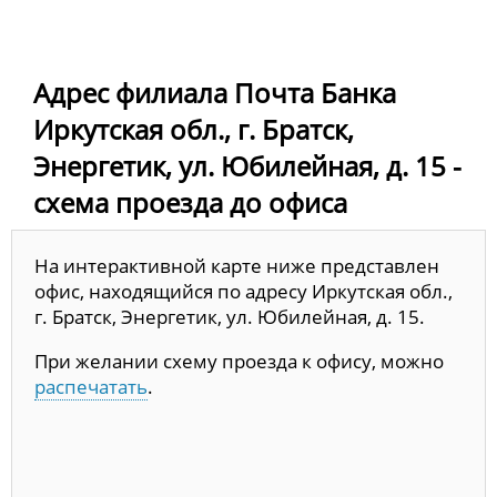
Адрес филиала Почта Банка
Иркутская обл., г. Братск,
Энергетик, ул. Юбилейная, д. 15 -
схема проезда до офиса
На интерактивной карте ниже представлен
офис, находящийся по адресу Иркутская обл.,
г. Братск, Энергетик, ул. Юбилейная, д. 15.
При желании схему проезда к офису, можно
распечатать
.