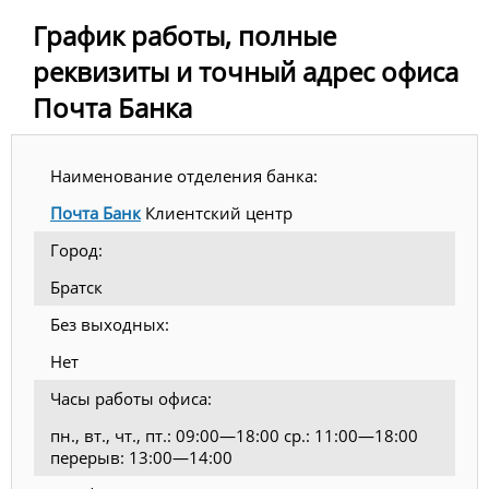
График работы, полные
реквизиты и точный адрес офиса
Почта Банка
Наименование отделения банка:
Почта Банк
Клиентский центр
Город:
Братск
Без выходных:
Нет
Часы работы офиса:
пн., вт., чт., пт.: 09:00—18:00 ср.: 11:00—18:00
перерыв: 13:00—14:00