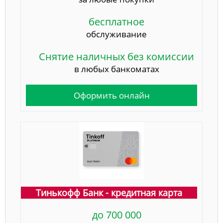
бесплатное
обслуживание
Снятие наличных без комиссии
в любых банкоматах
Оформить онлайн
Тинькофф Банк - кредитная карта
до 700 000