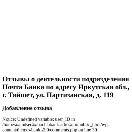
Отзывы о деятельности подразделения
Почта Банка по адресу Иркутская обл.,
г. Тайшет, ул. Партизанская, д. 119
Добавление отзыва
Notice: Undefined variable: user_ID in
/home/a/amdser4x/pochtabank-adresa.ru/public_html/wp-
content/themes/banki-2.0/comments.php on line 39