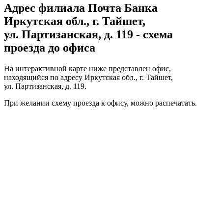
Адрес филиала Почта Банка
Иркутская обл., г. Тайшет,
ул. Партизанская, д. 119 - схема
проезда до офиса
На интерактивной карте ниже представлен офис,
находящийся по адресу Иркутская обл., г. Тайшет,
ул. Партизанская, д. 119.
При желании схему проезда к офису, можно
распечатать
.