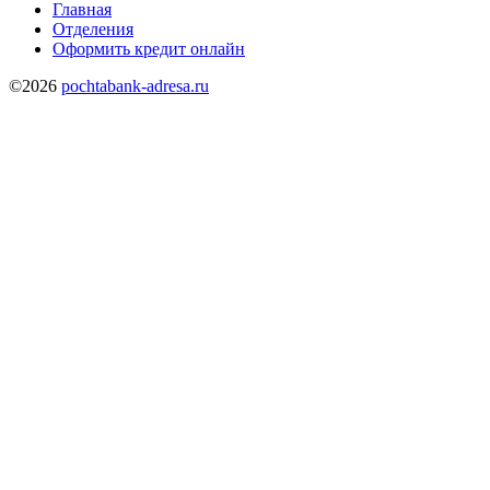
Главная
Отделения
Оформить кредит онлайн
©2026
pochtabank-adresa.ru