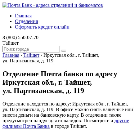
Главная
Отделения
Оформить кредит онлайн
8 (800) 550-07-70
Тайшет
Главная
›
Тайшет
›
Иркутская обл., г. Тайшет,
ул. Партизанская, д. 119
Отделение Почта банка по адресу
Иркутская обл., г. Тайшет,
ул. Партизанская, д. 119
Отделение находится по адресу: Иркутская обл., г. Тайшет,
ул. Партизанская, д. 119. В офисе можно снять наличные или
внести деньги на банковскую карту. В отделении также
предусмотрен пандус для инвалидов. Посмотрите и
другие
филиалы Почта Банка
в городе Тайшет.