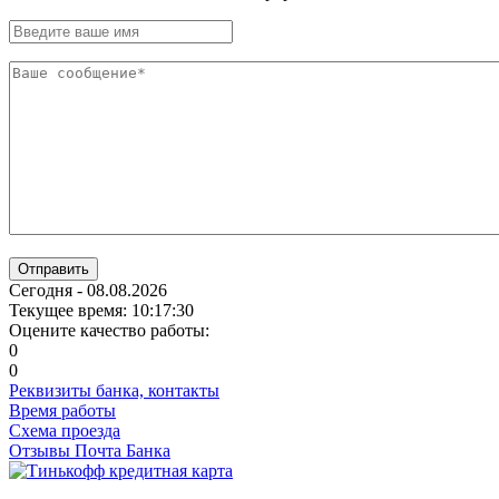
Отправить
Сегодня - 08.08.2026
Текущее время: 10:17:30
Оцените качество работы:
0
0
Реквизиты банка, контакты
Время работы
Схема проезда
Отзывы Почта Банка