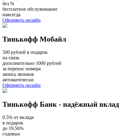
без %
бесплатное обслуживание
навсегда
Оформить онлайн
Тинькофф Мобайл
500 рублей в подарок
на связь
дополнительно 1000 рублей
за перенос номера
запись звонков
автоматически
Оформить онлайн
Тинькофф Банк - надёжный вклад
0.5% от вклада
в подарок
до 19,56%
годовых