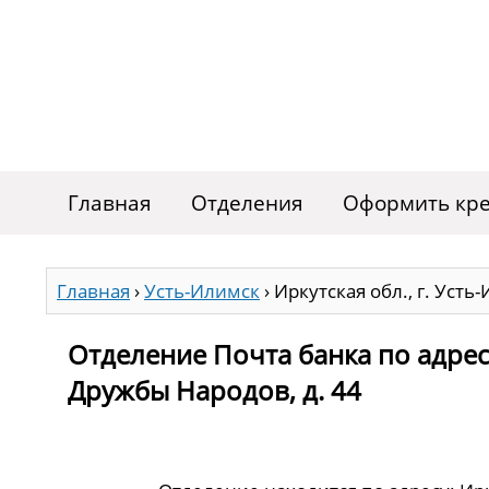
Главная
Отделения
Оформить кре
Главная
›
Усть-Илимск
›
Иркутская обл., г. Усть
Отделение Почта банка по адресу
Дружбы Народов, д. 44