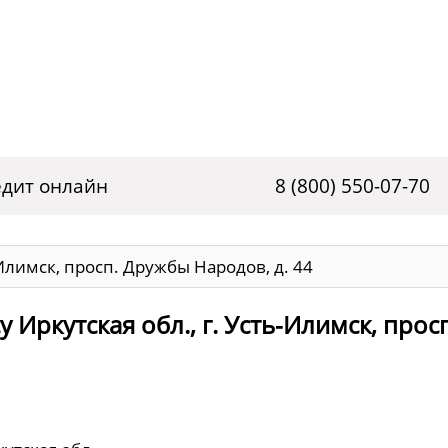
дит онлайн
8 (800) 550-07-70
-Илимск, просп. Дружбы Народов, д. 44
 Иркутская обл., г. Усть-Илимск, просп