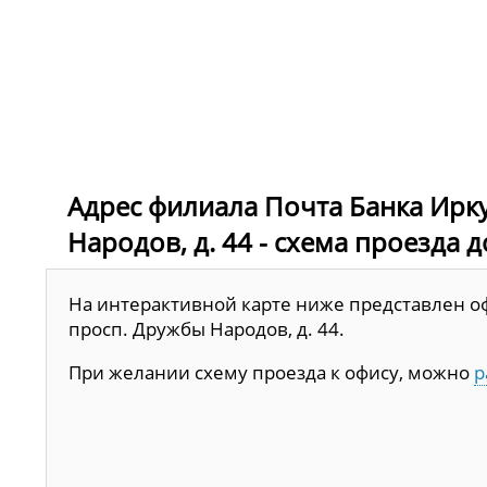
Адрес филиала Почта Банка Иркут
Народов, д. 44 - схема проезда 
На интерактивной карте ниже представлен офи
просп. Дружбы Народов, д. 44.
При желании схему проезда к офису, можно
р