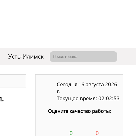
Усть-Илимск
Сегодня - 6 августа 2026
г.
.
Текущее время: 02:02:54
Оцените качество работы:
0
0