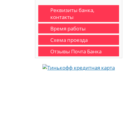
Реквизиты банка,
контакты
Время работы
Схема проезда
Отзывы Почта Банка