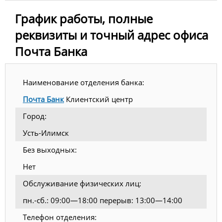
График работы, полные
реквизиты и точный адрес офиса
Почта Банка
Наименование отделения банка:
Почта Банк
Клиентский центр
Город:
Усть-Илимск
Без выходных:
Нет
Обслуживание физических лиц:
пн.-сб.: 09:00—18:00 перерыв: 13:00—14:00
Телефон отделения: