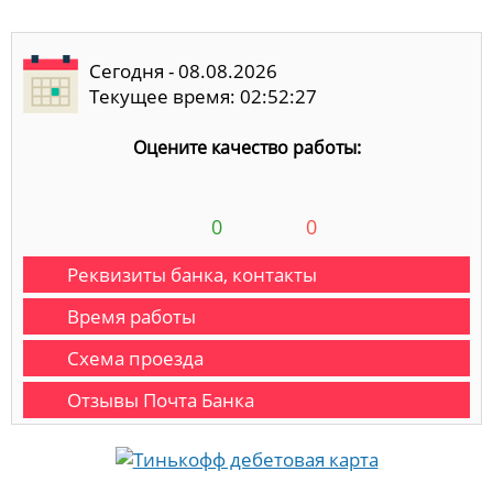
Сегодня - 08.08.2026
Текущее время: 02:52:27
Оцените качество работы:
0
0
Реквизиты банка, контакты
Время работы
Схема проезда
Отзывы Почта Банка