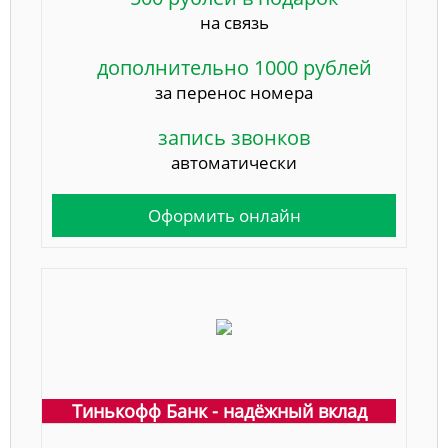
на связь
дополнительно 1000 рублей
за перенос номера
запись звонков
автоматически
Оформить онлайн
Тинькофф Банк - надёжный вклад