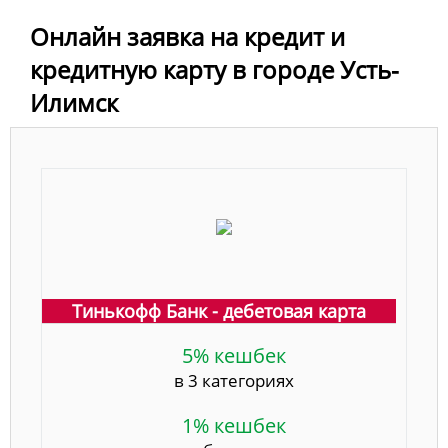
Онлайн заявка на кредит и
кредитную карту в городе Усть-
Илимск
Тинькофф Банк - дебетовая карта
5% кешбек
в 3 категориях
1% кешбек