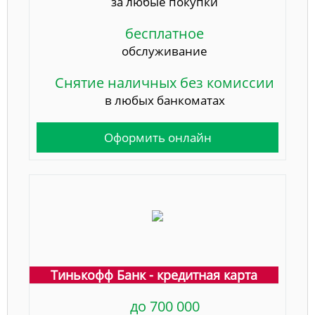
за любые покупки
бесплатное
обслуживание
Снятие наличных без комиссии
в любых банкоматах
Оформить онлайн
Тинькофф Банк - кредитная карта
до 700 000