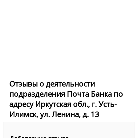
Отзывы о деятельности
подразделения Почта Банка по
адресу Иркутская обл., г. Усть-
Илимск, ул. Ленина, д. 13