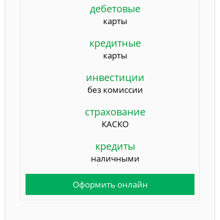
дебетовые
карты
кредитные
карты
инвестиции
без комиссии
страхование
КАСКО
кредиты
наличными
Оформить онлайн