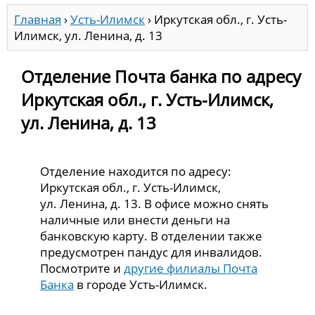
Главная
›
Усть-Илимск
›
Иркутская обл., г. Усть-
Илимск, ул. Ленина, д. 13
Отделение Почта банка по адресу
Иркутская обл., г. Усть-Илимск,
ул. Ленина, д. 13
Отделение находится по адресу:
Иркутская обл., г. Усть-Илимск,
ул. Ленина, д. 13. В офисе можно снять
наличные или внести деньги на
банковскую карту. В отделении также
предусмотрен пандус для инвалидов.
Посмотрите и
другие филиалы Почта
Банка
в городе Усть-Илимск.