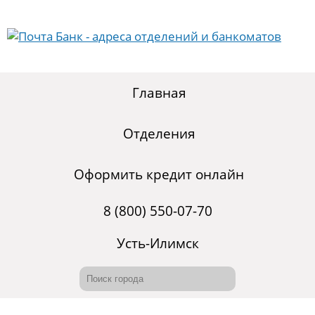
Главная
Отделения
Оформить кредит онлайн
8 (800) 550-07-70
Усть-Илимск