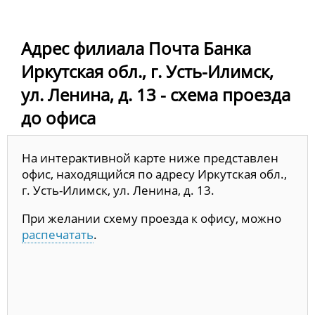
Адрес филиала Почта Банка
Иркутская обл., г. Усть-Илимск,
ул. Ленина, д. 13 - схема проезда
до офиса
На интерактивной карте ниже представлен
офис, находящийся по адресу Иркутская обл.,
г. Усть-Илимск, ул. Ленина, д. 13.
При желании схему проезда к офису, можно
распечатать
.