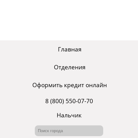
Главная
Отделения
Оформить кредит онлайн
8 (800) 550-07-70
Нальчик