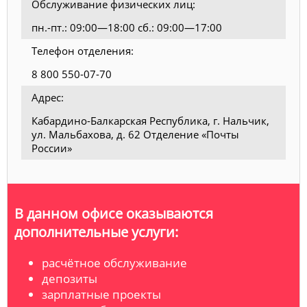
Обслуживание физических лиц:
пн.-пт.: 09:00—18:00 сб.: 09:00—17:00
Телефон отделения:
8 800 550-07-70
Адрес:
Кабардино-Балкарская Республика, г. Нальчик,
ул. Мальбахова, д. 62 Отделение «Почты
России»
В данном офисе оказываются
дополнительные услуги:
расчётное обслуживание
депозиты
зарплатные проекты