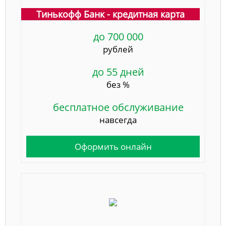
Тинькофф Банк - кредитная карта
до 700 000
рублей
до 55 дней
без %
бесплатное обслуживание
навсегда
Оформить онлайн