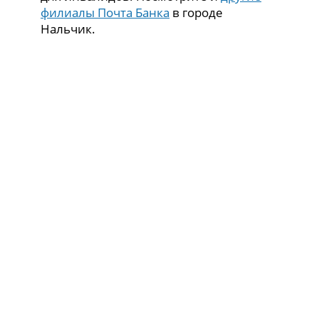
филиалы Почта Банка
в городе
Нальчик.