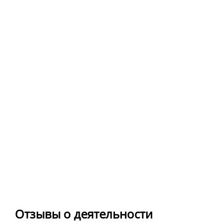
Отзывы о деятельности