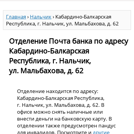
Главная
›
Нальчик
›
Кабардино-Балкарская
Республика, г. Нальчик, ул. Мальбахова, д. 62
Отделение Почта банка по адресу
Кабардино-Балкарская
Республика, г. Нальчик,
ул. Мальбахова, д. 62
Отделение находится по адресу:
Кабардино-Балкарская Республика,
г. Нальчик, ул. Мальбахова, д. 62. В
офисе можно снять наличные или
внести деньги на банковскую карту. В
отделении также предусмотрен пандус
для инвалидов. Посмотрите и
другие