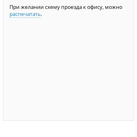
При желании схему проезда к офису, можно
распечатать
.