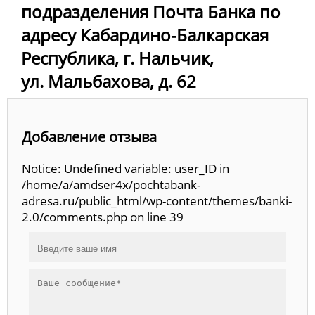
подразделения Почта Банка по
адресу Кабардино-Балкарская
Республика, г. Нальчик,
ул. Мальбахова, д. 62
Добавление отзыва
Notice: Undefined variable: user_ID in
/home/a/amdser4x/pochtabank-
adresa.ru/public_html/wp-content/themes/banki-
2.0/comments.php on line 39