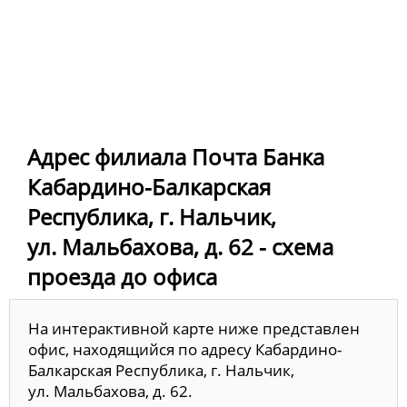
Адрес филиала Почта Банка
Кабардино-Балкарская
Республика, г. Нальчик,
ул. Мальбахова, д. 62 - схема
проезда до офиса
На интерактивной карте ниже представлен
офис, находящийся по адресу Кабардино-
Балкарская Республика, г. Нальчик,
ул. Мальбахова, д. 62.