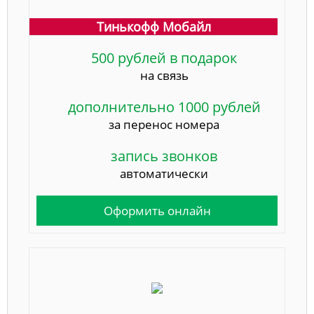
Тинькофф Мобайл
500 рублей в подарок
на связь
дополнительно 1000 рублей
за перенос номера
запись звонков
автоматически
Оформить онлайн