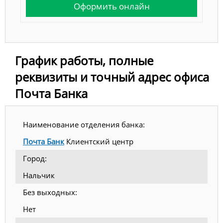
Оформить онлайн
График работы, полные
реквизиты и точный адрес офиса
Почта Банка
Наименование отделения банка:
Почта Банк
Клиентский центр
Город:
Нальчик
Без выходных:
Нет