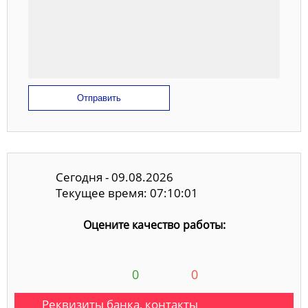
Отправить
Сегодня - 09.08.2026
Текущее время: 07:10:02
Оцените качество работы:
0
0
Реквизиты банка, контакты