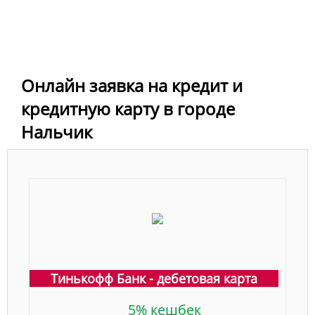
Онлайн заявка на кредит и
кредитную карту в городе
Нальчик
Тинькофф Банк - дебетовая карта
5% кешбек