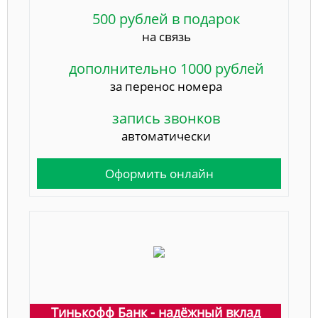
500 рублей в подарок
на связь
дополнительно 1000 рублей
за перенос номера
запись звонков
автоматически
Оформить онлайн
Тинькофф Банк - надёжный вклад