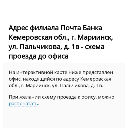
Адрес филиала Почта Банка
Кемеровская обл., г. Мариинск,
ул. Пальчикова, д. 1в - схема
проезда до офиса
На интерактивной карте ниже представлен
офис, находящийся по адресу Кемеровская
обл., г. Мариинск, ул. Пальчикова, д. 1в.
При желании схему проезда к офису, можно
распечатать
.