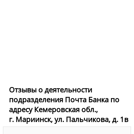
Отзывы о деятельности
подразделения Почта Банка по
адресу Кемеровская обл.,
г. Мариинск, ул. Пальчикова, д. 1в