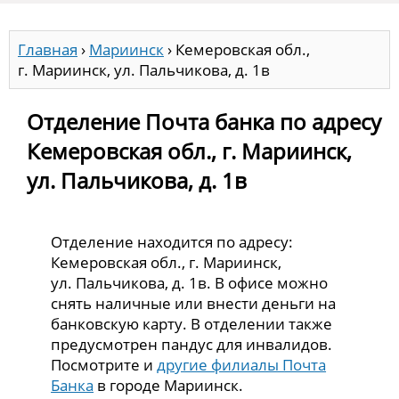
Главная
›
Мариинск
›
Кемеровская обл.,
г. Мариинск, ул. Пальчикова, д. 1в
Отделение Почта банка по адресу
Кемеровская обл., г. Мариинск,
ул. Пальчикова, д. 1в
Отделение находится по адресу:
Кемеровская обл., г. Мариинск,
ул. Пальчикова, д. 1в. В офисе можно
снять наличные или внести деньги на
банковскую карту. В отделении также
предусмотрен пандус для инвалидов.
Посмотрите и
другие филиалы Почта
Банка
в городе Мариинск.