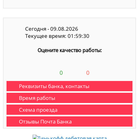
Сегодня - 09.08.2026
Текущее время: 01:59:30
Оцените качество работы:
0
0
Реквизиты банка, контакты
Время работы
Схема проезда
Отзывы Почта Банка