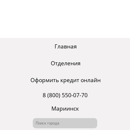
Главная
Отделения
Оформить кредит онлайн
8 (800) 550-07-70
Мариинск