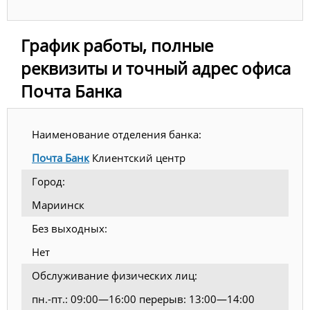
График работы, полные
реквизиты и точный адрес офиса
Почта Банка
Наименование отделения банка:
Почта Банк
Клиентский центр
Город:
Мариинск
Без выходных:
Нет
Обслуживание физических лиц:
пн.-пт.: 09:00—16:00 перерыв: 13:00—14:00