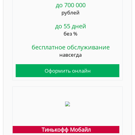
до 700 000
рублей
до 55 дней
без %
бесплатное обслуживание
навсегда
Оформить онлайн
Тинькофф Мобайл