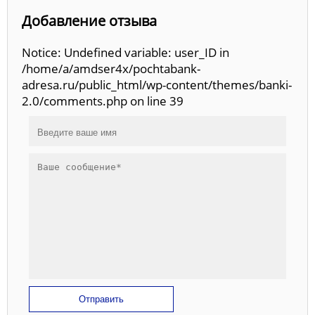
Добавление отзыва
Notice: Undefined variable: user_ID in
/home/a/amdser4x/pochtabank-
adresa.ru/public_html/wp-content/themes/banki-
2.0/comments.php on line 39
Отправить