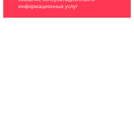
информационных услуг