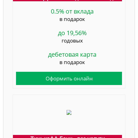
0.5% от вклада
в подарок
до 19,56%
годовых
дебетовая карта
в подарок
Оформить онлайн