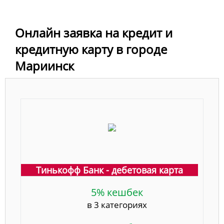
Онлайн заявка на кредит и
кредитную карту в городе
Мариинск
Тинькофф Банк - дебетовая карта
5% кешбек
в 3 категориях