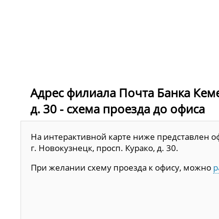
Адрес филиала Почта Банка Кемер
д. 30 - схема проезда до офиса
На интерактивной карте ниже представлен оф
г. Новокузнецк, просп. Курако, д. 30.
При желании схему проезда к офису, можно
р