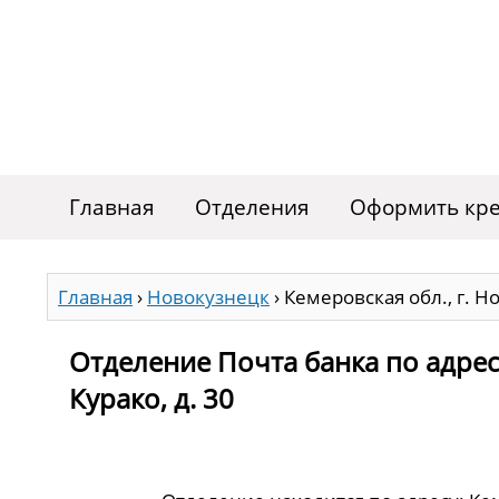
Главная
Отделения
Оформить кре
Главная
›
Новокузнецк
›
Кемеровская обл., г. Но
Отделение Почта банка по адресу
Курако, д. 30