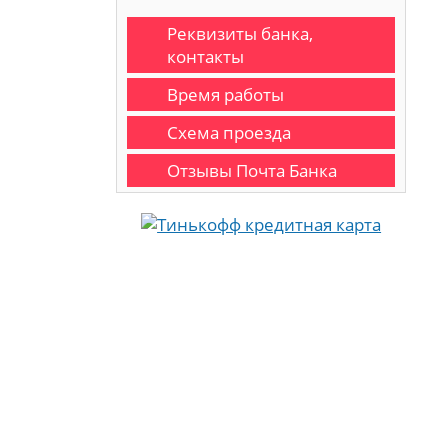
Реквизиты банка,
контакты
Время работы
Схема проезда
Отзывы Почта Банка