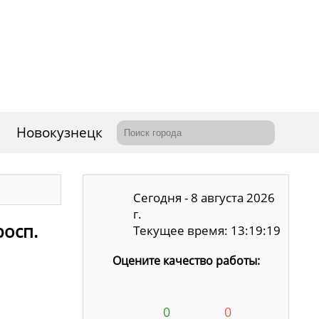
Новокузнецк
Сегодня - 8 августа 2026
г.
росп.
Текущее время: 13:19:20
Оцените качество работы:
0
0