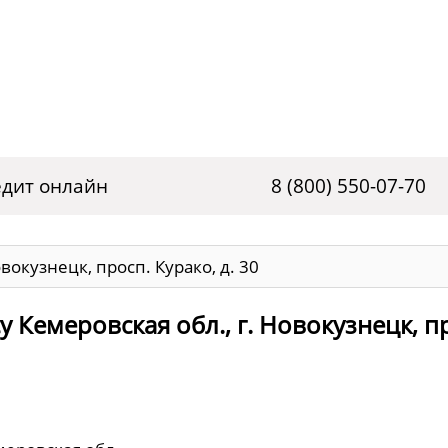
дит онлайн
8 (800) 550-07-70
вокузнецк, просп. Курако, д. 30
 Кемеровская обл., г. Новокузнецк, п