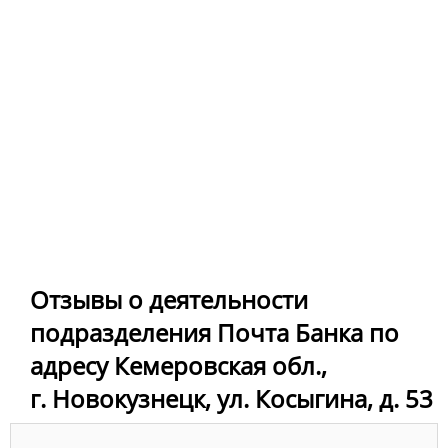
Отзывы о деятельности
подразделения Почта Банка по
адресу Кемеровская обл.,
г. Новокузнецк, ул. Косыгина, д. 53