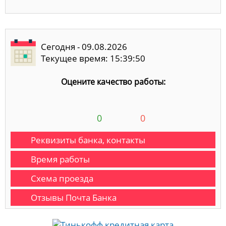
Сегодня - 09.08.2026
Текущее время: 15:39:51
Оцените качество работы:
0
0
Реквизиты банка, контакты
Время работы
Схема проезда
Отзывы Почта Банка