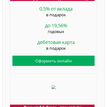
0.5% от вклада
в подарок
до 19,56%
годовых
дебетовая карта
в подарок
Оформить онлайн