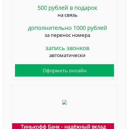
500 рублей в подарок
на связь
дополнительно 1000 рублей
за перенос номера
запись звонков
автоматически
Оформить онлайн
Тинькофф Банк - надёжный вклад