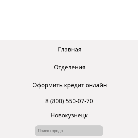
Главная
Отделения
Оформить кредит онлайн
8 (800) 550-07-70
Новокузнецк