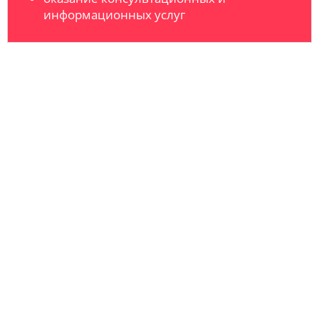
информационных услуг