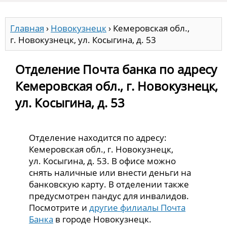
Главная
›
Новокузнецк
›
Кемеровская обл.,
г. Новокузнецк, ул. Косыгина, д. 53
Отделение Почта банка по адресу
Кемеровская обл., г. Новокузнецк,
ул. Косыгина, д. 53
Отделение находится по адресу:
Кемеровская обл., г. Новокузнецк,
ул. Косыгина, д. 53. В офисе можно
снять наличные или внести деньги на
банковскую карту. В отделении также
предусмотрен пандус для инвалидов.
Посмотрите и
другие филиалы Почта
Банка
в городе Новокузнецк.