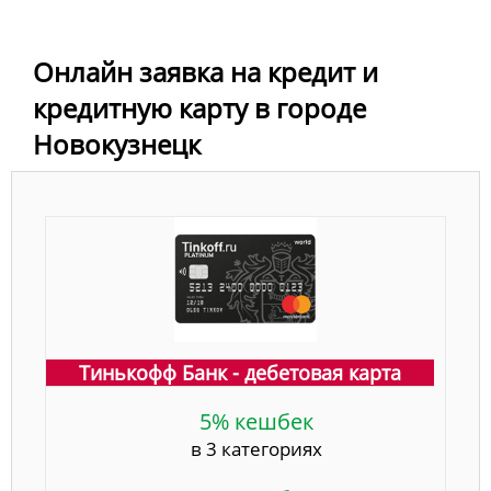
Онлайн заявка на кредит и
кредитную карту в городе
Новокузнецк
Тинькофф Банк - дебетовая карта
5% кешбек
в 3 категориях