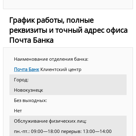
График работы, полные
реквизиты и точный адрес офиса
Почта Банка
Наименование отделения банка:
Почта Банк
Клиентский центр
Город:
Новокузнецк
Без выходных:
Нет
Обслуживание физических лиц:
пн.-пт.: 09:00—18:00 перерыв: 13:00—14:00