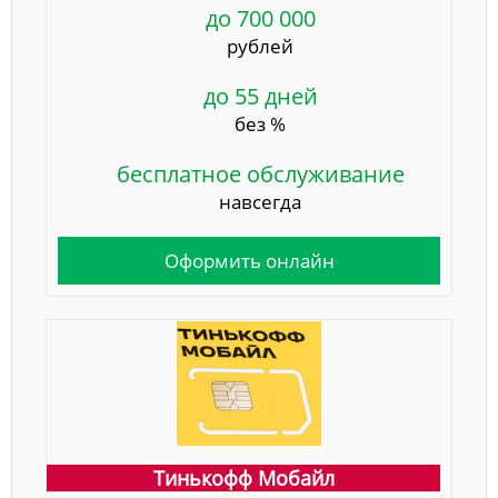
до 700 000
рублей
до 55 дней
без %
бесплатное обслуживание
навсегда
Оформить онлайн
Тинькофф Мобайл