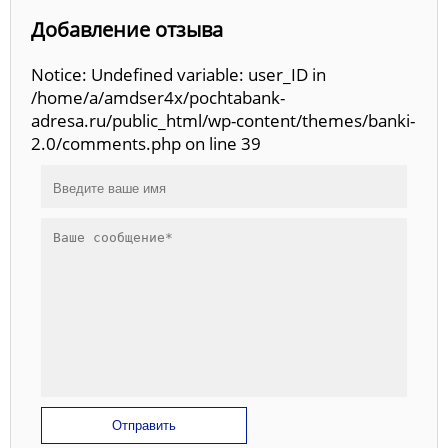
Добавление отзыва
Notice: Undefined variable: user_ID in
/home/a/amdser4x/pochtabank-
adresa.ru/public_html/wp-content/themes/banki-
2.0/comments.php on line 39
Отправить