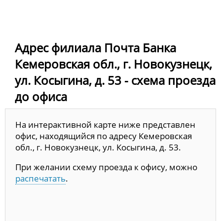
Адрес филиала Почта Банка
Кемеровская обл., г. Новокузнецк,
ул. Косыгина, д. 53 - схема проезда
до офиса
На интерактивной карте ниже представлен
офис, находящийся по адресу Кемеровская
обл., г. Новокузнецк, ул. Косыгина, д. 53.
При желании схему проезда к офису, можно
распечатать
.