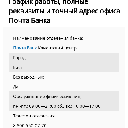
График работы, полные
реквизиты и точный адрес офиса
Почта Банка
Наименование отделения банка:
Почта Банк
Клиентский центр
Город:
Ейск
Без выходных:
Да
Обслуживание физических лиц:
пн.-пт.: 09:00—21:00 сб., вс.: 10:00—17:00
Телефон отделения:
8 800 550-07-70