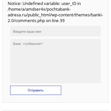
Notice: Undefined variable: user_ID in
/home/a/amdser4x/pochtabank-
adresa.ru/public_html/wp-content/themes/banki-
2.0/comments.php on line 39
Отправить