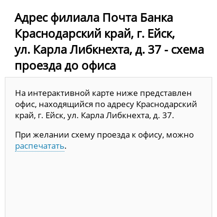
Адрес филиала Почта Банка
Краснодарский край, г. Ейск,
ул. Карла Либкнехта, д. 37 - схема
проезда до офиса
На интерактивной карте ниже представлен
офис, находящийся по адресу Краснодарский
край, г. Ейск, ул. Карла Либкнехта, д. 37.
При желании схему проезда к офису, можно
распечатать
.