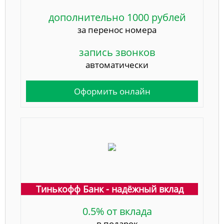
дополнительно 1000 рублей
за перенос номера
запись звонков
автоматически
Оформить онлайн
Тинькофф Банк - надёжный вклад
0.5% от вклада
в подарок