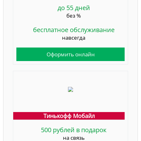
до 55 дней
без %
бесплатное обслуживание
навсегда
Оформить онлайн
Тинькофф Мобайл
500 рублей в подарок
на связь