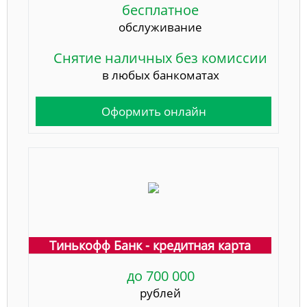
бесплатное
обслуживание
Снятие наличных без комиссии
в любых банкоматах
Оформить онлайн
Тинькофф Банк - кредитная карта
до 700 000
рублей