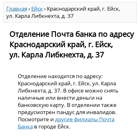
Главная
›
Ейск
›
Краснодарский край, г. Ейск,
ул. Карла Либкнехта, д. 37
Отделение Почта банка по адресу
Краснодарский край, г. Ейск,
ул. Карла Либкнехта, д. 37
Отделение находится по адресу:
Краснодарский край, г. Ейск, ул. Карла
Либкнехта, д. 37. В офисе можно снять
наличные или внести деньги на
банковскую карту. В отделении также
предусмотрен пандус для инвалидов.
Посмотрите и
другие филиалы Почта
Банка
в городе Ейск.