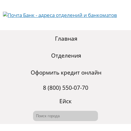
Главная
Отделения
Оформить кредит онлайн
8 (800) 550-07-70
Ейск