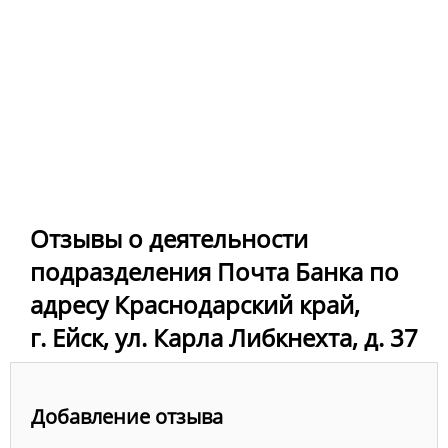
Отзывы о деятельности
подразделения Почта Банка по
адресу Краснодарский край,
г. Ейск, ул. Карла Либкнехта, д. 37
Добавление отзыва