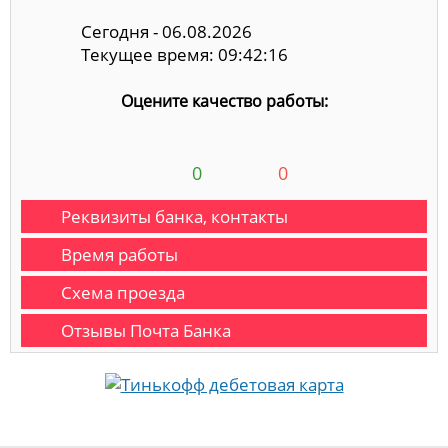
Сегодня - 06.08.2026
Текущее время: 09:42:16
Оцените качество работы:
0
0
Реквизиты банка, контакты
Время работы
Схема проезда
Отзывы Почта Банка