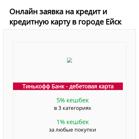
Онлайн заявка на кредит и
кредитную карту в городе Ейск
Тинькофф Банк - дебетовая карта
5% кешбек
в 3 категориях
1% кешбек
за любые покупки