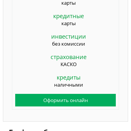
карты
кредитные
карты
инвестиции
без комиссии
страхование
КАСКО
кредиты
наличными
Оформить онлайн