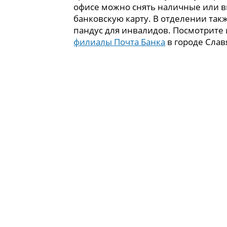
офисе можно снять наличные или в
банковскую карту. В отделении так
пандус для инвалидов. Посмотрите
филиалы Почта Банка
в городе Слав