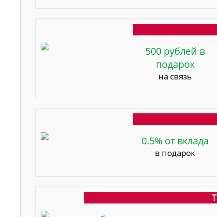
500 рублей в
подарок
на связь
0.5% от вклада
в подарок
Т