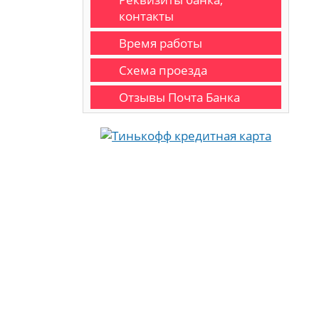
контакты
Время работы
Схема проезда
Отзывы Почта Банка