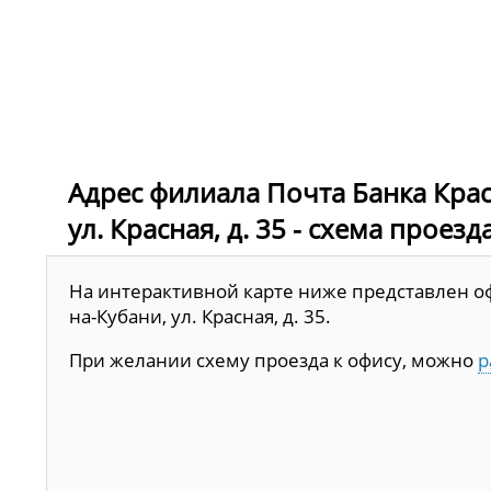
Адрес филиала Почта Банка Крас
ул. Красная, д. 35 - схема проезд
На интерактивной карте ниже представлен офи
на-Кубани, ул. Красная, д. 35.
При желании схему проезда к офису, можно
р