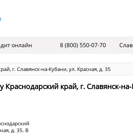
дит онлайн
8 (800) 550-07-70
Слав
ай, г. Славянск-на-Кубани, ул. Красная, д. 35
 Краснодарский край, г. Славянск-на-
аснодарский
ная, д. 35. В