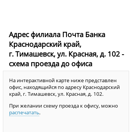
Адрес филиала Почта Банка
Краснодарский край,
г. Тимашевск, ул. Красная, д. 102 -
схема проезда до офиса
На интерактивной карте ниже представлен
офис, находящийся по адресу Краснодарский
край, г. Тимашевск, ул. Красная, д. 102.
При желании схему проезда к офису, можно
распечатать
.