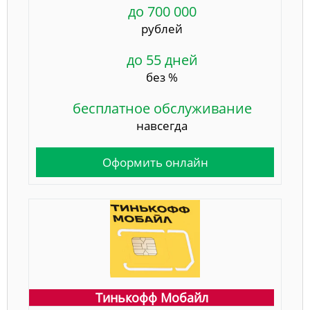
до 700 000
рублей
до 55 дней
без %
бесплатное обслуживание
навсегда
Оформить онлайн
Тинькофф Мобайл