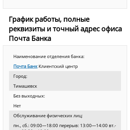
График работы, полные
реквизиты и точный адрес офиса
Почта Банка
Наименование отделения банка:
Почта Банк
Клиентский центр
Город:
Тимашевск
Без выходных:
Нет
Обслуживание физических лиц:
пн., сб.: 09:00—18:00 перерыв: 13:00—14:00 вт.-