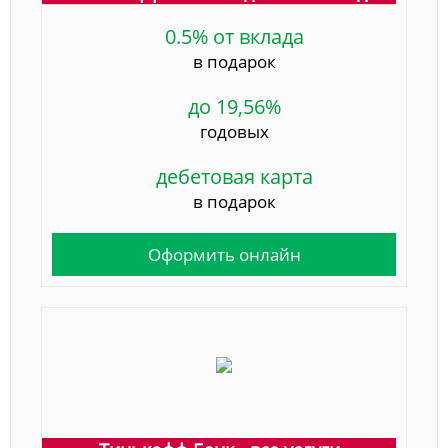
0.5% от вклада
в подарок
до 19,56%
годовых
дебетовая карта
в подарок
Оформить онлайн