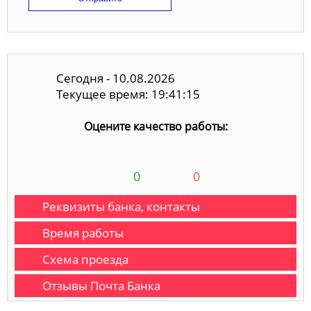
Сегодня - 10.08.2026
Текущее время: 19:41:16
Оцените качество работы:
0
0
Реквизиты банка, контакты
Время работы
Схема проезда
Отзывы Почта Банка