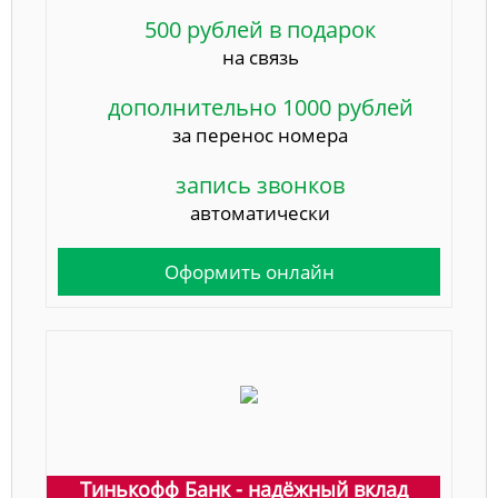
500 рублей в подарок
на связь
дополнительно 1000 рублей
за перенос номера
запись звонков
автоматически
Оформить онлайн
Тинькофф Банк - надёжный вклад