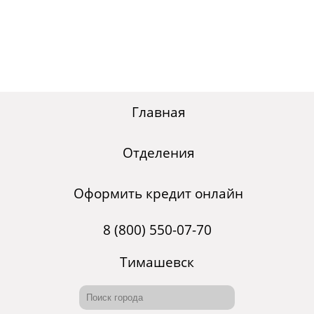
Главная
Отделения
Оформить кредит онлайн
8 (800) 550-07-70
Тимашевск