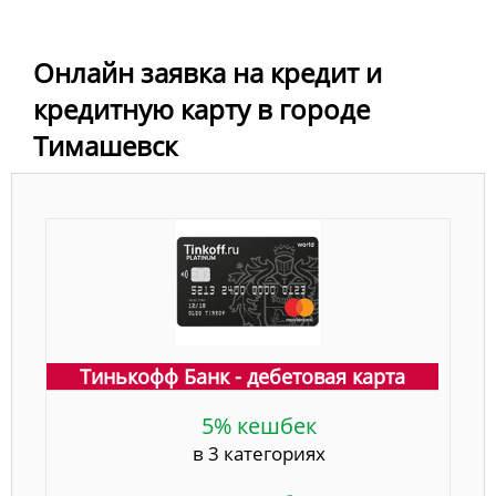
Онлайн заявка на кредит и
кредитную карту в городе
Тимашевск
Тинькофф Банк - дебетовая карта
5% кешбек
в 3 категориях