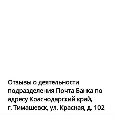
Отзывы о деятельности
подразделения Почта Банка по
адресу Краснодарский край,
г. Тимашевск, ул. Красная, д. 102