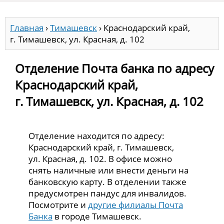
Главная
›
Тимашевск
›
Краснодарский край,
г. Тимашевск, ул. Красная, д. 102
Отделение Почта банка по адресу
Краснодарский край,
г. Тимашевск, ул. Красная, д. 102
Отделение находится по адресу:
Краснодарский край, г. Тимашевск,
ул. Красная, д. 102. В офисе можно
снять наличные или внести деньги на
банковскую карту. В отделении также
предусмотрен пандус для инвалидов.
Посмотрите и
другие филиалы Почта
Банка
в городе Тимашевск.