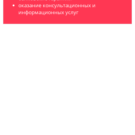
оказание консультационных и
информационных услуг