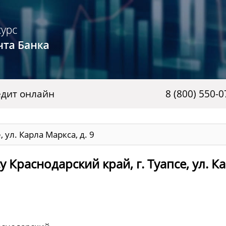
дит онлайн
8 (800) 550-0
 ул. Карла Маркса, д. 9
 Краснодарский край, г. Туапсе, ул. К