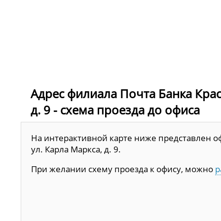
Адрес филиала Почта Банка Красн
д. 9 - схема проезда до офиса
На интерактивной карте ниже представлен офи
ул. Карла Маркса, д. 9.
При желании схему проезда к офису, можно
р