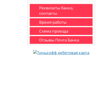
Реквизиты банка,
контакты
Время работы
Схема проезда
Отзывы Почта Банка