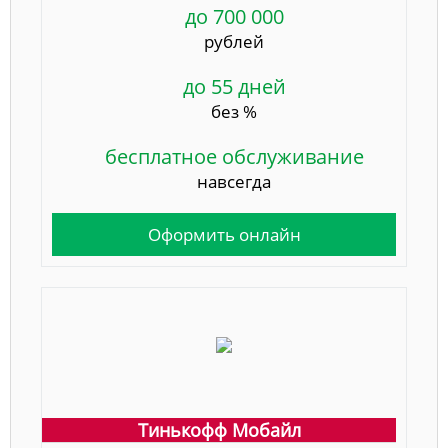
до 700 000
рублей
до 55 дней
без %
бесплатное обслуживание
навсегда
Оформить онлайн
Тинькофф Мобайл