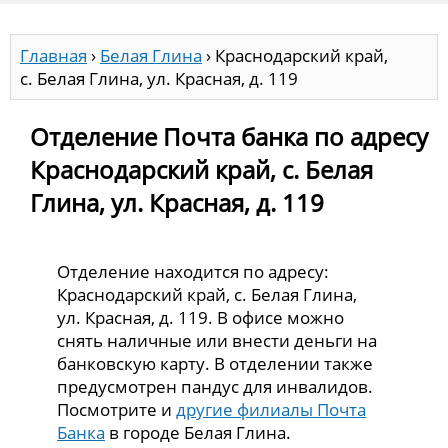
Главная
›
Белая Глина
›
Краснодарский край,
с. Белая Глина, ул. Красная, д. 119
Отделение Почта банка по адресу
Краснодарский край, с. Белая
Глина, ул. Красная, д. 119
Отделение находится по адресу:
Краснодарский край, с. Белая Глина,
ул. Красная, д. 119. В офисе можно
снять наличные или внести деньги на
банковскую карту. В отделении также
предусмотрен пандус для инвалидов.
Посмотрите и
другие филиалы Почта
Банка
в городе Белая Глина.