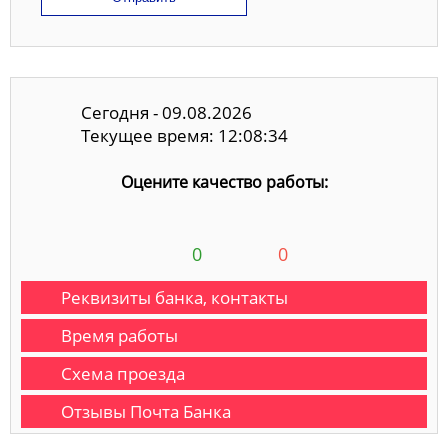
Сегодня - 09.08.2026
Текущее время: 12:08:34
Оцените качество работы:
0
0
Реквизиты банка, контакты
Время работы
Схема проезда
Отзывы Почта Банка