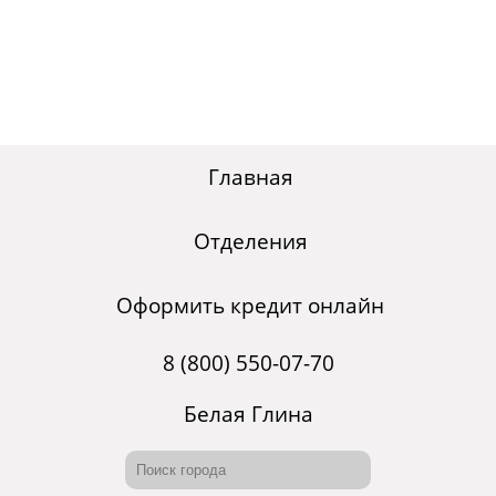
Главная
Отделения
Оформить кредит онлайн
8 (800) 550-07-70
Белая Глина