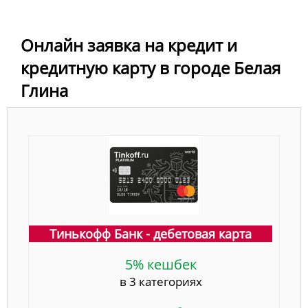
Онлайн заявка на кредит и
кредитную карту в городе Белая
Глина
Тинькофф Банк - дебетовая карта
5% кешбек
в 3 категориях