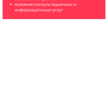
оказание консультационных и
информационных услуг