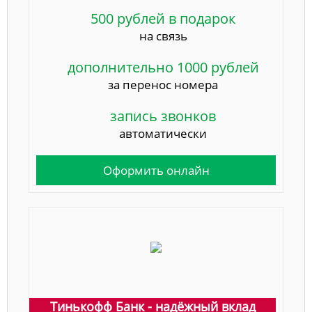
500 рублей в подарок
на связь
дополнительно 1000 рублей
за перенос номера
запись звонков
автоматически
Оформить онлайн
Тинькофф Банк - надёжный вклад