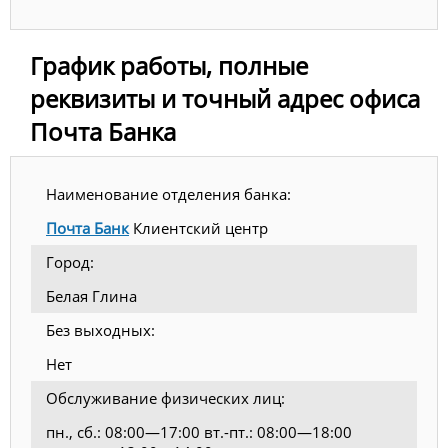
График работы, полные
реквизиты и точный адрес офиса
Почта Банка
Наименование отделения банка:
Почта Банк
Клиентский центр
Город:
Белая Глина
Без выходных:
Нет
Обслуживание физических лиц:
пн., сб.: 08:00—17:00 вт.-пт.: 08:00—18:00