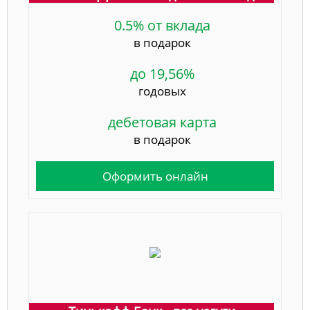
0.5% от вклада
в подарок
до 19,56%
годовых
дебетовая карта
в подарок
Оформить онлайн