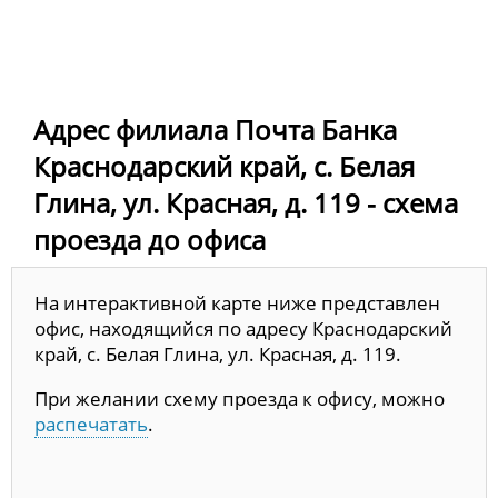
Адрес филиала Почта Банка
Краснодарский край, с. Белая
Глина, ул. Красная, д. 119 - схема
проезда до офиса
На интерактивной карте ниже представлен
офис, находящийся по адресу Краснодарский
край, с. Белая Глина, ул. Красная, д. 119.
При желании схему проезда к офису, можно
распечатать
.