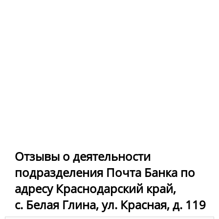
Отзывы о деятельности
подразделения Почта Банка по
адресу Краснодарский край,
с. Белая Глина, ул. Красная, д. 119