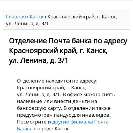
Главная
›
Канск
›
Красноярский край, г. Канск,
ул. Ленина, д. 3/1
Отделение Почта банка по адресу
Красноярский край, г. Канск,
ул. Ленина, д. 3/1
Отделение находится по адресу:
Красноярский край, г. Канск,
ул. Ленина, д. 3/1. В офисе можно снять
наличные или внести деньги на
банковскую карту. В отделении также
предусмотрен пандус для инвалидов.
Посмотрите и
другие филиалы Почта
Банка
в городе Канск.