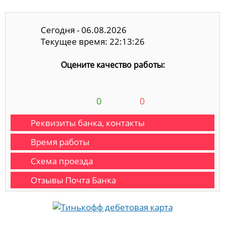
Сегодня - 06.08.2026
Текущее время: 22:13:27
Оцените качество работы:
0
0
Реквизиты банка, контакты
Время работы
Схема проезда
Отзывы Почта Банка