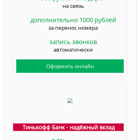
на связь
дополнительно 1000 рублей
за перенос номера
запись звонков
автоматически
Оформить онлайн
Тинькофф Банк - надёжный вклад