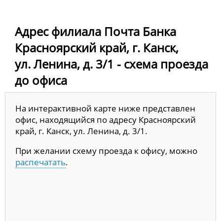
Адрес филиала Почта Банка
Красноярский край, г. Канск,
ул. Ленина, д. 3/1 - схема проезда
до офиса
На интерактивной карте ниже представлен
офис, находящийся по адресу Красноярский
край, г. Канск, ул. Ленина, д. 3/1.
При желании схему проезда к офису, можно
распечатать
.