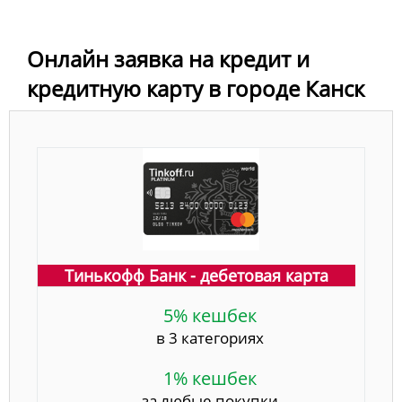
Онлайн заявка на кредит и
кредитную карту в городе Канск
Тинькофф Банк - дебетовая карта
5% кешбек
в 3 категориях
1% кешбек
за любые покупки