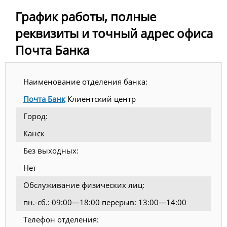
График работы, полные
реквизиты и точный адрес офиса
Почта Банка
Наименование отделения банка:
Почта Банк
Клиентский центр
Город:
Канск
Без выходных:
Нет
Обслуживание физических лиц:
пн.-сб.: 09:00—18:00 перерыв: 13:00—14:00
Телефон отделения: