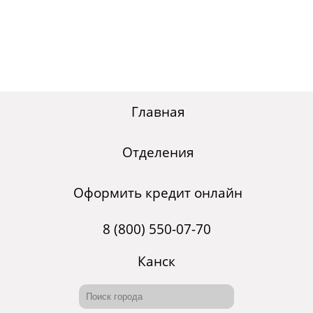
Главная
Отделения
Оформить кредит онлайн
8 (800) 550-07-70
Канск