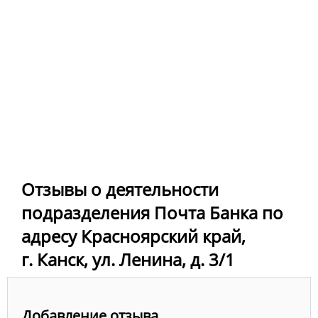
Отзывы о деятельности
подразделения Почта Банка по
адресу Красноярский край,
г. Канск, ул. Ленина, д. 3/1
Добавление отзыва