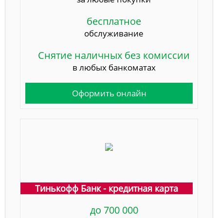
бесплатное
обслуживание
Снятие наличных без комиссии
в любых банкоматах
Оформить онлайн
Тинькофф Банк - кредитная карта
до 700 000