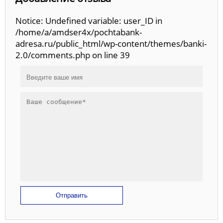
Notice: Undefined variable: user_ID in
/home/a/amdser4x/pochtabank-
adresa.ru/public_html/wp-content/themes/banki-
2.0/comments.php on line 39
Отправить