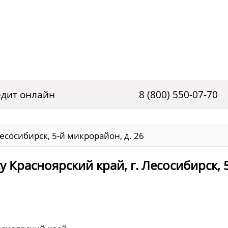
дит онлайн
8 (800) 550-07-70
Лесосибирск, 5-й микрорайон, д. 26
 Красноярский край, г. Лесосибирск, 