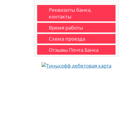
Реквизиты банка,
контакты
Время работы
Схема проезда
Отзывы Почта Банка