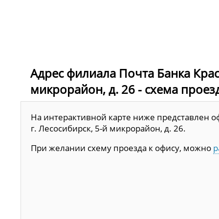
Адрес филиала Почта Банка Красн
микрорайон, д. 26 - схема проез
На интерактивной карте ниже представлен оф
г. Лесосибирск, 5-й микрорайон, д. 26.
При желании схему проезда к офису, можно
р