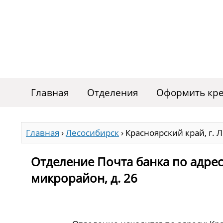
Главная
Отделения
Оформить кре
Главная
›
Лесосибирск
›
Красноярский край, г. 
Отделение Почта банка по адресу
микрорайон, д. 26