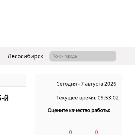
Лесосибирск
Сегодня - 7 августа 2026
г.
5-й
Текущее время: 09:53:03
Оцените качество работы:
0
0