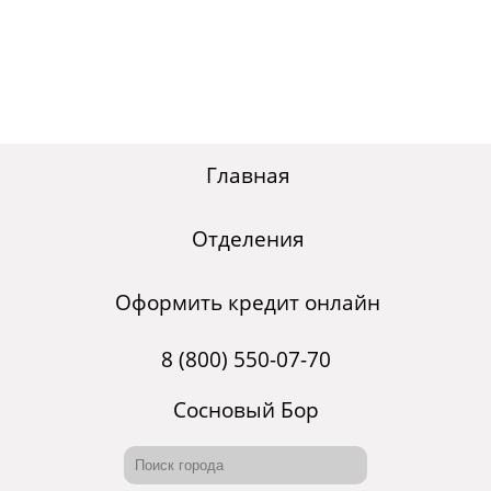
Главная
Отделения
Оформить кредит онлайн
8 (800) 550-07-70
Сосновый Бор