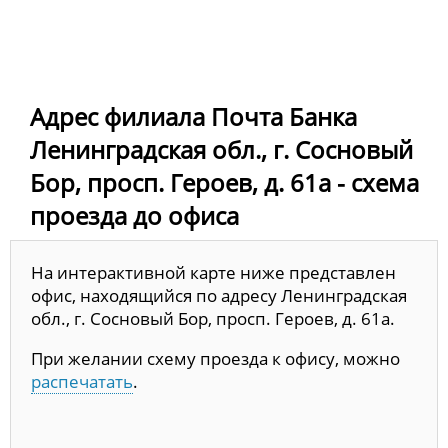
Адрес филиала Почта Банка
Ленинградская обл., г. Сосновый
Бор, просп. Героев, д. 61а - схема
проезда до офиса
На интерактивной карте ниже представлен
офис, находящийся по адресу Ленинградская
обл., г. Сосновый Бор, просп. Героев, д. 61а.
При желании схему проезда к офису, можно
распечатать
.