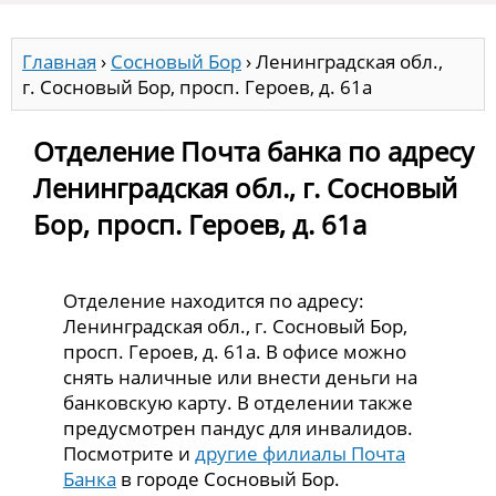
Главная
›
Сосновый Бор
›
Ленинградская обл.,
г. Сосновый Бор, просп. Героев, д. 61а
Отделение Почта банка по адресу
Ленинградская обл., г. Сосновый
Бор, просп. Героев, д. 61а
Отделение находится по адресу:
Ленинградская обл., г. Сосновый Бор,
просп. Героев, д. 61а. В офисе можно
снять наличные или внести деньги на
банковскую карту. В отделении также
предусмотрен пандус для инвалидов.
Посмотрите и
другие филиалы Почта
Банка
в городе Сосновый Бор.