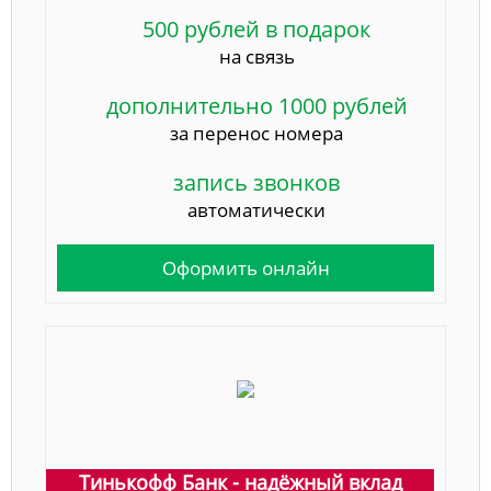
500 рублей в подарок
на связь
дополнительно 1000 рублей
за перенос номера
запись звонков
автоматически
Оформить онлайн
Тинькофф Банк - надёжный вклад