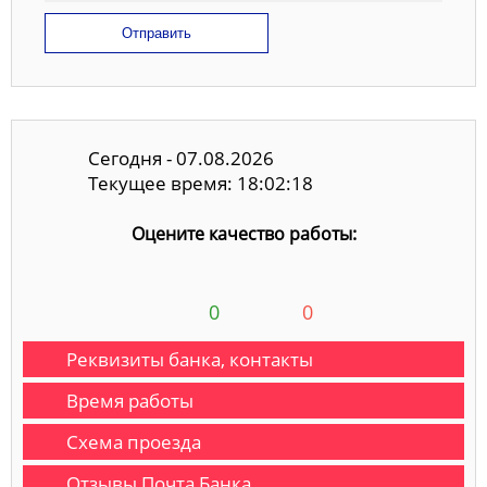
Отправить
Сегодня - 07.08.2026
Текущее время: 18:02:19
Оцените качество работы:
0
0
Реквизиты банка, контакты
Время работы
Схема проезда
Отзывы Почта Банка