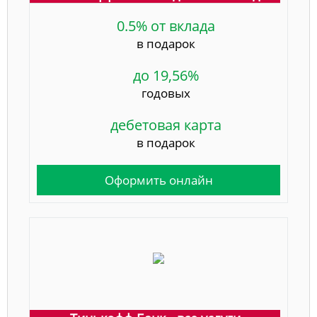
0.5% от вклада
в подарок
до 19,56%
годовых
дебетовая карта
в подарок
Оформить онлайн