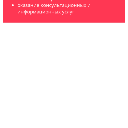
оказание консультационных и
информационных услуг