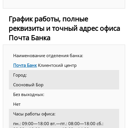
График работы, полные
реквизиты и точный адрес офиса
Почта Банка
Наименование отделения банка:
Почта Банк
Клиентский центр
Город:
Сосновый Бор
Без выходных:
Нет
Часы работы офиса:
пн.: 09:00—18:00 вт.—пт.: 08:00—18:00 сб.: