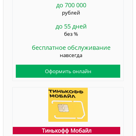
до 700 000
рублей
до 55 дней
без %
бесплатное обслуживание
навсегда
Оформить онлайн
Тинькофф Мобайл