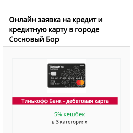
Онлайн заявка на кредит и
кредитную карту в городе
Сосновый Бор
Тинькофф Банк - дебетовая карта
5% кешбек
в 3 категориях