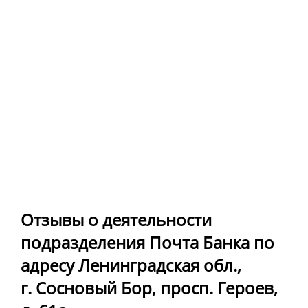
Отзывы о деятельности
подразделения Почта Банка по
адресу Ленинградская обл.,
г. Сосновый Бор, просп. Героев,