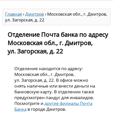
Главная
›
Дмитров
›
Московская обл., г. Дмитров,
ул. Загорская, д. 22
Отделение Почта банка по адресу
Московская обл., г. Дмитров,
ул. Загорская, д. 22
Отделение находится по адресу:
Московская обл., г. Дмитров,
ул. Загорская, д. 22. В офисе можно
снять наличные или внести деньги на
банковскую карту. В отделении также
предусмотрен пандус для инвалидов.
Посмотрите и
другие филиалы Почта
Банка
в городе Дмитров.