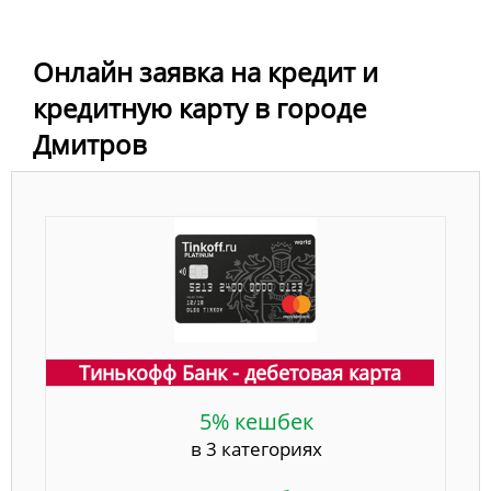
Онлайн заявка на кредит и
кредитную карту в городе
Дмитров
Тинькофф Банк - дебетовая карта
5% кешбек
в 3 категориях