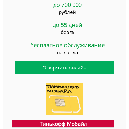
до 700 000
рублей
до 55 дней
без %
бесплатное обслуживание
навсегда
Оформить онлайн
Тинькофф Мобайл