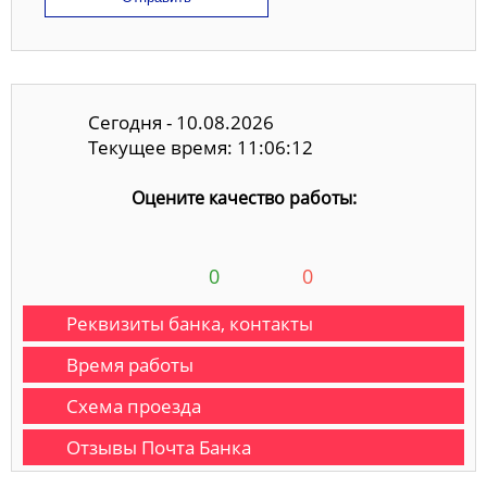
Сегодня - 10.08.2026
Текущее время: 11:06:13
Оцените качество работы:
0
0
Реквизиты банка, контакты
Время работы
Схема проезда
Отзывы Почта Банка