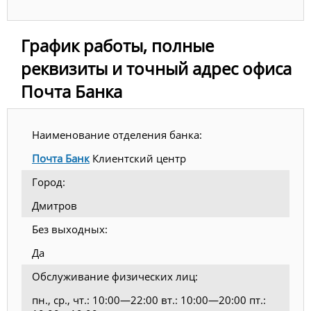
График работы, полные
реквизиты и точный адрес офиса
Почта Банка
Наименование отделения банка:
Почта Банк
Клиентский центр
Город:
Дмитров
Без выходных:
Да
Обслуживание физических лиц:
пн., ср., чт.: 10:00—22:00 вт.: 10:00—20:00 пт.: