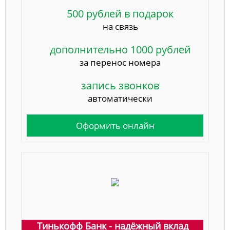
500 рублей в подарок
на связь
дополнительно 1000 рублей
за перенос номера
запись звонков
автоматически
Оформить онлайн
Тинькофф Банк - надёжный вклад