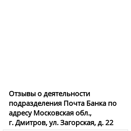
Отзывы о деятельности
подразделения Почта Банка по
адресу Московская обл.,
г. Дмитров, ул. Загорская, д. 22