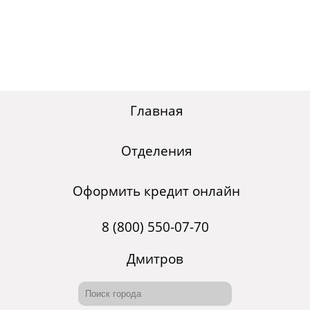
Главная
Отделения
Оформить кредит онлайн
8 (800) 550-07-70
Дмитров