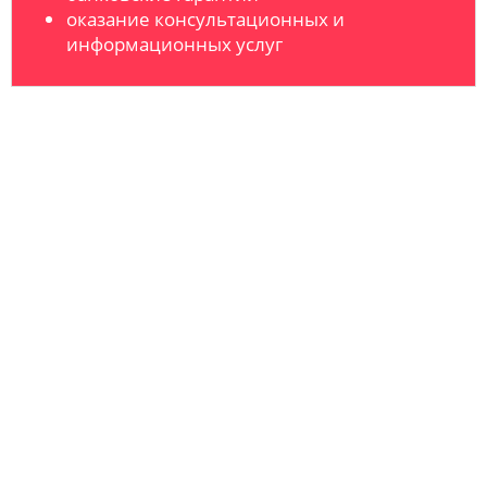
оказание консультационных и
информационных услуг