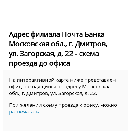
Адрес филиала Почта Банка
Московская обл., г. Дмитров,
ул. Загорская, д. 22 - схема
проезда до офиса
На интерактивной карте ниже представлен
офис, находящийся по адресу Московская
обл., г. Дмитров, ул. Загорская, д. 22.
При желании схему проезда к офису, можно
распечатать
.