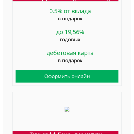
0.5% от вклада
в подарок
до 19,56%
годовых
дебетовая карта
в подарок
Оформить онлайн