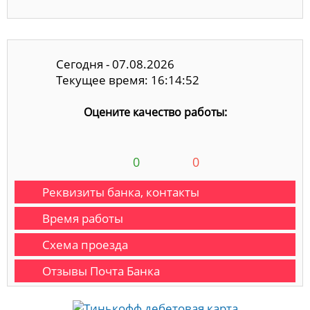
Сегодня - 07.08.2026
Текущее время: 16:14:53
Оцените качество работы:
0
0
Реквизиты банка, контакты
Время работы
Схема проезда
Отзывы Почта Банка