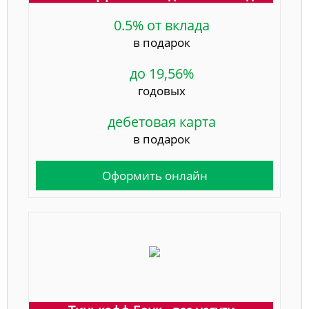
0.5% от вклада
в подарок
до 19,56%
годовых
дебетовая карта
в подарок
Оформить онлайн