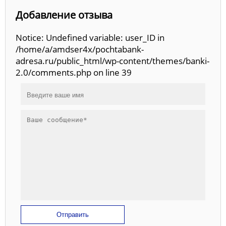
Добавление отзыва
Notice: Undefined variable: user_ID in
/home/a/amdser4x/pochtabank-
adresa.ru/public_html/wp-content/themes/banki-
2.0/comments.php on line 39
Отправить