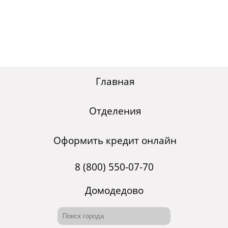
Главная
Отделения
Оформить кредит онлайн
8 (800) 550-07-70
Домодедово