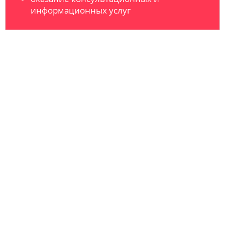
информационных услуг