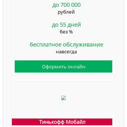
до 700 000
рублей
до 55 дней
без %
бесплатное обслуживание
навсегда
Оформить онлайн
Тинькофф Мобайл