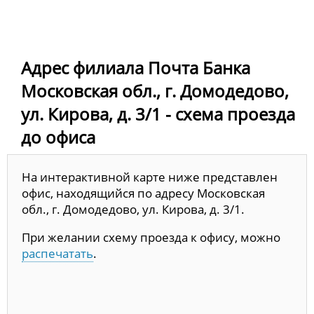
Адрес филиала Почта Банка
Московская обл., г. Домодедово,
ул. Кирова, д. 3/1 - схема проезда
до офиса
На интерактивной карте ниже представлен
офис, находящийся по адресу Московская
обл., г. Домодедово, ул. Кирова, д. 3/1.
При желании схему проезда к офису, можно
распечатать
.