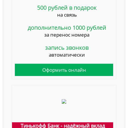
500 рублей в подарок
на связь
дополнительно 1000 рублей
за перенос номера
запись звонков
автоматически
Оформить онлайн
Тинькофф Банк - надёжный вклад