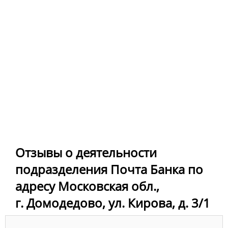
Отзывы о деятельности
подразделения Почта Банка по
адресу Московская обл.,
г. Домодедово, ул. Кирова, д. 3/1