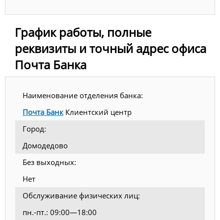
График работы, полные
реквизиты и точный адрес офиса
Почта Банка
Наименование отделения банка:
Почта Банк
Клиентский центр
Город:
Домодедово
Без выходных:
Нет
Обслуживание физических лиц:
пн.-пт.: 09:00—18:00