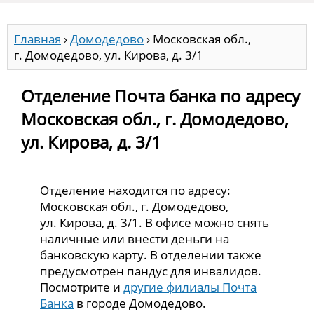
Главная
›
Домодедово
›
Московская обл.,
г. Домодедово, ул. Кирова, д. 3/1
Отделение Почта банка по адресу
Московская обл., г. Домодедово,
ул. Кирова, д. 3/1
Отделение находится по адресу:
Московская обл., г. Домодедово,
ул. Кирова, д. 3/1. В офисе можно снять
наличные или внести деньги на
банковскую карту. В отделении также
предусмотрен пандус для инвалидов.
Посмотрите и
другие филиалы Почта
Банка
в городе Домодедово.