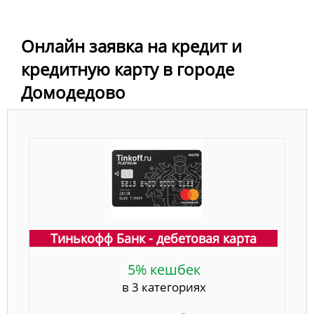
Онлайн заявка на кредит и
кредитную карту в городе
Домодедово
Тинькофф Банк - дебетовая карта
5% кешбек
в 3 категориях