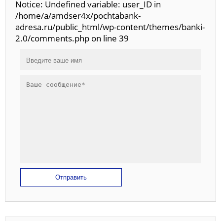
Notice: Undefined variable: user_ID in
/home/a/amdser4x/pochtabank-
adresa.ru/public_html/wp-content/themes/banki-
2.0/comments.php on line 39
Отправить