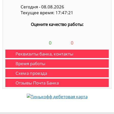
Сегодня - 08.08.2026
Текущее время: 17:47:21
Оцените качество работы:
0
0
Реквизиты банка, контакты
Время работы
Схема проезда
Отзывы Почта Банка