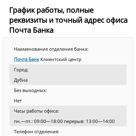
График работы, полные
реквизиты и точный адрес офиса
Почта Банка
Наименование отделения банка:
Почта Банк
Клиентский центр
Город:
Дубна
Без выходных:
Нет
Часы работы офиса:
пн.—пт.: 09:00—18:00 перерыв: 13:00—14:00
Телефон отделения: