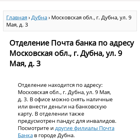
Главная
›
Дубна
›
Московская обл., г. Дубна, ул. 9
Мая, д. 3
Отделение Почта банка по адресу
Московская обл., г. Дубна, ул. 9
Мая, д. 3
Отделение находится по адресу:
Московская обл., г. Дубна, ул. 9 Мая,
д. 3. В офисе можно снять наличные
или внести деньги на банковскую
карту. В отделении также
предусмотрен пандус для инвалидов.
Посмотрите и
другие филиалы Почта
Банка
в городе Дубна.