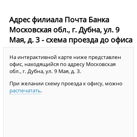
Адрес филиала Почта Банка
Московская обл., г. Дубна, ул. 9
Мая, д. 3 - схема проезда до офиса
На интерактивной карте ниже представлен
офис, находящийся по адресу Московская
обл., г. Дубна, ул. 9 Мая, д. 3.
При желании схему проезда к офису, можно
распечатать
.