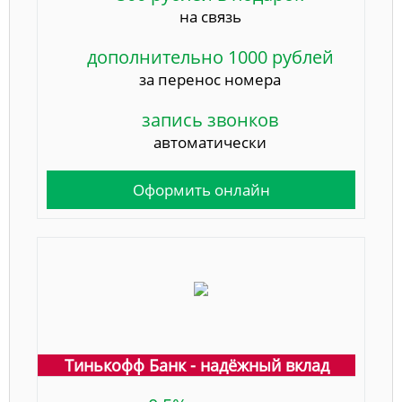
на связь
дополнительно 1000 рублей
за перенос номера
запись звонков
автоматически
Оформить онлайн
Тинькофф Банк - надёжный вклад