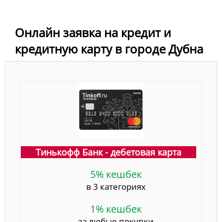
Онлайн заявка на кредит и
кредитную карту в городе Дубна
Тинькофф Банк - дебетовая карта
5% кешбек
в 3 категориях
1% кешбек
за любые покупки