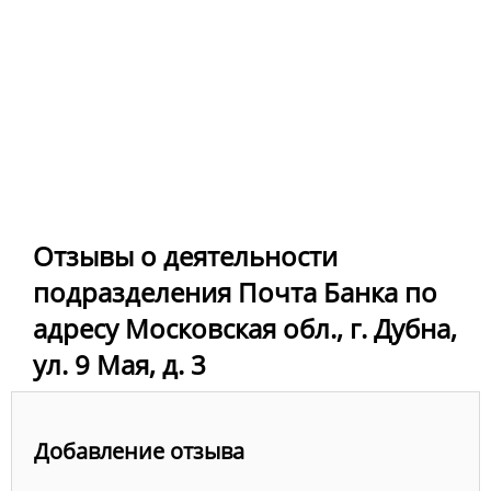
Отзывы о деятельности
подразделения Почта Банка по
адресу Московская обл., г. Дубна,
ул. 9 Мая, д. 3
Добавление отзыва