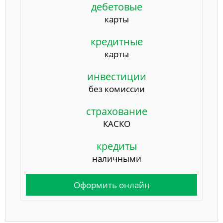
дебетовые
карты
кредитные
карты
инвестиции
без комиссии
страхование
КАСКО
кредиты
наличными
Оформить онлайн