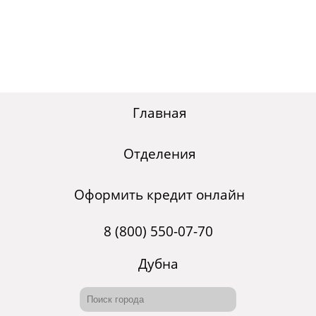
Главная
Отделения
Оформить кредит онлайн
8 (800) 550-07-70
Дубна