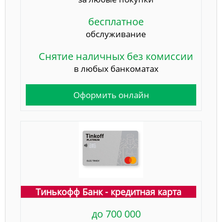
бесплатное
обслуживание
Снятие наличных без комиссии
в любых банкоматах
Оформить онлайн
Тинькофф Банк - кредитная карта
до 700 000