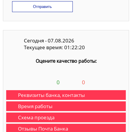
Отправить
Сегодня - 07.08.2026
Текущее время: 01:22:21
Оцените качество работы:
0
0
Реквизиты банка, контакты
Время работы
Схема проезда
Отзывы Почта Банка