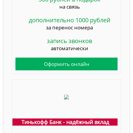
на связь
дополнительно 1000 рублей
за перенос номера
запись звонков
автоматически
Оформить онлайн
Тинькофф Банк - надёжный вклад