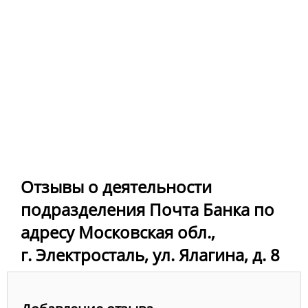
Отзывы о деятельности
подразделения Почта Банка по
адресу Московская обл.,
г. Электросталь, ул. Ялагина, д. 8