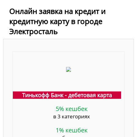
Онлайн заявка на кредит и
кредитную карту в городе
Электросталь
Тинькофф Банк - дебетовая карта
5% кешбек
в 3 категориях
1% кешбек