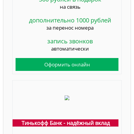
на связь
дополнительно 1000 рублей
за перенос номера
запись звонков
автоматически
Оформить онлайн
Тинькофф Банк - надёжный вклад