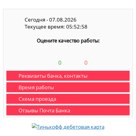
Сегодня - 07.08.2026
Текущее время: 05:52:58
Оцените качество работы:
0
0
Реквизиты банка, контакты
Время работы
Схема проезда
Отзывы Почта Банка