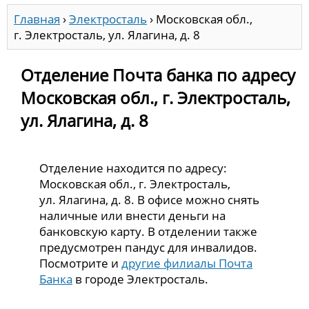
Главная
›
Электросталь
›
Московская обл.,
г. Электросталь, ул. Ялагина, д. 8
Отделение Почта банка по адресу
Московская обл., г. Электросталь,
ул. Ялагина, д. 8
Отделение находится по адресу:
Московская обл., г. Электросталь,
ул. Ялагина, д. 8. В офисе можно снять
наличные или внести деньги на
банковскую карту. В отделении также
предусмотрен пандус для инвалидов.
Посмотрите и
другие филиалы Почта
Банка
в городе Электросталь.