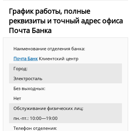
График работы, полные
реквизиты и точный адрес офиса
Почта Банка
Наименование отделения банка:
Почта Банк
Клиентский центр
Город:
Электросталь
Без выходных:
Нет
Обслуживание физических лиц:
пн.-пт.: 10:00—19:00
Телефон отделения: