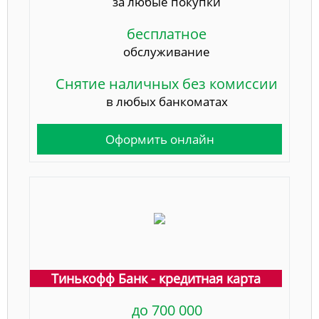
за любые покупки
бесплатное
обслуживание
Снятие наличных без комиссии
в любых банкоматах
Оформить онлайн
Тинькофф Банк - кредитная карта
до 700 000