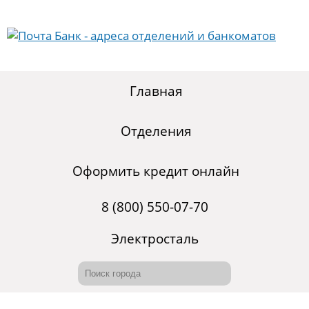
Главная
Отделения
Оформить кредит онлайн
8 (800) 550-07-70
Электросталь