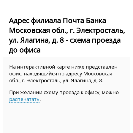
Адрес филиала Почта Банка
Московская обл., г. Электросталь,
ул. Ялагина, д. 8 - схема проезда
до офиса
На интерактивной карте ниже представлен
офис, находящийся по адресу Московская
обл., г. Электросталь, ул. Ялагина, д. 8.
При желании схему проезда к офису, можно
распечатать
.