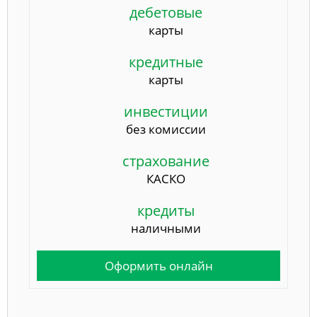
дебетовые
карты
кредитные
карты
инвестиции
без комиссии
страхование
КАСКО
кредиты
наличными
Оформить онлайн