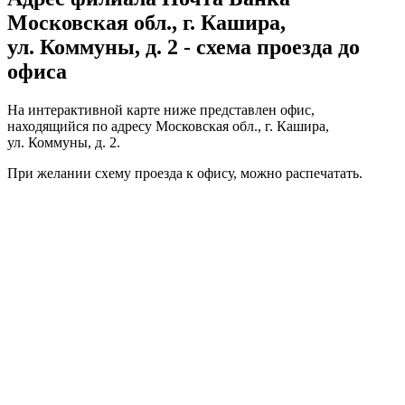
Московская обл., г. Кашира,
ул. Коммуны, д. 2 - схема проезда до
офиса
На интерактивной карте ниже представлен офис,
находящийся по адресу Московская обл., г. Кашира,
ул. Коммуны, д. 2.
При желании схему проезда к офису, можно
распечатать
.