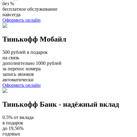
без %
бесплатное обслуживание
навсегда
Оформить онлайн
Тинькофф Мобайл
500 рублей в подарок
на связь
дополнительно 1000 рублей
за перенос номера
запись звонков
автоматически
Оформить онлайн
Тинькофф Банк - надёжный вклад
0.5% от вклада
в подарок
до 19,56%
годовых