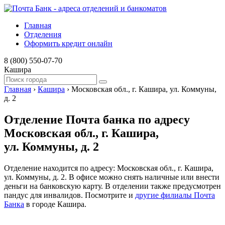
Главная
Отделения
Оформить кредит онлайн
8 (800) 550-07-70
Кашира
Главная
›
Кашира
›
Московская обл., г. Кашира, ул. Коммуны,
д. 2
Отделение Почта банка по адресу
Московская обл., г. Кашира,
ул. Коммуны, д. 2
Отделение находится по адресу: Московская обл., г. Кашира,
ул. Коммуны, д. 2. В офисе можно снять наличные или внести
деньги на банковскую карту. В отделении также предусмотрен
пандус для инвалидов. Посмотрите и
другие филиалы Почта
Банка
в городе Кашира.