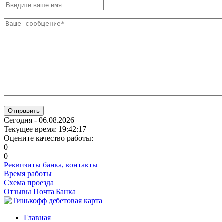
Отправить
Сегодня - 06.08.2026
Текущее время: 19:42:18
Оцените качество работы:
0
0
Реквизиты банка, контакты
Время работы
Схема проезда
Отзывы Почта Банка
Главная