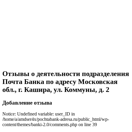
Отзывы о деятельности подразделения
Почта Банка по адресу Московская
обл., г. Кашира, ул. Коммуны, д. 2
Добавление отзыва
Notice: Undefined variable: user_ID in
/home/a/amdser4x/pochtabank-adresa.ru/public_html/wp-
content/themes/banki-2.0/comments.php on line 39