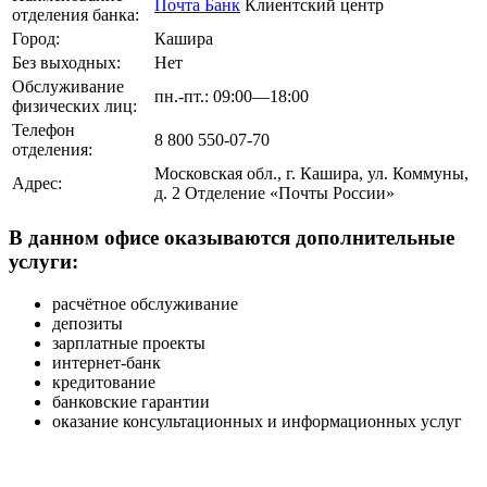
Почта Банк
Клиентский центр
отделения банка:
Город:
Кашира
Без выходных:
Нет
Обслуживание
пн.-пт.: 09:00—18:00
физических лиц:
Телефон
8 800 550-07-70
отделения:
Московская обл., г. Кашира, ул. Коммуны,
Адрес:
д. 2 Отделение «Почты России»
В данном офисе оказываются дополнительные
услуги:
расчётное обслуживание
депозиты
зарплатные проекты
интернет-банк
кредитование
банковские гарантии
оказание консультационных и информационных услуг