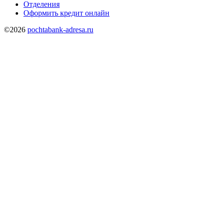
Отделения
Оформить кредит онлайн
©2026
pochtabank-adresa.ru