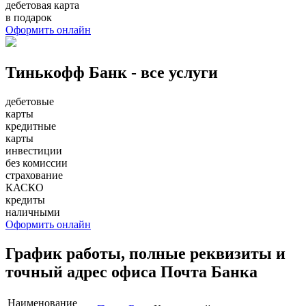
дебетовая карта
в подарок
Оформить онлайн
Тинькофф Банк - все услуги
дебетовые
карты
кредитные
карты
инвестиции
без комиссии
страхование
КАСКО
кредиты
наличными
Оформить онлайн
График работы, полные реквизиты и
точный адрес офиса Почта Банка
Наименование