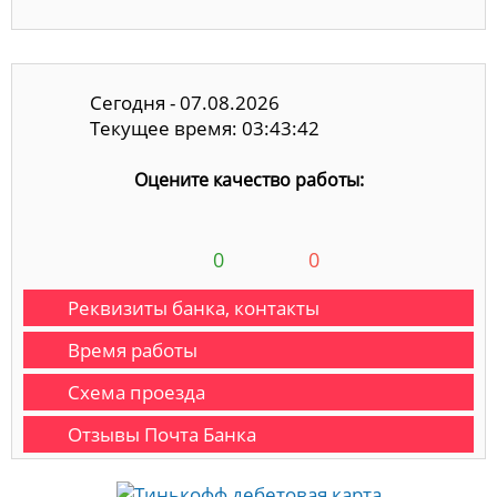
Сегодня - 07.08.2026
Текущее время: 03:43:42
Оцените качество работы:
0
0
Реквизиты банка, контакты
Время работы
Схема проезда
Отзывы Почта Банка