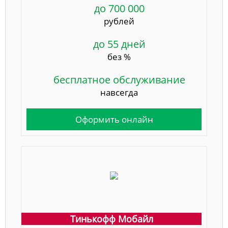
до 700 000
рублей
до 55 дней
без %
бесплатное обслуживание
навсегда
Оформить онлайн
Тинькофф Мобайл