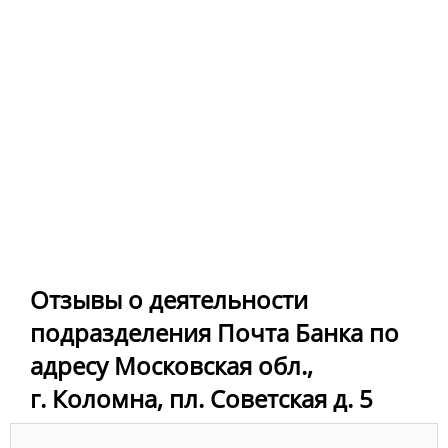
Отзывы о деятельности
подразделения Почта Банка по
адресу Московская обл.,
г. Коломна, пл. Советская д. 5