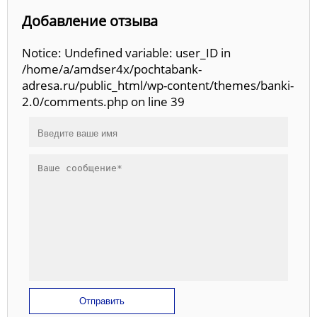
Добавление отзыва
Notice: Undefined variable: user_ID in
/home/a/amdser4x/pochtabank-
adresa.ru/public_html/wp-content/themes/banki-
2.0/comments.php on line 39
Отправить