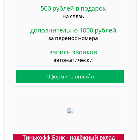
500 рублей в подарок
на связь
дополнительно 1000 рублей
за перенос номера
запись звонков
автоматически
Оформить онлайн
Тинькофф Банк - надёжный вклад