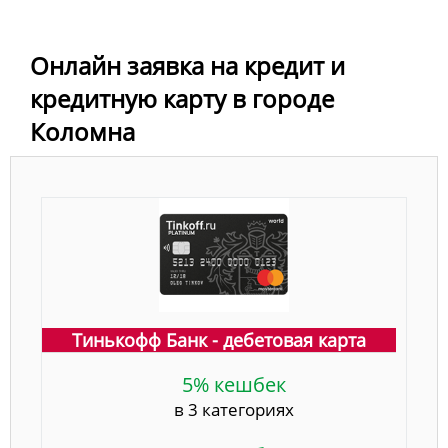
Онлайн заявка на кредит и
кредитную карту в городе
Коломна
Тинькофф Банк - дебетовая карта
5% кешбек
в 3 категориях