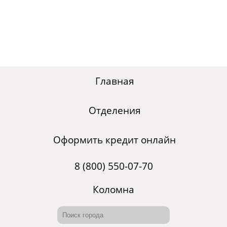
Главная
Отделения
Оформить кредит онлайн
8 (800) 550-07-70
Коломна