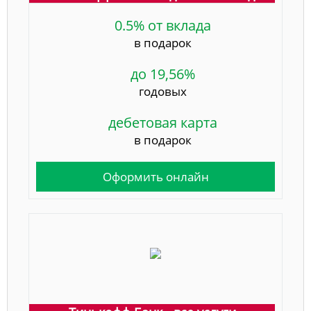
0.5% от вклада
в подарок
до 19,56%
годовых
дебетовая карта
в подарок
Оформить онлайн