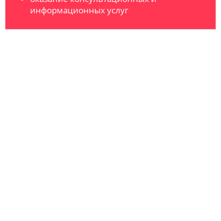
информационных услуг