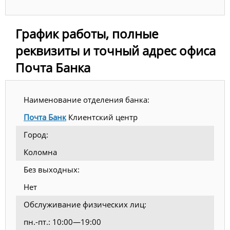
График работы, полные
реквизиты и точный адрес офиса
Почта Банка
Наименование отделения банка:
Почта Банк
Клиентский центр
Город:
Коломна
Без выходных:
Нет
Обслуживание физических лиц:
пн.-пт.: 10:00—19:00