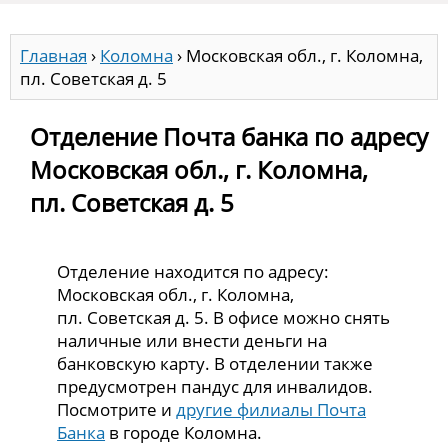
Главная
›
Коломна
›
Московская обл., г. Коломна,
пл. Советская д. 5
Отделение Почта банка по адресу
Московская обл., г. Коломна,
пл. Советская д. 5
Отделение находится по адресу:
Московская обл., г. Коломна,
пл. Советская д. 5. В офисе можно снять
наличные или внести деньги на
банковскую карту. В отделении также
предусмотрен пандус для инвалидов.
Посмотрите и
другие филиалы Почта
Банка
в городе Коломна.