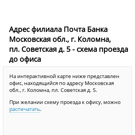
Адрес филиала Почта Банка
Московская обл., г. Коломна,
пл. Советская д. 5 - схема проезда
до офиса
На интерактивной карте ниже представлен
офис, находящийся по адресу Московская
обл., г. Коломна, пл. Советская д. 5.
При желании схему проезда к офису, можно
распечатать
.