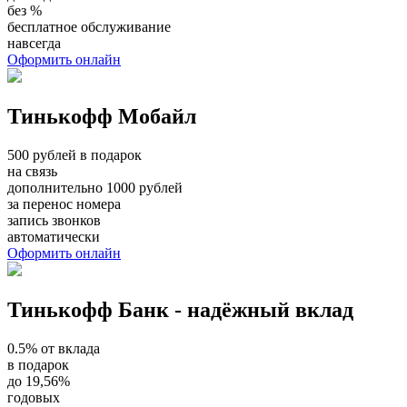
без %
бесплатное обслуживание
навсегда
Оформить онлайн
Тинькофф Мобайл
500 рублей в подарок
на связь
дополнительно 1000 рублей
за перенос номера
запись звонков
автоматически
Оформить онлайн
Тинькофф Банк - надёжный вклад
0.5% от вклада
в подарок
до 19,56%
годовых