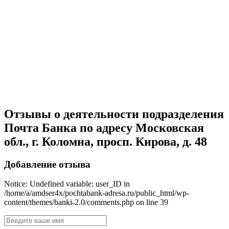
Отзывы о деятельности подразделения
Почта Банка по адресу Московская
обл., г. Коломна, просп. Кирова, д. 48
Добавление отзыва
Notice: Undefined variable: user_ID in
/home/a/amdser4x/pochtabank-adresa.ru/public_html/wp-
content/themes/banki-2.0/comments.php on line 39