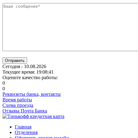
Отправить
Сегодня - 10.08.2026
Текущее время: 19:08:42
Оцените качество работы:
0
0
Реквизиты банка, контакты
Время работы
Схема проезда
Отзывы Почта Банка
Главная
Отделения
Оформить кредит онлайн