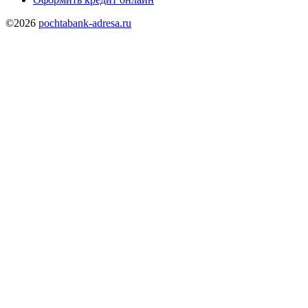
©2026
pochtabank-adresa.ru