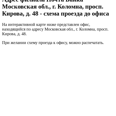
Московская обл., г. Коломна, просп.
Кирова, д. 48 - схема проезда до офиса
На интерактивной карте ниже представлен офис,
находящийся по адресу Московская обл., г. Коломна, просп.
Кирова, д. 48.
При желании схему проезда к офису, можно
распечатать
.