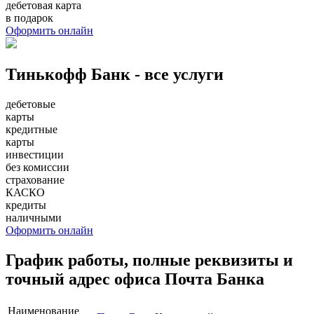
дебетовая карта
в подарок
Оформить онлайн
Тинькофф Банк - все услуги
дебетовые
карты
кредитные
карты
инвестиции
без комиссии
страхование
КАСКО
кредиты
наличными
Оформить онлайн
График работы, полные реквизиты и
точный адрес офиса Почта Банка
Наименование