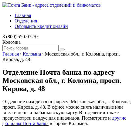
Главная
Отделения
Оформить кредит онлайн
8 (800) 550-07-70
Коломна
Главная
›
Коломна
›
Московская обл., г. Коломна, просп.
Кирова, д. 48
Отделение Почта банка по адресу
Московская обл., г. Коломна, просп.
Кирова, д. 48
Отделение находится по адресу: Московская обл., г. Коломна,
просп. Кирова, д. 48. В офисе можно снять наличные или
внести деньги на банковскую карту. В отделении также
предусмотрен пандус для инвалидов. Посмотрите и
другие
филиалы Почта Банка
в городе Коломна.