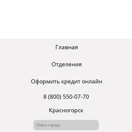
Главная
Отделения
Оформить кредит онлайн
8 (800) 550-07-70
Красногорск