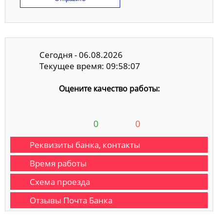
Сегодня - 06.08.2026
Текущее время: 09:58:07
Оцените качество работы:
0
0
Реквизиты банка, контакты
Время работы
Схема проезда
Отзывы Почта Банка