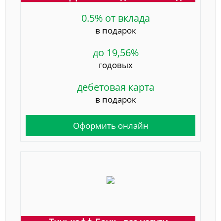
0.5% от вклада
в подарок
до 19,56%
годовых
дебетовая карта
в подарок
Оформить онлайн