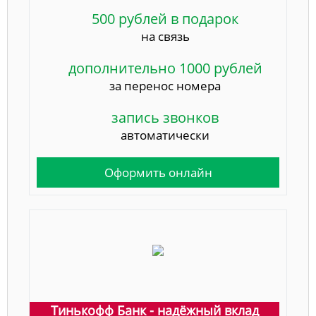
500 рублей в подарок
на связь
дополнительно 1000 рублей
за перенос номера
запись звонков
автоматически
Оформить онлайн
Тинькофф Банк - надёжный вклад