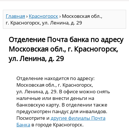
Главная
›
Красногорск
›
Московская обл.,
г. Красногорск, ул. Ленина, д. 29
Отделение Почта банка по адресу
Московская обл., г. Красногорск,
ул. Ленина, д. 29
Отделение находится по адресу:
Московская обл., г. Красногорск,
ул. Ленина, д. 29. В офисе можно снять
наличные или внести деньги на
банковскую карту. В отделении также
предусмотрен пандус для инвалидов.
Посмотрите и
другие филиалы Почта
Банка
в городе Красногорск.