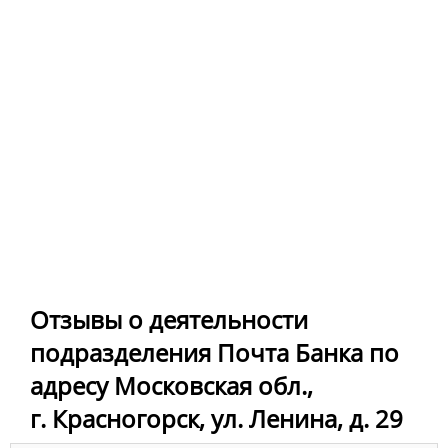
Отзывы о деятельности
подразделения Почта Банка по
адресу Московская обл.,
г. Красногорск, ул. Ленина, д. 29