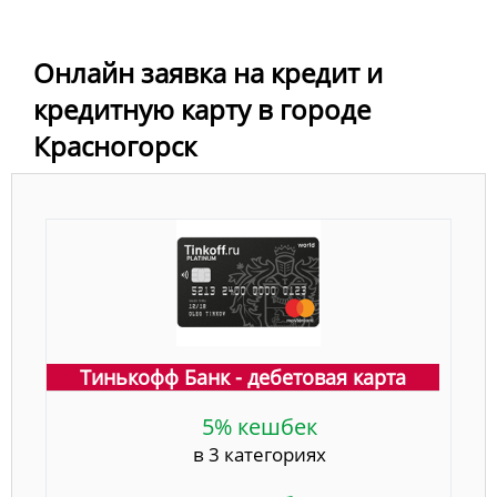
Онлайн заявка на кредит и
кредитную карту в городе
Красногорск
Тинькофф Банк - дебетовая карта
5% кешбек
в 3 категориях