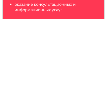
оказание консультационных и
информационных услуг