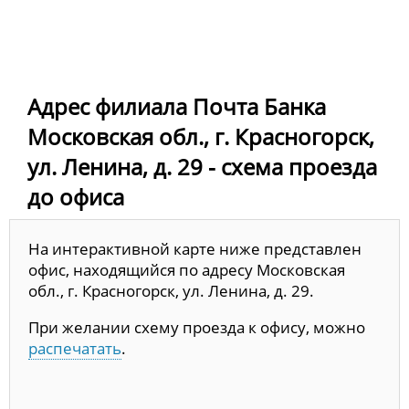
Адрес филиала Почта Банка
Московская обл., г. Красногорск,
ул. Ленина, д. 29 - схема проезда
до офиса
На интерактивной карте ниже представлен
офис, находящийся по адресу Московская
обл., г. Красногорск, ул. Ленина, д. 29.
При желании схему проезда к офису, можно
распечатать
.