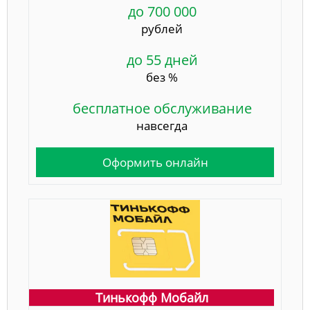
до 700 000
рублей
до 55 дней
без %
бесплатное обслуживание
навсегда
Оформить онлайн
Тинькофф Мобайл