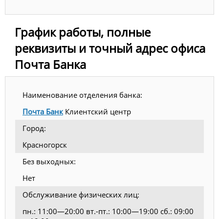
График работы, полные
реквизиты и точный адрес офиса
Почта Банка
Наименование отделения банка:
Почта Банк
Клиентский центр
Город:
Красногорск
Без выходных:
Нет
Обслуживание физических лиц:
пн.: 11:00—20:00 вт.-пт.: 10:00—19:00 сб.: 09:00