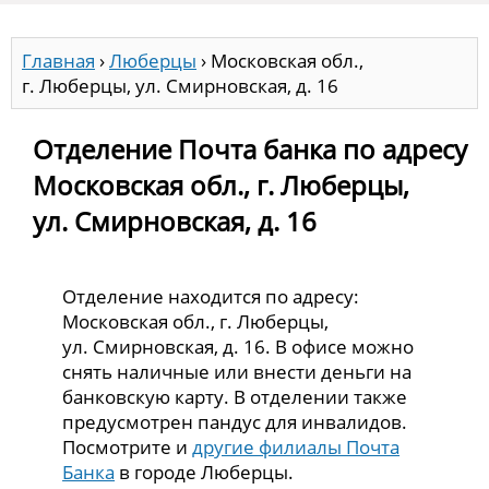
Главная
›
Люберцы
›
Московская обл.,
г. Люберцы, ул. Смирновская, д. 16
Отделение Почта банка по адресу
Московская обл., г. Люберцы,
ул. Смирновская, д. 16
Отделение находится по адресу:
Московская обл., г. Люберцы,
ул. Смирновская, д. 16. В офисе можно
снять наличные или внести деньги на
банковскую карту. В отделении также
предусмотрен пандус для инвалидов.
Посмотрите и
другие филиалы Почта
Банка
в городе Люберцы.