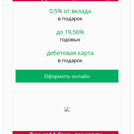
0.5% от вклада
в подарок
до 19,56%
годовых
дебетовая карта
в подарок
Оформить онлайн