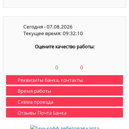
Сегодня - 07.08.2026
Текущее время: 09:32:11
Оцените качество работы:
0
0
Реквизиты банка, контакты
Время работы
Схема проезда
Отзывы Почта Банка