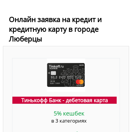
Онлайн заявка на кредит и
кредитную карту в городе
Люберцы
Тинькофф Банк - дебетовая карта
5% кешбек
в 3 категориях