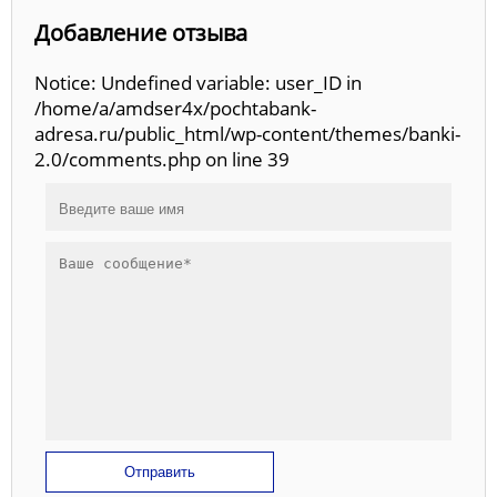
Добавление отзыва
Notice: Undefined variable: user_ID in
/home/a/amdser4x/pochtabank-
adresa.ru/public_html/wp-content/themes/banki-
2.0/comments.php on line 39
Отправить