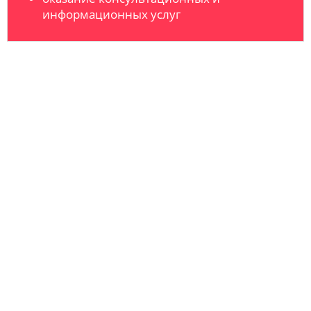
информационных услуг