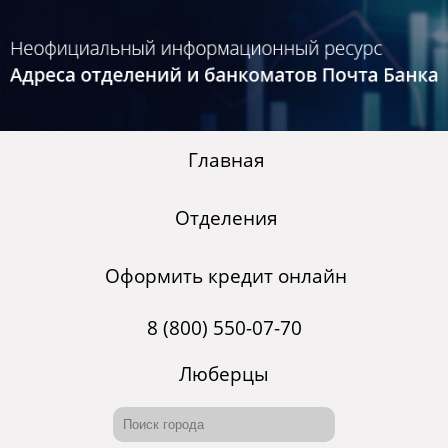
Главная
Отделения
Оформить кредит онлайн
8 (800) 550-07-70
Люберцы