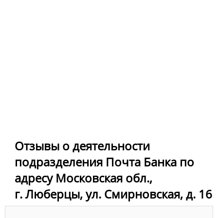
Отзывы о деятельности
подразделения Почта Банка по
адресу Московская обл.,
г. Люберцы, ул. Смирновская, д. 16