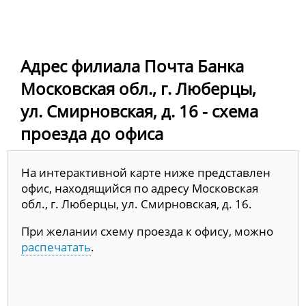
Адрес филиала Почта Банка
Московская обл., г. Люберцы,
ул. Смирновская, д. 16 - схема
проезда до офиса
На интерактивной карте ниже представлен
офис, находящийся по адресу Московская
обл., г. Люберцы, ул. Смирновская, д. 16.
При желании схему проезда к офису, можно
распечатать
.