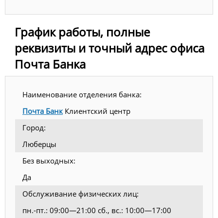
График работы, полные
реквизиты и точный адрес офиса
Почта Банка
Наименование отделения банка:
Почта Банк
Клиентский центр
Город:
Люберцы
Без выходных:
Да
Обслуживание физических лиц:
пн.-пт.: 09:00—21:00 сб., вс.: 10:00—17:00