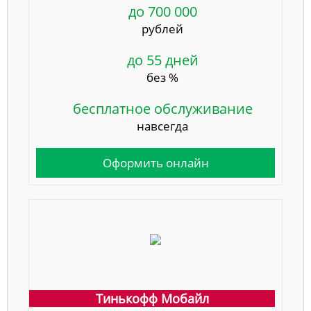
до 700 000
рублей
до 55 дней
без %
бесплатное обслуживание
навсегда
Оформить онлайн
Тинькофф Мобайл