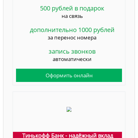
500 рублей в подарок
на связь
дополнительно 1000 рублей
за перенос номера
запись звонков
автоматически
Оформить онлайн
Тинькофф Банк - надёжный вклад